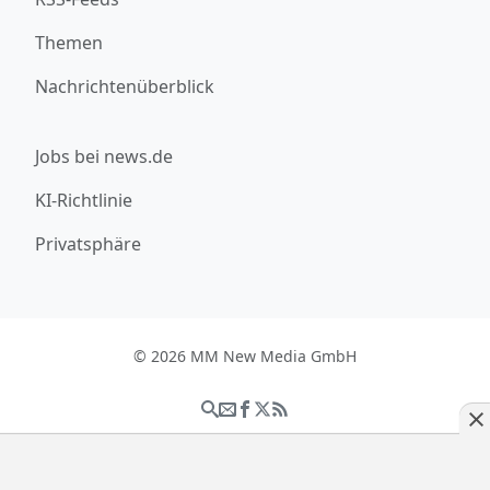
Themen
Nachrichtenüberblick
Jobs bei news.de
KI-Richtlinie
Privatsphäre
© 2026 MM New Media GmbH