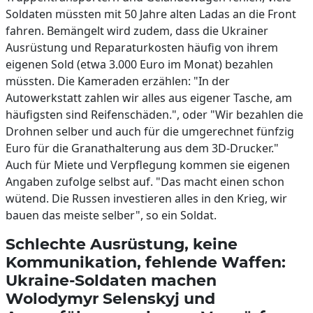
Soldaten müssten mit 50 Jahre alten Ladas an die Front
fahren. Bemängelt wird zudem, dass die Ukrainer
Ausrüstung und Reparaturkosten häufig von ihrem
eigenen Sold (etwa 3.000 Euro im Monat) bezahlen
müssten. Die Kameraden erzählen: "In der
Autowerkstatt zahlen wir alles aus eigener Tasche, am
häufigsten sind Reifenschäden.", oder "Wir bezahlen die
Drohnen selber und auch für die umgerechnet fünfzig
Euro für die Granathalterung aus dem 3D-Drucker."
Auch für Miete und Verpflegung kommen sie eigenen
Angaben zufolge selbst auf. "Das macht einen schon
wütend. Die Russen investieren alles in den Krieg, wir
bauen das meiste selber", so ein Soldat.
Schlechte Ausrüstung, keine
Kommunikation, fehlende Waffen:
Ukraine-Soldaten machen
Wolodymyr Selenskyj und