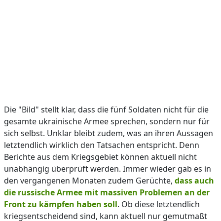
Die "Bild" stellt klar, dass die fünf Soldaten nicht für die
gesamte ukrainische Armee sprechen, sondern nur für
sich selbst. Unklar bleibt zudem, was an ihren Aussagen
letztendlich wirklich den Tatsachen entspricht. Denn
Berichte aus dem Kriegsgebiet können aktuell nicht
unabhängig überprüft werden. Immer wieder gab es in
den vergangenen Monaten zudem Gerüchte,
dass auch
die russische Armee mit massiven Problemen an der
Front zu kämpfen haben soll
. Ob diese letztendlich
kriegsentscheidend sind, kann aktuell nur gemutmaßt