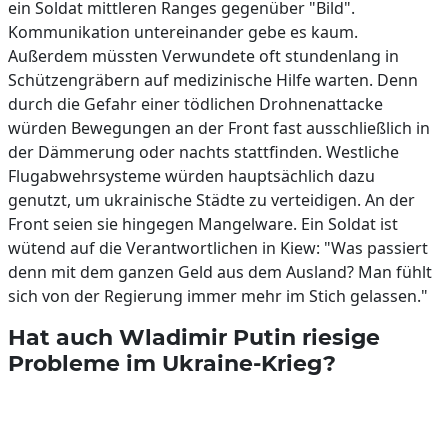
ein Soldat mittleren Ranges gegenüber "Bild".
Kommunikation untereinander gebe es kaum.
Außerdem müssten Verwundete oft stundenlang in
Schützengräbern auf medizinische Hilfe warten. Denn
durch die Gefahr einer tödlichen Drohnenattacke
würden Bewegungen an der Front fast ausschließlich in
der Dämmerung oder nachts stattfinden. Westliche
Flugabwehrsysteme würden hauptsächlich dazu
genutzt, um ukrainische Städte zu verteidigen. An der
Front seien sie hingegen Mangelware. Ein Soldat ist
wütend auf die Verantwortlichen in Kiew: "Was passiert
denn mit dem ganzen Geld aus dem Ausland? Man fühlt
sich von der Regierung immer mehr im Stich gelassen."
Hat auch Wladimir Putin riesige
Probleme im Ukraine-Krieg?