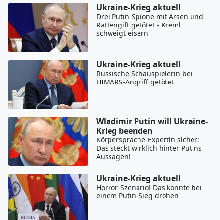
Ukraine-Krieg aktuell
Drei Putin-Spione mit Arsen und
Rattengift getötet - Kreml
schweigt eisern
Ukraine-Krieg aktuell
Russische Schauspielerin bei
HIMARS-Angriff getötet
Wladimir Putin will Ukraine-
Krieg beenden
Körpersprache-Expertin sicher:
Das steckt wirklich hinter Putins
Aussagen!
Ukraine-Krieg aktuell
Horror-Szenario! Das könnte bei
einem Putin-Sieg drohen