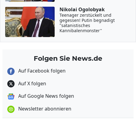
Nikolai Ogolobyak
Teenager zerstückelt und
gegessen! Putin begnadigt
"satanistisches
Kannibalenmonster"
Folgen Sie News.de
Auf Facebook folgen
Auf X folgen
Auf Google News folgen
Newsletter abonnieren