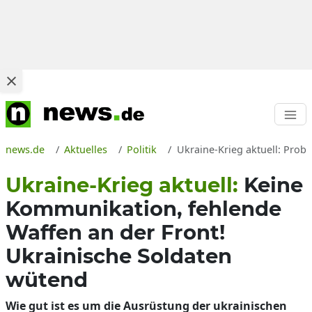
news.de
Aktuelles
Politik
Ukraine-Krieg aktuell: Prob
Ukraine-Krieg aktuell:
Keine
Kommunikation, fehlende
Waffen an der Front!
Ukrainische Soldaten
wütend
Wie gut ist es um die Ausrüstung der ukrainischen