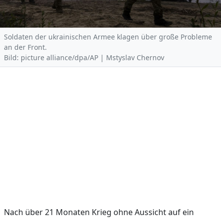
Soldaten der ukrainischen Armee klagen über große Probleme
an der Front.
Bild: picture alliance/dpa/AP | Mstyslav Chernov
Nach über 21 Monaten Krieg ohne Aussicht auf ein