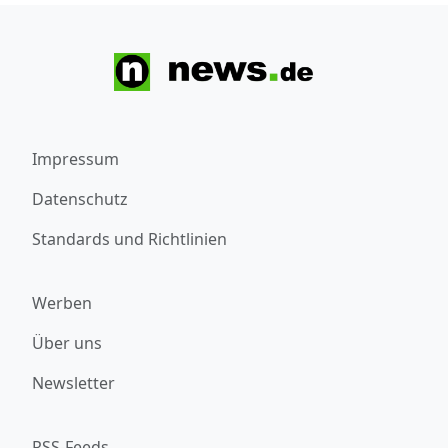
Impressum
Datenschutz
Standards und Richtlinien
Werben
Über uns
Newsletter
RSS-Feeds