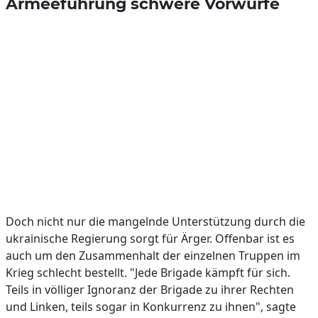
Armeeführung schwere Vorwürfe
Doch nicht nur die mangelnde Unterstützung durch die
ukrainische Regierung sorgt für Ärger. Offenbar ist es
auch um den Zusammenhalt der einzelnen Truppen im
Krieg schlecht bestellt. "Jede Brigade kämpft für sich.
Teils in völliger Ignoranz der Brigade zu ihrer Rechten
und Linken, teils sogar in Konkurrenz zu ihnen", sagte