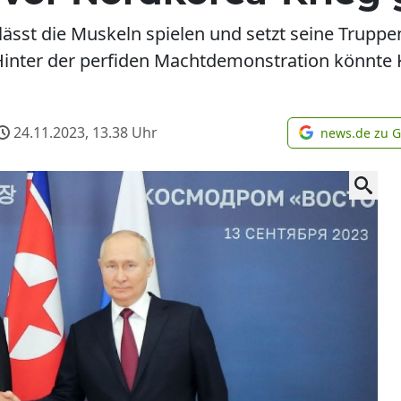
ässt die Muskeln spielen und setzt seine Trupp
Hinter der perfiden Machtdemonstration könnte 
24.11.2023, 13.38
Uhr
news.de zu 