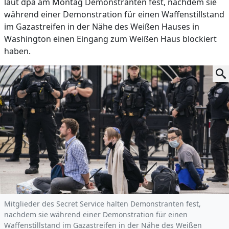
laut dpa am Montag Demonstranten fest, nachdem sie
während einer Demonstration für einen Waffenstillstand
im Gazastreifen in der Nähe des Weißen Hauses in
Washington einen Eingang zum Weißen Haus blockiert
haben.
Mitglieder des Secret Service halten Demonstranten fest,
nachdem sie während einer Demonstration für einen
Waffenstillstand im Gazastreifen in der Nähe des Weißen