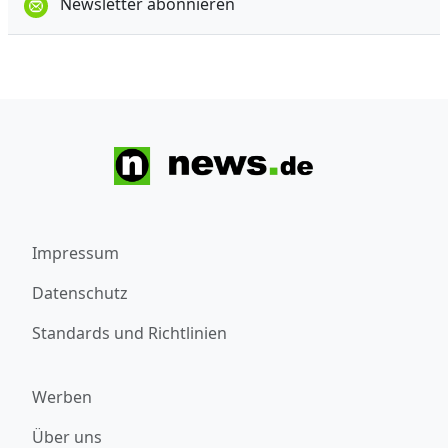
Newsletter abonnieren
Impressum
Datenschutz
Standards und Richtlinien
Werben
Über uns