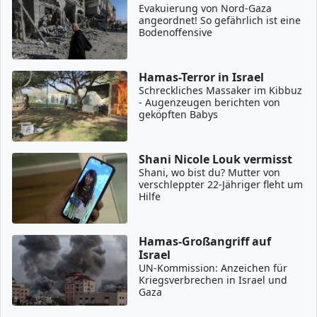
Evakuierung von Nord-Gaza
angeordnet! So gefährlich ist eine
Bodenoffensive
Hamas-Terror in Israel
Schreckliches Massaker im Kibbuz
- Augenzeugen berichten von
geköpften Babys
Shani Nicole Louk vermisst
Shani, wo bist du? Mutter von
verschleppter 22-Jähriger fleht um
Hilfe
Hamas-Großangriff auf
Israel
UN-Kommission: Anzeichen für
Kriegsverbrechen in Israel und
Gaza