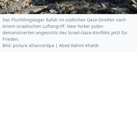
Das Flüchtlingslager Rafah im südlichen Gaza-Streifen nach
einem israelischen Luftangriff. New Yorker Juden
demonstrierten angesichts des Israel-Gaza-Konflikts jetzt für
Frieden.
Bild: picture alliance/dpa | Abed Rahim Khatib