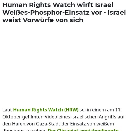
Human Rights Watch wirft Israel
Weißes-Phosphor-Einsatz vor - Israel
weist Vorwürfe von sich
Laut
Human Rights Watch (HRW)
sei in einem am 11.
Oktober gefilmten Video eines israelischen Angriffs auf
den Hafen von Gaza-Stadt der Einsatz von weißem
Phosphor zu sehen.
Der Clip zeigt zweiabgefeuerte