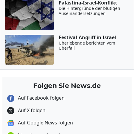
Palästina-Israel-Konflikt
Die Hintergründe der blutigen
Auseinandersetzungen
Festival-Angriff in Israel
Überlebende berichten vom
Überfall
Folgen Sie News.de
Auf Facebook folgen
Auf X folgen
Auf Google News folgen