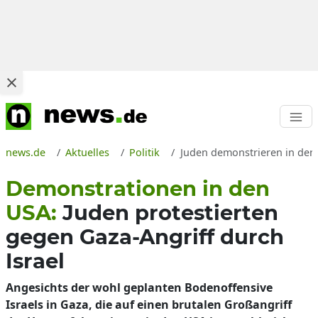
news.de
Aktuelles
Politik
Juden demonstrieren in den
Demonstrationen in den
USA:
Juden protestierten
gegen Gaza-Angriff durch
Israel
Angesichts der wohl geplanten Bodenoffensive
Israels in Gaza, die auf einen brutalen Großangriff