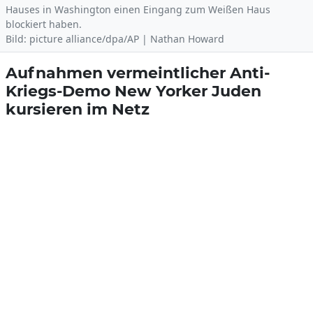
Hauses in Washington einen Eingang zum Weißen Haus
blockiert haben.
Bild: picture alliance/dpa/AP | Nathan Howard
Aufnahmen vermeintlicher Anti-
Kriegs-Demo New Yorker Juden
kursieren im Netz