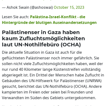
— Ashok Swain (@ashoswai)
October 15, 2023
Lesen Sie auch:
Palästina-Israel-Konflikt - die
Hintergründe der blutigen Auseinandersetzungen
Palästinenser in Gaza haben
kaum Zufluchtsmöglichkeiten
laut UN-Nothilfebüro (OCHA)
Die aktuelle Situation in Gaza ist auch für die
geflüchteten Palästinenser noch immer gefährlich. Sie
sollen nicht viele Zufluchtsmöglichkeiten haben, weil der
nur rund 40 Kilometer lange Küstenstreifen vollständig
abgeriegelt ist. Ein Drittel der Menschen habe Zuflucht in
Gebäuden des UN-Hilfswerk für Palästinenser (UNRWA)
gesucht, berichtet das UN-Nothilfebüro (OCHA). Andere
kampierten im Freien oder seien bei Freunden und
Verwandten im Süden des Gebiets untergekommen.