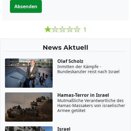
Absenden
1
News Aktuell
Olaf Scholz
Inmitten der Kämpfe -
Bundeskanzler reist nach Israel
Hamas-Terror in Israel
Mutmaßliche Verantwortliche des
Hamas-Massakers von israelischer
Armee getötet
Israel