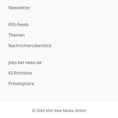
Newsletter
RSS-Feeds
Themen
Nachrichtenüberblick
Jobs bei news.de
KI-Richtlinie
Privatsphäre
© 2026 MM New Media GmbH