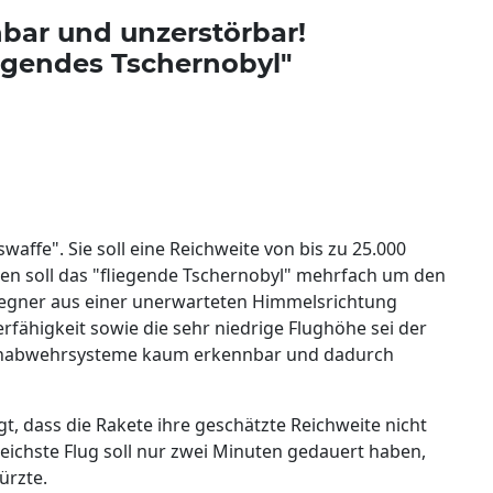
bar und unzerstörbar!
iegendes Tschernobyl"
waffe". Sie soll eine Reichweite von bis zu 25.000
en soll das "fliegende Tschernobyl" mehrfach um den
Gegner aus einer unerwarteten Himmelsrichtung
fähigkeit sowie die sehr niedrige Flughöhe sei der
tenabwehrsysteme kaum erkennbar und dadurch
, dass die Rakete ihre geschätzte Reichweite nicht
eichste Flug soll nur zwei Minuten gedauert haben,
ürzte.