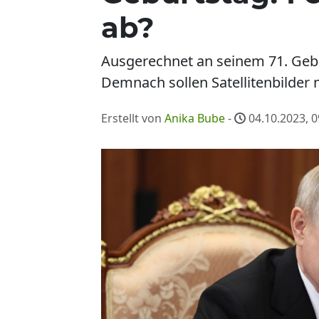
ab?
Ausgerechnet an seinem 71. Geb
Demnach sollen Satellitenbilder 
Erstellt von
Anika Bube
-
04.10.2023, 0