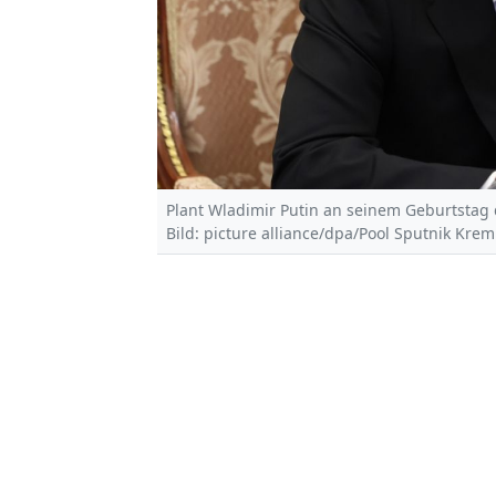
Plant Wladimir Putin an seinem Geburtstag
Bild: picture alliance/dpa/Pool Sputnik Krem