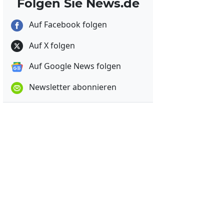
Folgen Sie News.de
Auf Facebook folgen
Auf X folgen
Auf Google News folgen
Newsletter abonnieren