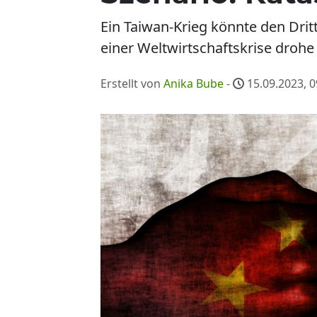
Ein Taiwan-Krieg könnte den Drit
einer Weltwirtschaftskrise drohe
Erstellt von
Anika Bube
-
15.09.2023, 0