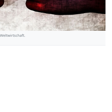
 Weltwirtschaft.