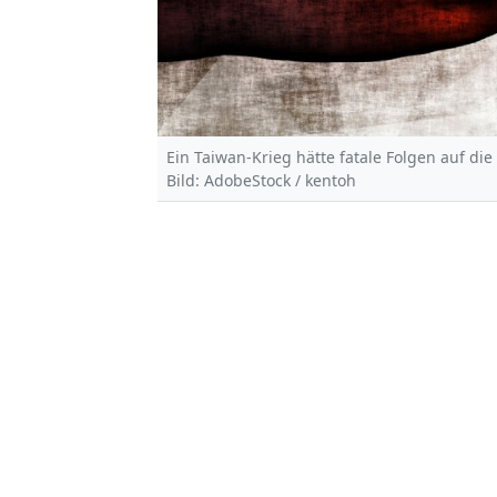
Ein Taiwan-Krieg hätte fatale Folgen auf die
Bild: AdobeStock / kentoh