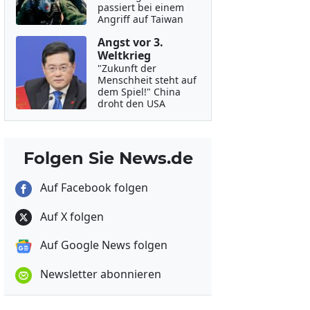
passiert bei einem
Angriff auf Taiwan
Angst vor 3.
Weltkrieg
"Zukunft der
Menschheit steht auf
dem Spiel!" China
droht den USA
Folgen Sie News.de
Auf Facebook folgen
Auf X folgen
Auf Google News folgen
Newsletter abonnieren