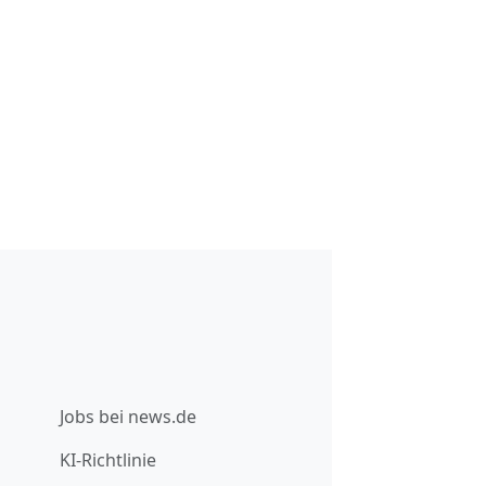
Jobs bei news.de
KI-Richtlinie