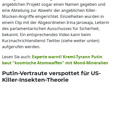
angeblichen Projekt sogar einen Namen gegeben und
eine Abteilung zur Abwehr der angeblichen Killer-
Mücken-Angriffe eingerichtet. Einzelheiten wurden in
einem Clip mit der Abgeordneten Irina Jarowaja, Leiterin
des parlamentarischen Ausschusses für Sicherheit,
bekannt. Ein entsprechendes Video kann beim
Kurznachrichtendienst Twitter (siehe weiter unten)
aufgerufen werden.
Lesen Sie auch:
Experte warnt! Kreml-Tyrann Putin
baut "kosmische Atomwaffen" mit Mond-Mineralien
Putin-Vertraute verspottet für US-
Killer-Insekten-Theorie