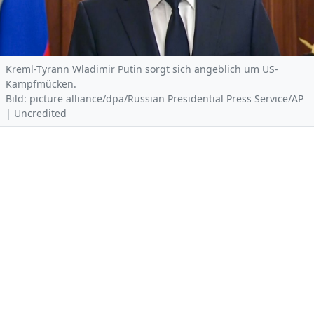
Kreml-Tyrann Wladimir Putin sorgt sich angeblich um US-
Kampfmücken.
Bild: picture alliance/dpa/Russian Presidential Press Service/AP
| Uncredited