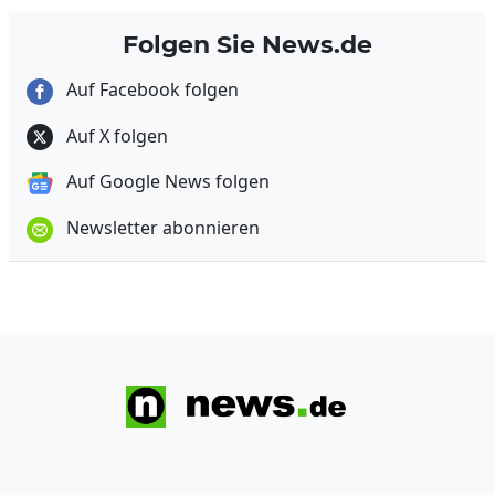
Folgen Sie News.de
Auf Facebook folgen
Auf X folgen
Auf Google News folgen
Newsletter abonnieren