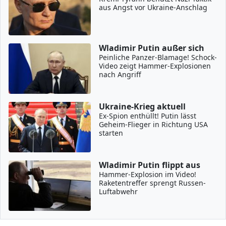
aus Angst vor Ukraine-Anschlag
Wladimir Putin außer sich
Peinliche Panzer-Blamage! Schock-
Video zeigt Hammer-Explosionen
nach Angriff
Ukraine-Krieg aktuell
Ex-Spion enthüllt! Putin lässt
Geheim-Flieger in Richtung USA
starten
Wladimir Putin flippt aus
Hammer-Explosion im Video!
Raketentreffer sprengt Russen-
Luftabwehr