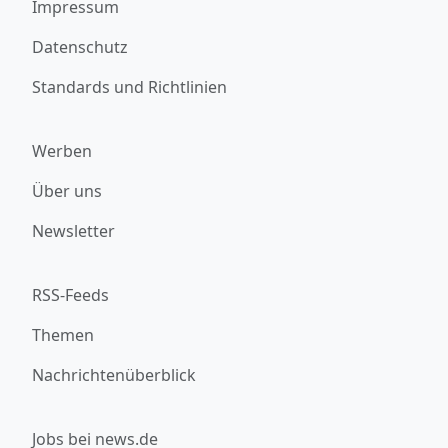
Impressum
Datenschutz
Standards und Richtlinien
Werben
Über uns
Newsletter
RSS-Feeds
Themen
Nachrichtenüberblick
Jobs bei news.de