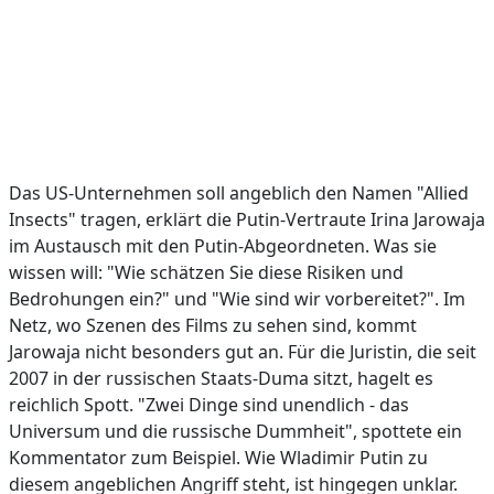
Das US-Unternehmen soll angeblich den Namen "Allied
Insects" tragen, erklärt die Putin-Vertraute Irina Jarowaja
im Austausch mit den Putin-Abgeordneten. Was sie
wissen will: "Wie schätzen Sie diese Risiken und
Bedrohungen ein?" und "Wie sind wir vorbereitet?". Im
Netz, wo Szenen des Films zu sehen sind, kommt
Jarowaja nicht besonders gut an. Für die Juristin, die seit
2007 in der russischen Staats-Duma sitzt, hagelt es
reichlich Spott. "Zwei Dinge sind unendlich - das
Universum und die russische Dummheit", spottete ein
Kommentator zum Beispiel. Wie Wladimir Putin zu
diesem angeblichen Angriff steht, ist hingegen unklar.