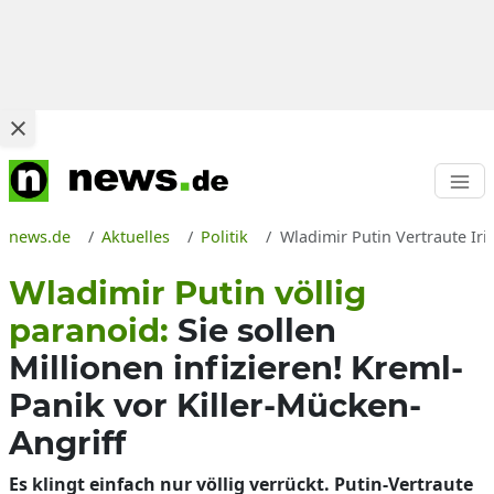
news.de
Aktuelles
Politik
Wladimir Putin Vertraute Iri
Wladimir Putin völlig
paranoid:
Sie sollen
Millionen infizieren! Kreml-
Panik vor Killer-Mücken-
Angriff
Es klingt einfach nur völlig verrückt. Putin-Vertraute