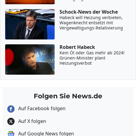
Schock-News der Woche
Habeck will Heizung verbieten,
Wagenknecht entsetzt mit
Vergewaltigungs-Relativierung
Robert Habeck
Kein Öl oder Gas mehr ab 2024!
Grünen-Minister plant
Heizungsverbot
Folgen Sie News.de
Auf Facebook folgen
Auf X folgen
Auf Google News folgen