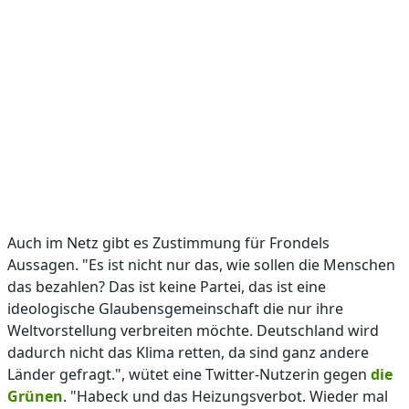
Auch im Netz gibt es Zustimmung für Frondels
Aussagen. "Es ist nicht nur das, wie sollen die Menschen
das bezahlen? Das ist keine Partei, das ist eine
ideologische Glaubensgemeinschaft die nur ihre
Weltvorstellung verbreiten möchte. Deutschland wird
dadurch nicht das Klima retten, da sind ganz andere
Länder gefragt.", wütet eine Twitter-Nutzerin gegen
die
Grünen
. "Habeck und das Heizungsverbot. Wieder mal