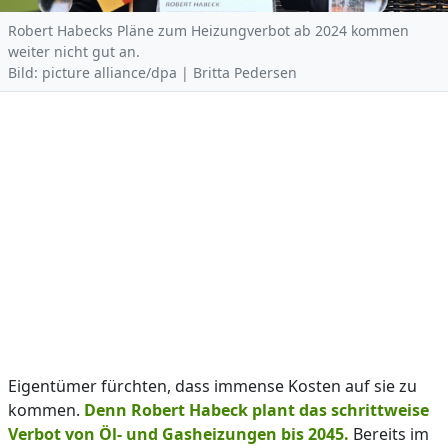
Robert Habecks Pläne zum Heizungverbot ab 2024 kommen
weiter nicht gut an.
Bild: picture alliance/dpa | Britta Pedersen
Eigentümer fürchten, dass immense Kosten auf sie zu
kommen.
Denn Robert Habeck plant das schrittweise
Verbot von Öl- und Gasheizungen bis 2045.
Bereits im