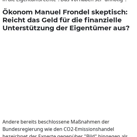
Ökonom Manuel Frondel skeptisch:
Reicht das Geld für die finanzielle
Unterstützung der Eigentümer aus?
Andere bereits beschlossene Maßnahmen der
Bundesregierung wie den CO2-Emissionshandel
bezeichnet der Experte gegenüber "Bild" hingegen als