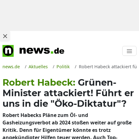
news.de
Aktuelles
Politik
Robert Habeck attackiert fü
Robert Habeck:
Grünen-
Minister attackiert! Führt er
uns in die "Öko-Diktatur"?
Robert Habecks Pläne zum Öl- und
Gasheizungsverbot ab 2024 stoßen weiter auf große
Kritik. Denn für Eigentümer könnte es trotz
angekündigter Hilfen teuer werden. Auch Top-