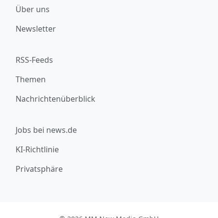
Über uns
Newsletter
RSS-Feeds
Themen
Nachrichtenüberblick
Jobs bei news.de
KI-Richtlinie
Privatsphäre