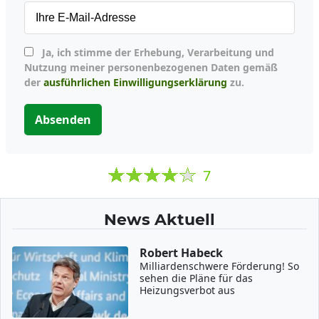
Ja, ich stimme der Erhebung, Verarbeitung und
Nutzung meiner personenbezogenen Daten gemäß
der
ausführlichen Einwilligungserklärung
zu.
Absenden
7
News Aktuell
Robert Habeck
Milliardenschwere Förderung! So
sehen die Pläne für das
Heizungsverbot aus