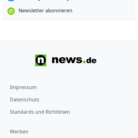
Newsletter abonnieren
Impressum
Datenschutz
Standards und Richtlinien
Werben