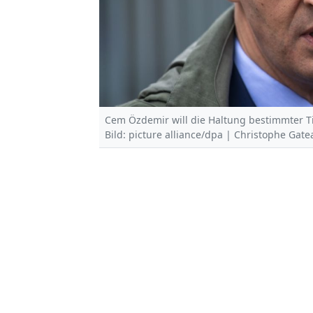
Cem Özdemir will die Haltung bestimmter Ti
Bild: picture alliance/dpa | Christophe Gate