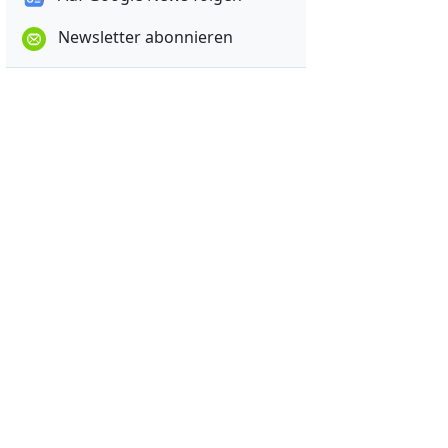
Newsletter abonnieren