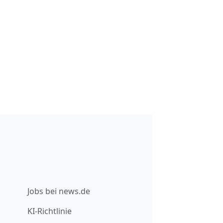
Jobs bei news.de
KI-Richtlinie