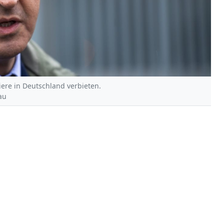
ere in Deutschland verbieten.
au