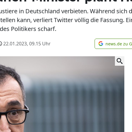
iere in Deutschland verbieten. Während sich der
stellen kann, verliert Twitter völlig die Fassung.
des Politikers scharf.
22.01.2023, 09.15
Uhr
news.de zu 