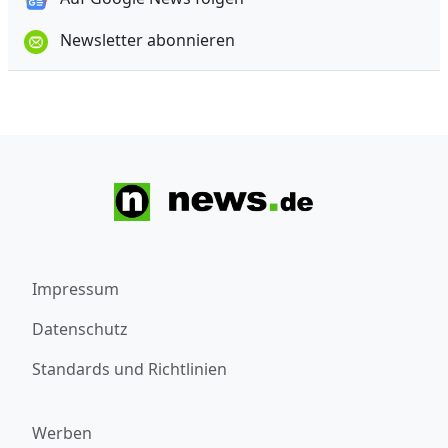
Newsletter abonnieren
Impressum
Datenschutz
Standards und Richtlinien
Werben