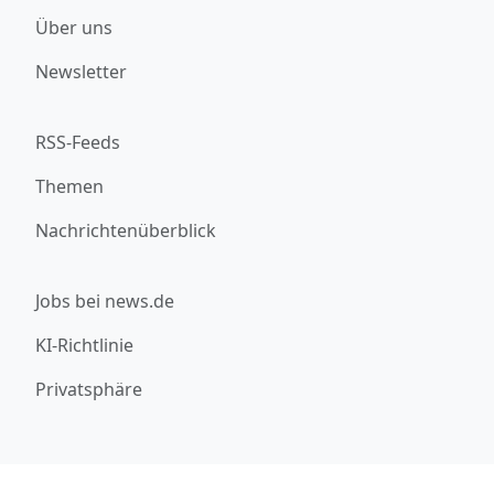
Über uns
Newsletter
RSS-Feeds
Themen
Nachrichtenüberblick
Jobs bei news.de
KI-Richtlinie
Privatsphäre