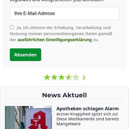
Ja, ich stimme der Erhebung, Verarbeitung und
Nutzung meiner personenbezogenen Daten gemäß
der
ausführlichen Einwilligungserklärung
zu.
Absenden
3
News Aktuell
Apotheken schlagen Alarm
Arznei-Knappheit spitzt sich zu!
Diese Medikamente sind bereits
Mangelware