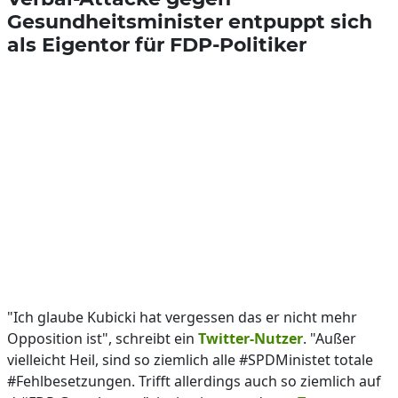
Gesundheitsminister entpuppt sich
als Eigentor für FDP-Politiker
"Ich glaube Kubicki hat vergessen das er nicht mehr
Opposition ist", schreibt ein
Twitter-Nutzer
. "Außer
vielleicht Heil, sind so ziemlich alle #SPDMinistet totale
#Fehlbesetzungen. Trifft allerdings auch so ziemlich auf