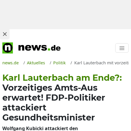
news.de
Aktuelles
Politik
Karl Lauterbach mit vorzeit
Karl Lauterbach am Ende?:
Vorzeitiges Amts-Aus
erwartet! FDP-Politiker
attackiert
Gesundheitsminister
Wolfgang Kubicki attackiert den