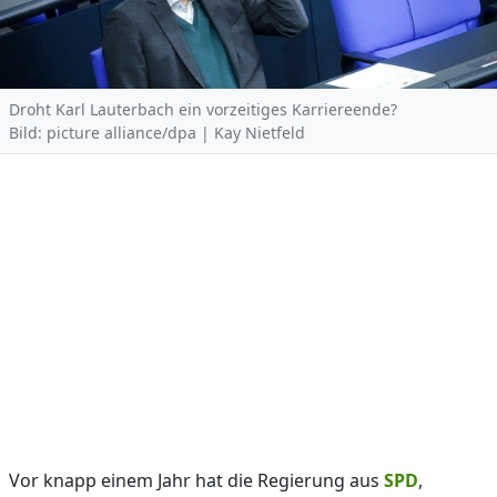
Droht Karl Lauterbach ein vorzeitiges Karriereende?
Bild: picture alliance/dpa | Kay Nietfeld
Vor knapp einem Jahr hat die Regierung aus
SPD
,