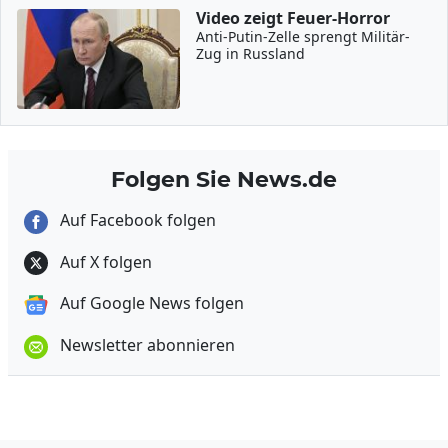
Video zeigt Feuer-Horror
Anti-Putin-Zelle sprengt Militär-
Zug in Russland
Folgen Sie News.de
Auf Facebook folgen
Auf X folgen
Auf Google News folgen
Newsletter abonnieren