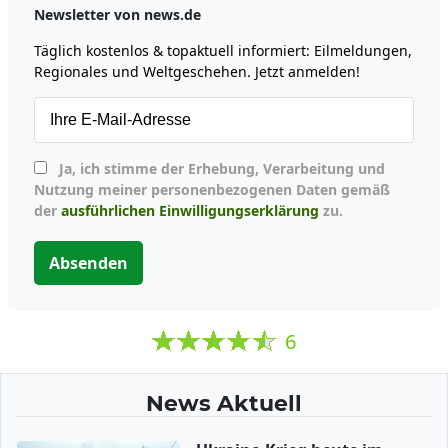
Newsletter von news.de
Täglich kostenlos & topaktuell informiert: Eilmeldungen,
Regionales und Weltgeschehen. Jetzt anmelden!
Ja, ich stimme der Erhebung, Verarbeitung und
Nutzung meiner personenbezogenen Daten gemäß
der
ausführlichen Einwilligungserklärung
zu.
Absenden
6
News Aktuell