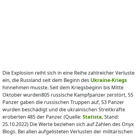
Die Explosion reiht sich in eine Reihe zahlreicher Verluste
ein, die Russland seit dem Beginn des
Ukraine-Kriegs
hinnehmen musste. Seit dem Kriegsbeginn bis Mitte
Oktober wurden805 russische Kampfpanzer zerstört, 55
Panzer gaben die russischen Truppen auf, 53 Panzer
wurden beschädigt und die ukrainischen Streitkräfte
eroberten 485 der Panzer. (Quelle:
Statista
, Stand:
25.10.2022) Die Werte beziehen sich auf Zahlen des Onyx
Blogs. Bei allen aufgelisteten Verlusten der militärischen