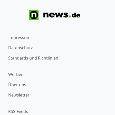
Impressum
Datenschutz
Standards und Richtlinien
Werben
Über uns
Newsletter
RSS-Feeds