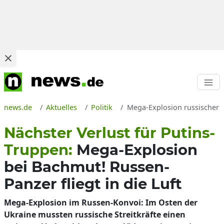
news.de
Aktuelles
Politik
Mega-Explosion russischer K
Nächster Verlust für Putins-
Truppen:
Mega-Explosion
bei Bachmut! Russen-
Panzer fliegt in die Luft
Mega-Explosion im Russen-Konvoi: Im Osten der
Ukraine mussten russische Streitkräfte einen