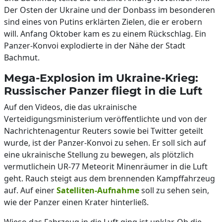
Der Osten der Ukraine und der Donbass im besonderen
sind eines von Putins erklärten Zielen, die er erobern
will. Anfang Oktober kam es zu einem Rückschlag. Ein
Panzer-Konvoi explodierte in der Nähe der Stadt
Bachmut.
Mega-Explosion im Ukraine-Krieg:
Russischer Panzer fliegt in die Luft
Auf den Videos, die das ukrainische
Verteidigungsministerium veröffentlichte und von der
Nachrichtenagentur Reuters sowie bei Twitter geteilt
wurde, ist der Panzer-Konvoi zu sehen. Er soll sich auf
eine ukrainische Stellung zu bewegen, als plötzlich
vermutlichein UR-77 Meteorit Minenräumer in die Luft
geht. Rauch steigt aus dem brennenden Kampffahrzeug
auf. Auf einer
Satelliten-Aufnahme
soll zu sehen sein,
wie der Panzer einen Krater hinterließ.