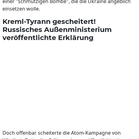
einer "schmutzigen Bombe", die die Ukraine angeblich
einsetzen wolle.
Kreml-Tyrann gescheitert!
Russisches Außenministerium
veröffentlichte Erklärung
Doch offenbar scheiterte die Atom-Kampagne von