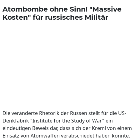
Atombombe ohne Sinn! "Massive
Kosten" für russisches Militär
Die veränderte Rhetorik der Russen stellt für die US-
Denkfabrik "Institute for the Study of War" ein
eindeutigen Beweis dar, dass sich der Kreml von einem
Einsatz von Atomwaffen verabschiedet haben könnte.