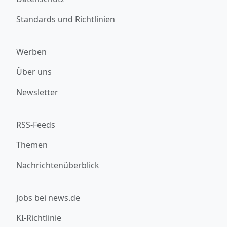
Standards und Richtlinien
Werben
Über uns
Newsletter
RSS-Feeds
Themen
Nachrichtenüberblick
Jobs bei news.de
KI-Richtlinie