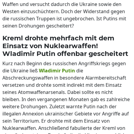
Waffen und versucht dadurch die Ukraine sowie den
Westen einzuschüchtern. Doch der Widerstand gegen
die russischen Truppen ist ungebrochen. Ist Putins mit
seinen Drohungen gescheitert?
Kreml drohte mehrfach mit dem
Einsatz von Nuklearwaffen!
Wladimir Putin offenbar gescheitert
Kurz nach Beginn des russischen Angriffskriegs gegen
die Ukraine ließ
Wladimir Putin
die
Abschreckungswaffen in besondere Alarmbereitschaft
versetzen und drohte somit indirekt mit dem Einsatz
seines Atomwaffenarsenals. Dabei sollte es nicht
bleiben. In den vergangenen Monaten gab es zahlreiche
weitere Drohungen. Zuletzt warnte Putin nach der
illegalen Annexion ukrainischer Gebiete vor Angriffe auf
sein Territorium. Er drohte mit dem Einsatz von
Nuklearwaffen. Anschließend fabulierte der Kreml von