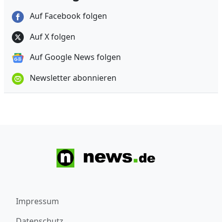
Auf Facebook folgen
Auf X folgen
Auf Google News folgen
Newsletter abonnieren
Impressum
Datenschutz