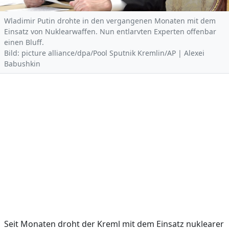
Wladimir Putin drohte in den vergangenen Monaten mit dem
Einsatz von Nuklearwaffen. Nun entlarvten Experten offenbar
einen Bluff.
Bild: picture alliance/dpa/Pool Sputnik Kremlin/AP | Alexei
Babushkin
Seit Monaten droht der Kreml mit dem Einsatz nuklearer