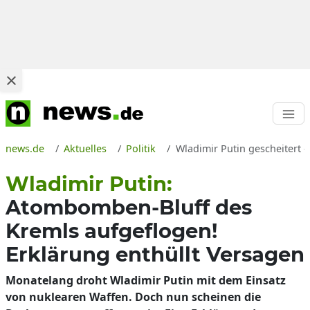
news.de
Aktuelles
Politik
Wladimir Putin gescheitert 
Wladimir Putin:
Atombomben-Bluff des
Kremls aufgeflogen!
Erklärung enthüllt Versagen
Monatelang droht Wladimir Putin mit dem Einsatz
von nuklearen Waffen. Doch nun scheinen die