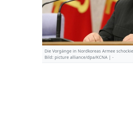
Die Vorgänge in Nordkoreas Armee schockie
Bild: picture alliance/dpa/KCNA | -