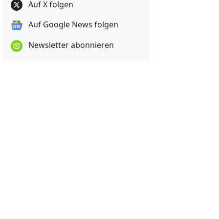
Auf X folgen
Auf Google News folgen
Newsletter abonnieren