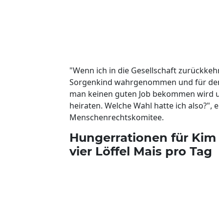
"Wenn ich in die Gesellschaft zurückkehr
Sorgenkind wahrgenommen und für den R
man keinen guten Job bekommen wird un
heiraten. Welche Wahl hatte ich also?", 
Menschenrechtskomitee.
Hungerrationen für Kim 
vier Löffel Mais pro Tag