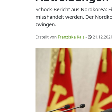
Schock-Bericht aus Nordkorea: Ei
misshandelt werden. Der Nordkor
zwingen.
Erstellt von
Franziska Kais
-
21.12.2021