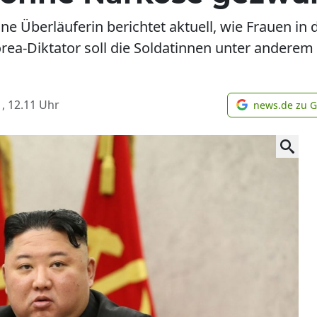
ne Überläuferin berichtet aktuell, wie Frauen in
ea-Diktator soll die Soldatinnen unter andere
, 12.11
Uhr
news.de zu 