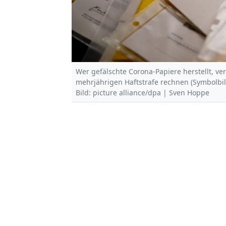
Wer gefälschte Corona-Papiere herstellt, ver
mehrjährigen Haftstrafe rechnen (Symbolbil
Bild: picture alliance/dpa | Sven Hoppe