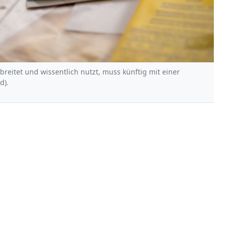
breitet und wissentlich nutzt, muss künftig mit einer
d).