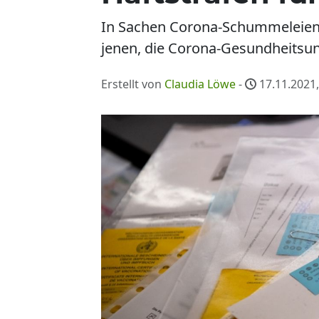
In Sachen Corona-Schummeleien v
jenen, die Corona-Gesundheitsun
Erstellt von
Claudia Löwe
-
17.11.2021,