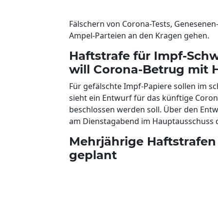
Fälschern von Corona-Tests, Genesenen-
Ampel-Parteien an den Kragen gehen.
Haftstrafe für Impf-Schw
will Corona-Betrug mit 
Für gefälschte Impf-Papiere sollen im sc
sieht ein Entwurf für das künftige Cor
beschlossen werden soll. Über den Entw
am Dienstagabend im Hauptausschuss d
Mehrjährige Haftstrafen
geplant