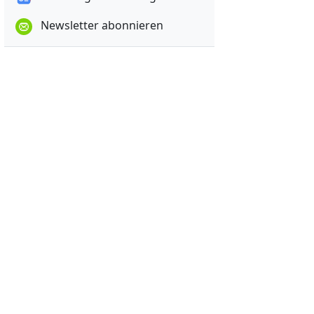
Newsletter abonnieren