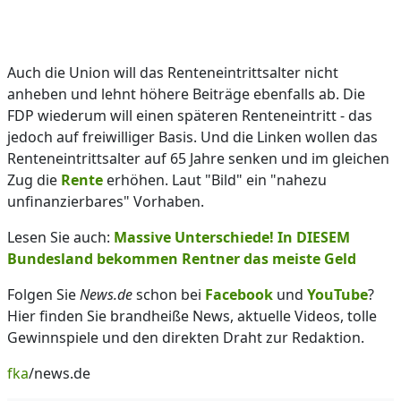
Auch die Union will das Renteneintrittsalter nicht
anheben und lehnt höhere Beiträge ebenfalls ab. Die
FDP wiederum will einen späteren Renteneintritt - das
jedoch auf freiwilliger Basis. Und die Linken wollen das
Renteneintrittsalter auf 65 Jahre senken und im gleichen
Zug die
Rente
erhöhen. Laut "Bild" ein "nahezu
unfinanzierbares" Vorhaben.
Lesen Sie auch:
Massive Unterschiede! In DIESEM
Bundesland bekommen Rentner das meiste Geld
Folgen Sie
News.de
schon bei
Facebook
und
YouTube
?
Hier finden Sie brandheiße News, aktuelle Videos, tolle
Gewinnspiele und den direkten Draht zur Redaktion.
fka
/news.de