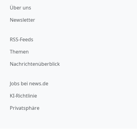
Über uns
Newsletter
RSS-Feeds
Themen
Nachrichtenüberblick
Jobs bei news.de
KI-Richtlinie
Privatsphäre