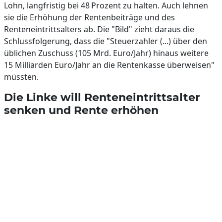
Lohn, langfristig bei 48 Prozent zu halten. Auch lehnen
sie die Erhöhung der Rentenbeiträge und des
Renteneintrittsalters ab. Die "Bild" zieht daraus die
Schlussfolgerung, dass die "Steuerzahler (...) über den
üblichen Zuschuss (105 Mrd. Euro/Jahr) hinaus weitere
15 Milliarden Euro/Jahr an die Rentenkasse überweisen"
müssten.
Die Linke will Renteneintrittsalter
senken und Rente erhöhen