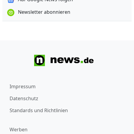
Newsletter abonnieren
Impressum
Datenschutz
Standards und Richtlinien
Werben