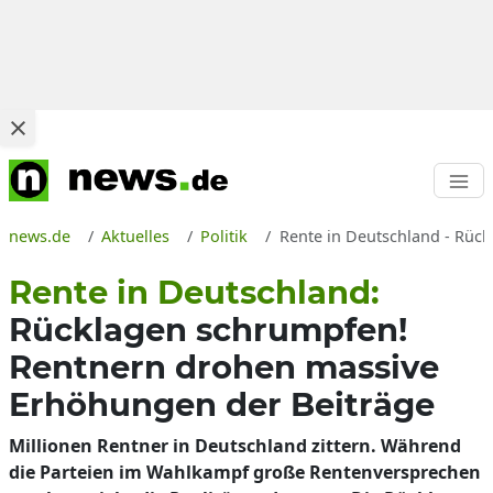
news.de
Aktuelles
Politik
Rente in Deutschland - Rüc
Rente in Deutschland:
Rücklagen schrumpfen!
Rentnern drohen massive
Erhöhungen der Beiträge
Millionen Rentner in Deutschland zittern. Während
die Parteien im Wahlkampf große Rentenversprechen