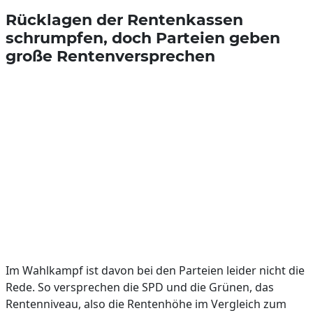
Rücklagen der Rentenkassen
schrumpfen, doch Parteien geben
große Rentenversprechen
Im Wahlkampf ist davon bei den Parteien leider nicht die
Rede. So versprechen die SPD und die Grünen, das
Rentenniveau, also die Rentenhöhe im Vergleich zum