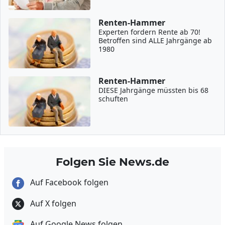
Renten-Hammer
Experten fordern Rente ab 70!
Betroffen sind ALLE Jahrgänge ab
1980
Renten-Hammer
DIESE Jahrgänge müssten bis 68
schuften
Folgen Sie News.de
Auf Facebook folgen
Auf X folgen
Auf Google News folgen