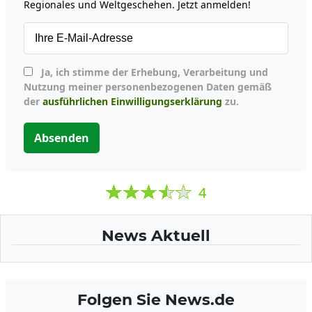
Regionales und Weltgeschehen. Jetzt anmelden!
Ja, ich stimme der Erhebung, Verarbeitung und
Nutzung meiner personenbezogenen Daten gemäß
der
ausführlichen Einwilligungserklärung
zu.
Absenden
4
News Aktuell
Folgen Sie News.de