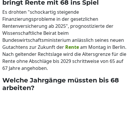
bringt Rente mit 68 ins Spiel
Es drohten "schockartig steigende
Finanzierungsprobleme in der gesetzlichen
Rentenversicherung ab 2025", prognostizierte der
Wissenschaftliche Beirat beim
Bundeswirtschaftsministerium anlässlich seines neuen
Gutachtens zur Zukunft der
Rente
am Montag in Berlin.
Nach geltender Rechtslage wird die Altersgrenze für die
Rente ohne Abschläge bis 2029 schrittweise von 65 auf
67 Jahre angehoben.
Welche Jahrgänge müssten bis 68
arbeiten?