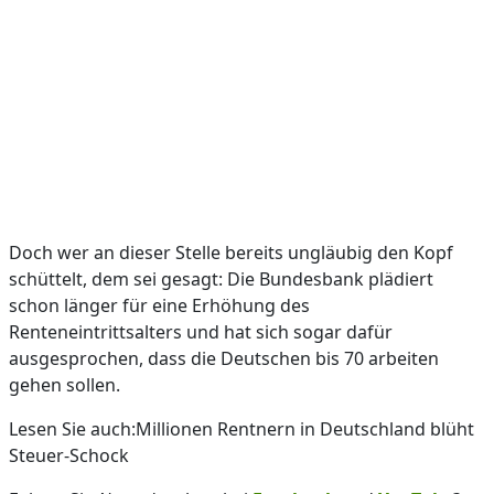
Doch wer an dieser Stelle bereits ungläubig den Kopf
schüttelt, dem sei gesagt: Die Bundesbank plädiert
schon länger für eine Erhöhung des
Renteneintrittsalters und hat sich sogar dafür
ausgesprochen, dass die Deutschen bis 70 arbeiten
gehen sollen.
Lesen Sie auch:Millionen Rentnern in Deutschland blüht
Steuer-Schock