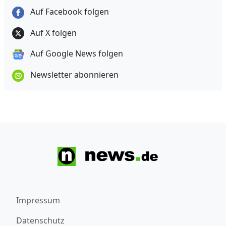
Auf Facebook folgen
Auf X folgen
Auf Google News folgen
Newsletter abonnieren
Impressum
Datenschutz