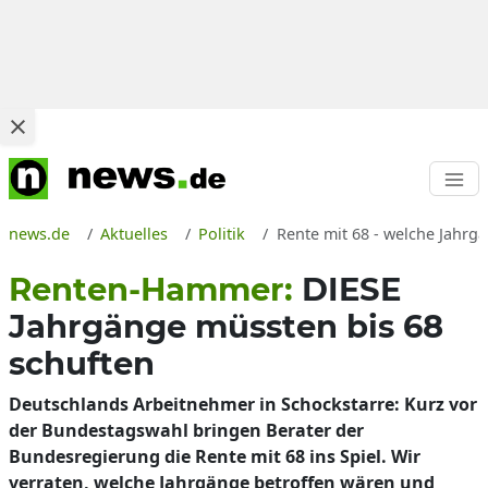
news.de
Aktuelles
Politik
Rente mit 68 - welche Jahr
Renten-Hammer:
DIESE
Jahrgänge müssten bis 68
schuften
Deutschlands Arbeitnehmer in Schockstarre: Kurz vor
der Bundestagswahl bringen Berater der
Bundesregierung die Rente mit 68 ins Spiel. Wir
verraten, welche Jahrgänge betroffen wären und