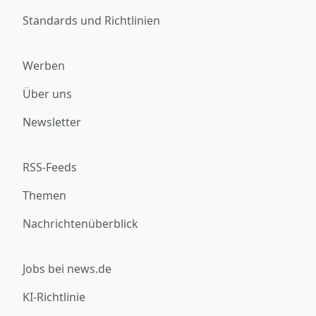
Standards und Richtlinien
Werben
Über uns
Newsletter
RSS-Feeds
Themen
Nachrichtenüberblick
Jobs bei news.de
KI-Richtlinie