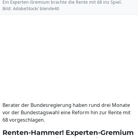
Ein Experten-Gremium brachte die Rente mit 68 ins Spiel.
Bild: AdobeStock/ blende40
Berater der Bundesregierung haben rund drei Monate
vor der Bundestagswahl eine Reform hin zur Rente mit
68 vorgeschlagen.
Renten-Hammer! Experten-Gremium