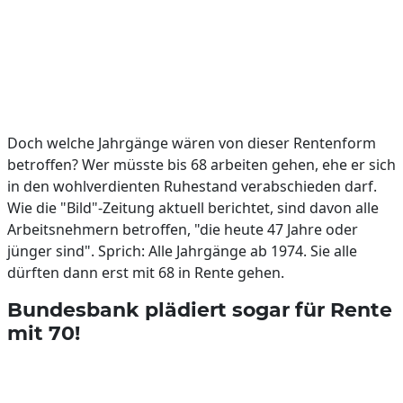
Doch welche Jahrgänge wären von dieser Rentenform
betroffen? Wer müsste bis 68 arbeiten gehen, ehe er sich
in den wohlverdienten Ruhestand verabschieden darf.
Wie die "Bild"-Zeitung aktuell berichtet, sind davon alle
Arbeitsnehmern betroffen, "die heute 47 Jahre oder
jünger sind". Sprich: Alle Jahrgänge ab 1974. Sie alle
dürften dann erst mit 68 in Rente gehen.
Bundesbank plädiert sogar für Rente
mit 70!