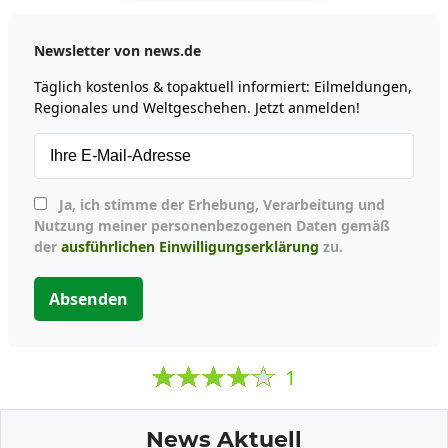
Newsletter von news.de
Täglich kostenlos & topaktuell informiert: Eilmeldungen,
Regionales und Weltgeschehen. Jetzt anmelden!
Ja, ich stimme der Erhebung, Verarbeitung und
Nutzung meiner personenbezogenen Daten gemäß
der
ausführlichen Einwilligungserklärung
zu.
Absenden
1
News Aktuell