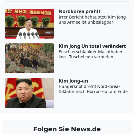
Nordkorea prahlt
Irrer Bericht behauptet: Kim Jong-
uns Armee ist unbesiegbar!
Kim Jong Un total verändert
Frisch erschlankter Machthaber
lässt Tuscheleien verbieten
Kim Jong-un
Hungersnot droht! Nordkorea-
Diktator nach Horror-Flut am Ende
Folgen Sie News.de