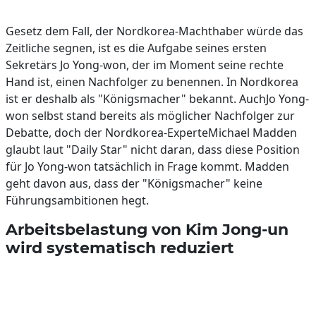
Gesetz dem Fall, der Nordkorea-Machthaber würde das
Zeitliche segnen, ist es die Aufgabe seines ersten
Sekretärs Jo Yong-won, der im Moment seine rechte
Hand ist, einen Nachfolger zu benennen. In Nordkorea
ist er deshalb als "Königsmacher" bekannt. AuchJo Yong-
won selbst stand bereits als möglicher Nachfolger zur
Debatte, doch der Nordkorea-ExperteMichael Madden
glaubt laut "Daily Star" nicht daran, dass diese Position
für Jo Yong-won tatsächlich in Frage kommt. Madden
geht davon aus, dass der "Königsmacher" keine
Führungsambitionen hegt.
Arbeitsbelastung von Kim Jong-un
wird systematisch reduziert