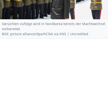
Gerüchten zufolge wird in Nordkorea bereits der Machtwechsel
vorbereitet.
Bild: picture alliance/dpa/KCNA via KNS | Uncredited