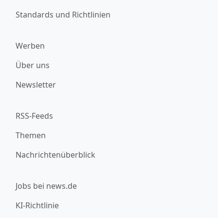
Standards und Richtlinien
Werben
Über uns
Newsletter
RSS-Feeds
Themen
Nachrichtenüberblick
Jobs bei news.de
KI-Richtlinie