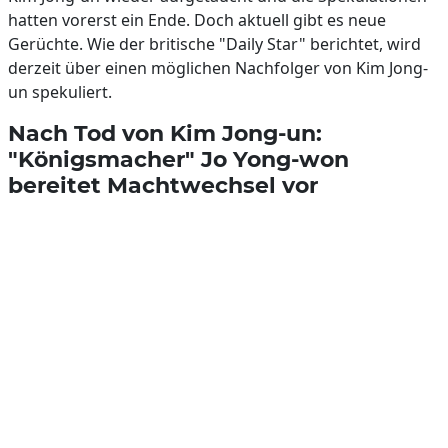
hatten vorerst ein Ende. Doch aktuell gibt es neue
Gerüchte. Wie der britische "Daily Star" berichtet, wird
derzeit über einen möglichen Nachfolger von Kim Jong-
un spekuliert.
Nach Tod von Kim Jong-un:
"Königsmacher" Jo Yong-won
bereitet Machtwechsel vor