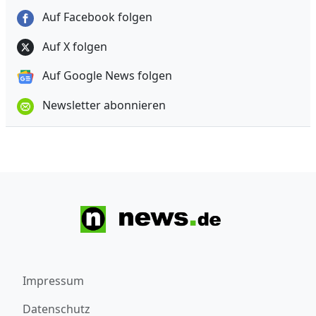
Auf Facebook folgen
Auf X folgen
Auf Google News folgen
Newsletter abonnieren
Impressum
Datenschutz