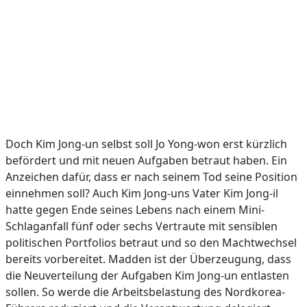
Doch Kim Jong-un selbst soll Jo Yong-won erst kürzlich
befördert und mit neuen Aufgaben betraut haben. Ein
Anzeichen dafür, dass er nach seinem Tod seine Position
einnehmen soll? Auch Kim Jong-uns Vater Kim Jong-il
hatte gegen Ende seines Lebens nach einem Mini-
Schlaganfall fünf oder sechs Vertraute mit sensiblen
politischen Portfolios betraut und so den Machtwechsel
bereits vorbereitet. Madden ist der Überzeugung, dass
die Neuverteilung der Aufgaben Kim Jong-un entlasten
sollen. So werde die Arbeitsbelastung des Nordkorea-