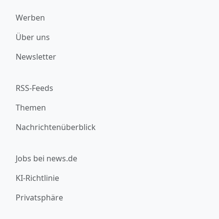
Werben
Über uns
Newsletter
RSS-Feeds
Themen
Nachrichtenüberblick
Jobs bei news.de
KI-Richtlinie
Privatsphäre