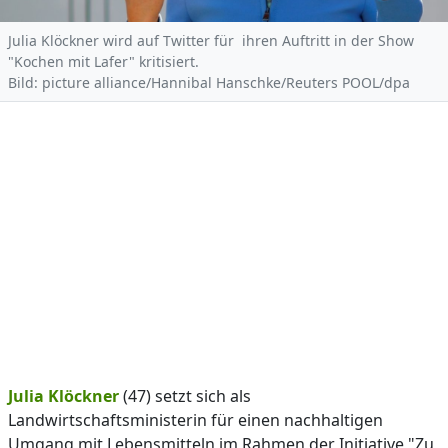
Julia Klöckner wird auf Twitter für ihren Auftritt in der Show
"Kochen mit Lafer" kritisiert.
Bild: picture alliance/Hannibal Hanschke/Reuters POOL/dpa
Julia Klöckner
(47) setzt sich als
Landwirtschaftsministerin für einen nachhaltigen
Umgang mit Lebensmitteln im Rahmen der Initiative "Zu