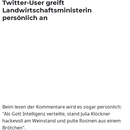
Twitter-User greift
Landwirtschaftsministerin
persönlich an
Beim lesen der Kommentare wird es sogar persönlich:
"Als Gott Intelligenz verteilte, stand Julia Klöckner
hackevoll am Weinstand und pulte Rosinen aus einem
Brötchen".