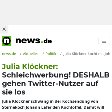
news.de
Aktuelles
Politik
Julia Klöckner kocht mit Joh
Julia Klöckner:
Schleichwerbung! DESHALB
gehen Twitter-Nutzer auf
sie los
Julia Klöckner schwang in der Kochsendung von
Sternekoch Johann Lafer den Kochlöffel. Damit will