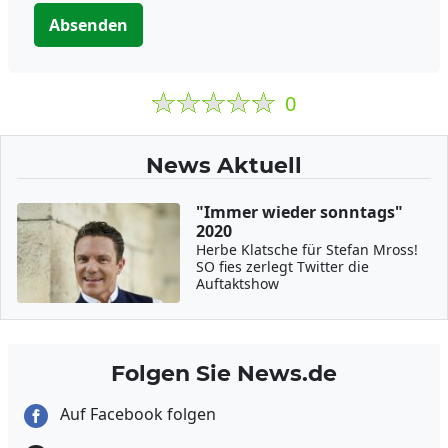
Absenden
0
News Aktuell
"Immer wieder sonntags"
2020
Herbe Klatsche für Stefan Mross!
SO fies zerlegt Twitter die
Auftaktshow
Folgen Sie News.de
Auf Facebook folgen