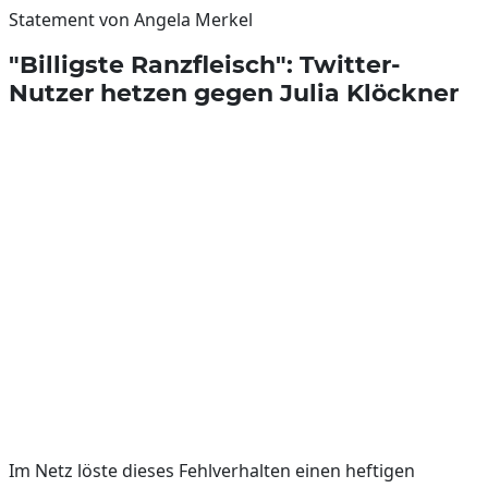
Statement von Angela Merkel
"Billigste Ranzfleisch": Twitter-
Nutzer hetzen gegen Julia Klöckner
Im Netz löste dieses Fehlverhalten einen heftigen