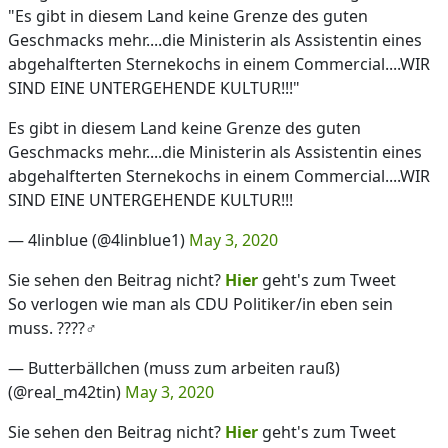
"Es gibt in diesem Land keine Grenze des guten
Geschmacks mehr....die Ministerin als Assistentin eines
abgehalfterten Sternekochs in einem Commercial....WIR
SIND EINE UNTERGEHENDE KULTUR!!!"
Es gibt in diesem Land keine Grenze des guten
Geschmacks mehr....die Ministerin als Assistentin eines
abgehalfterten Sternekochs in einem Commercial....WIR
SIND EINE UNTERGEHENDE KULTUR!!!
— 4linblue (@4linblue1)
May 3, 2020
Sie sehen den Beitrag nicht?
Hier
geht's zum Tweet
So verlogen wie man als CDU Politiker/in eben sein
muss. ????‍♂️
— Butterbällchen (muss zum arbeiten rauß)
(@real_m42tin)
May 3, 2020
Sie sehen den Beitrag nicht?
Hier
geht's zum Tweet