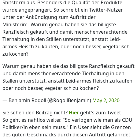
Shitstorm aus. Besonders die Qualität der Produkte
wurde angeprangert. So schreibt ein Twitter-Nutzer
unter der Ankündigung zum Auftritt der
Ministerin: "Warum genau haben sie das billigste
Ranzfleisch gekauft und damit menschenverachtende
Tierhaltung in den Ställen unterstützt, anstatt Leid-
armes Fleisch zu kaufen, oder noch besser, vegetarisch
zu kochen?"
Warum genau haben sie das billigste Ranzfleisch gekauft
und damit menschenverachtende Tierhaltung in den
Ställen unterstützt, anstatt Leid-armes Fleisch zu kaufen,
oder noch besser, vegetarisch zu kochen?
— Benjamin Rogoll (@RogollBenjamin)
May 2, 2020
Sie sehen den Beitrag nicht?
Hier
geht's zum Tweet
So geht es nahtlos weiter. "So verlogen wie man als CDU
Politiker/in eben sein muss." Ein User sieht die Grenzen
des guten Geschmacks durch diesen Auftritt gefährdet.