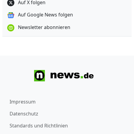
Auf X folgen
Auf Google News folgen
Newsletter abonnieren
Impressum
Datenschutz
Standards und Richtlinien