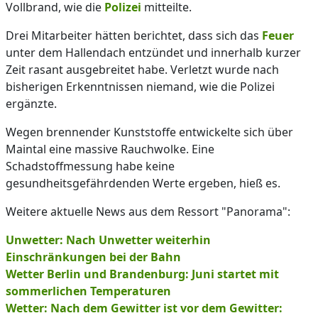
Vollbrand, wie die
Polizei
mitteilte.
Drei Mitarbeiter hätten berichtet, dass sich das
Feuer
unter dem Hallendach entzündet und innerhalb kurzer
Zeit rasant ausgebreitet habe. Verletzt wurde nach
bisherigen Erkenntnissen niemand, wie die Polizei
ergänzte.
Wegen brennender Kunststoffe entwickelte sich über
Maintal eine massive Rauchwolke. Eine
Schadstoffmessung habe keine
gesundheitsgefährdenden Werte ergeben, hieß es.
Weitere aktuelle News aus dem Ressort "Panorama":
Unwetter: Nach Unwetter weiterhin
Einschränkungen bei der Bahn
Wetter Berlin und Brandenburg: Juni startet mit
sommerlichen Temperaturen
Wetter: Nach dem Gewitter ist vor dem Gewitter: