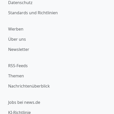
Datenschutz
Standards und Richtlinien
Werben
Über uns
Newsletter
RSS-Feeds
Themen
Nachrichtenüberblick
Jobs bei news.de
KI-Richtlinie