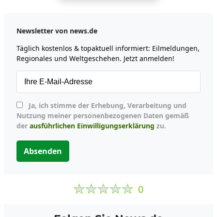
Newsletter von news.de
Täglich kostenlos & topaktuell informiert: Eilmeldungen,
Regionales und Weltgeschehen. Jetzt anmelden!
Ja, ich stimme der Erhebung, Verarbeitung und
Nutzung meiner personenbezogenen Daten gemäß
der
ausführlichen Einwilligungserklärung
zu.
Absenden
0