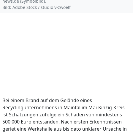
news.de (Symbolbild).
Bild: Adobe Stock / studio v-zwoelf
Bei einem Brand auf dem Gelände eines
Recyclingunternehmens in Maintal im Mai-Kinzig-Kreis
ist Schätzungen zufolge ein Schaden von mindestens
500.000 Euro entstanden. Nach ersten Erkenntnissen
geriet eine Werkshalle aus bis dato unklarer Ursache in