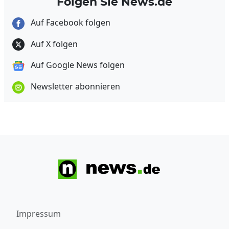
Folgen Sie News.de
Auf Facebook folgen
Auf X folgen
Auf Google News folgen
Newsletter abonnieren
Impressum