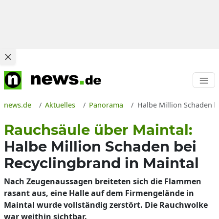
news.de
Aktuelles
Panorama
Halbe Million Schaden be
Rauchsäule über Maintal:
Halbe Million Schaden bei
Recyclingbrand in Maintal
Nach Zeugenaussagen breiteten sich die Flammen
rasant aus, eine Halle auf dem Firmengelände in
Maintal wurde vollständig zerstört. Die Rauchwolke
war weithin sichtbar.