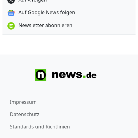
Auf Google News folgen
Newsletter abonnieren
Impressum
Datenschutz
Standards und Richtlinien