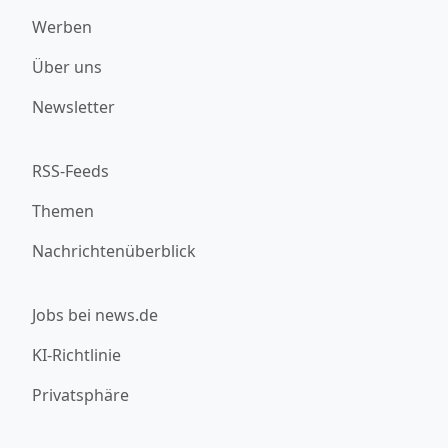
Werben
Über uns
Newsletter
RSS-Feeds
Themen
Nachrichtenüberblick
Jobs bei news.de
KI-Richtlinie
Privatsphäre