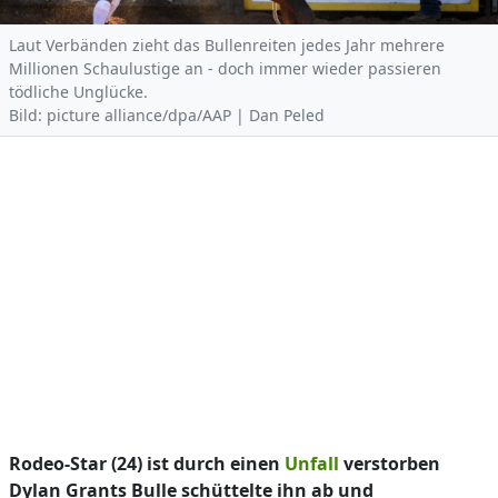
Laut Verbänden zieht das Bullenreiten jedes Jahr mehrere
Millionen Schaulustige an - doch immer wieder passieren
tödliche Unglücke.
Bild: picture alliance/dpa/AAP | Dan Peled
Rodeo-Star (24) ist durch einen
Unfall
verstorben
Dylan Grants Bulle schüttelte ihn ab und