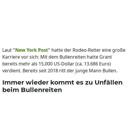
Laut
"New York Post"
hatte der Rodeo-Reiter eine große
Karriere vor sich: Mit dem Bullenreiten hatte Grant
bereits mehr als 15.000 US-Dollar (ca. 13.686 Euro)
verdient. Bereits seit 2018 ritt der junge Mann Bullen.
Immer wieder kommt es zu Unfällen
beim Bullenreiten