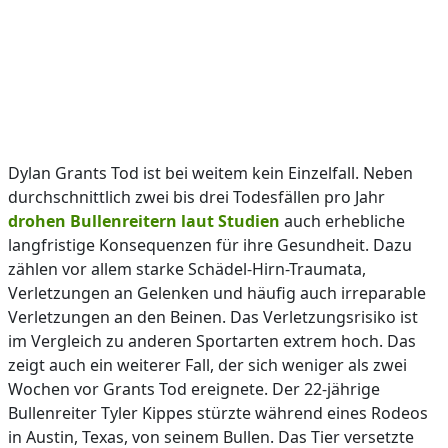
Dylan Grants Tod ist bei weitem kein Einzelfall. Neben
durchschnittlich zwei bis drei Todesfällen pro Jahr
drohen Bullenreitern laut Studien
auch erhebliche
langfristige Konsequenzen für ihre Gesundheit. Dazu
zählen vor allem starke Schädel-Hirn-Traumata,
Verletzungen an Gelenken und häufig auch irreparable
Verletzungen an den Beinen. Das Verletzungsrisiko ist
im Vergleich zu anderen Sportarten extrem hoch. Das
zeigt auch ein weiterer Fall, der sich weniger als zwei
Wochen vor Grants Tod ereignete. Der 22-jährige
Bullenreiter Tyler Kippes stürzte während eines Rodeos
in Austin, Texas, von seinem Bullen. Das Tier versetzte