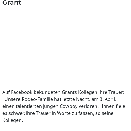
Grant
Auf Facebook bekundeten Grants Kollegen ihre Trauer:
"Unsere Rodeo-Familie hat letzte Nacht, am 3. April,
einen talentierten jungen Cowboy verloren." Ihnen fiele
es schwer, ihre Trauer in Worte zu fassen, so seine
Kollegen.