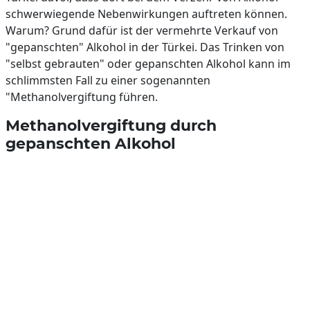
schwerwiegende Nebenwirkungen auftreten können.
Warum? Grund dafür ist der vermehrte Verkauf von
"gepanschten" Alkohol in der Türkei. Das Trinken von
"selbst gebrauten" oder gepanschten Alkohol kann im
schlimmsten Fall zu einer sogenannten
"Methanolvergiftung führen.
Methanolvergiftung durch
gepanschten Alkohol