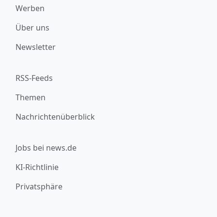
Werben
Über uns
Newsletter
RSS-Feeds
Themen
Nachrichtenüberblick
Jobs bei news.de
KI-Richtlinie
Privatsphäre