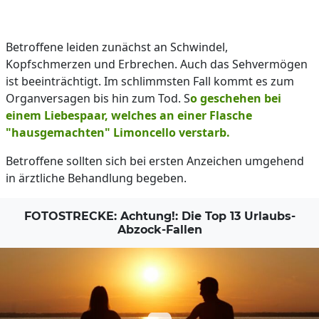
Betroffene leiden zunächst an Schwindel,
Kopfschmerzen und Erbrechen. Auch das Sehvermögen
ist beeinträchtigt. Im schlimmsten Fall kommt es zum
Organversagen bis hin zum Tod. S
o geschehen bei
einem Liebespaar, welches an einer Flasche
"hausgemachten" Limoncello verstarb.
Betroffene sollten sich bei ersten Anzeichen umgehend
in ärztliche Behandlung begeben.
FOTOSTRECKE: Achtung!: Die Top 13 Urlaubs-
Abzock-Fallen