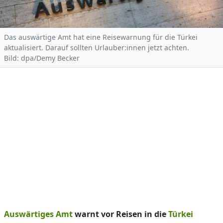
Das auswärtige Amt hat eine Reisewarnung für die Türkei
aktualisiert. Darauf sollten Urlauber:innen jetzt achten.
Bild: dpa/Demy Becker
Auswärtiges Amt
warnt vor Reisen in die
Türkei