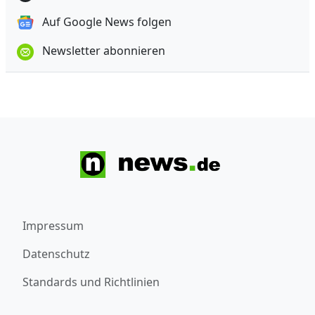
Auf Google News folgen
Newsletter abonnieren
Impressum
Datenschutz
Standards und Richtlinien