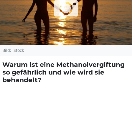
Bild: iStock
Warum ist eine Methanolvergiftung
so gefährlich und wie wird sie
behandelt?