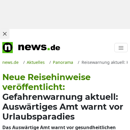
news.de
Aktuelles
Panorama
Reisewarnung aktuell: Hi
Neue Reisehinweise
veröffentlicht:
Gefahrenwarnung aktuell:
Auswärtiges Amt warnt vor
Urlaubsparadies
Das Auswärtige Amt warnt vor gesundheitlichen