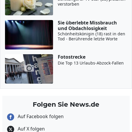
verstorben
Sie überlebte Missbrauch
und Obdachlosigkeit
Schönheitskönigin (18) rast in den
Tod - Berührende letzte Worte
Fotostrecke
Die Top 13 Urlaubs-Abzock-Fallen
Folgen Sie News.de
Auf Facebook folgen
Auf X folgen