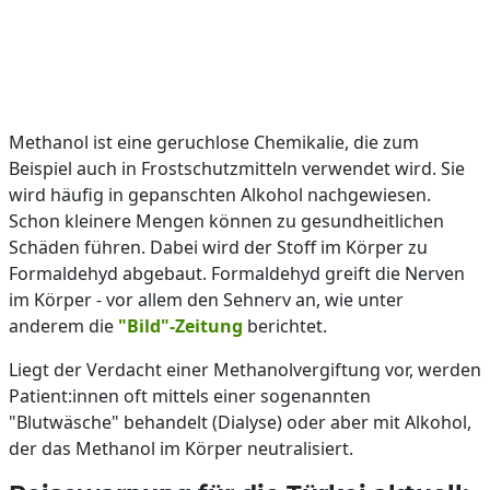
Methanol ist eine geruchlose Chemikalie, die zum
Beispiel auch in Frostschutzmitteln verwendet wird. Sie
wird häufig in gepanschten Alkohol nachgewiesen.
Schon kleinere Mengen können zu gesundheitlichen
Schäden führen. Dabei wird der Stoff im Körper zu
Formaldehyd abgebaut. Formaldehyd greift die Nerven
im Körper - vor allem den Sehnerv an, wie unter
anderem die
"Bild"-Zeitung
berichtet.
Liegt der Verdacht einer Methanolvergiftung vor, werden
Patient:innen oft mittels einer sogenannten
"Blutwäsche" behandelt (Dialyse) oder aber mit Alkohol,
der das Methanol im Körper neutralisiert.