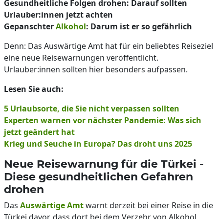
Gesundheitliche Folgen drohen: Darauf sollten
Urlauber:innen jetzt achten
Gepanschter
Alkohol
: Darum ist er so gefährlich
Denn: Das Auswärtige Amt hat für ein beliebtes Reiseziel
eine neue Reisewarnungen veröffentlicht.
Urlauber:innen sollten hier besonders aufpassen.
Lesen Sie auch:
5 Urlaubsorte, die Sie nicht verpassen sollten
Experten warnen vor nächster Pandemie: Was sich
jetzt geändert hat
Krieg und Seuche in Europa? Das droht uns 2025
Neue Reisewarnung für die Türkei -
Diese gesundheitlichen Gefahren
drohen
Das
Auswärtige Amt
warnt derzeit bei einer Reise in die
Türkei davor, dass dort bei dem Verzehr von Alkohol