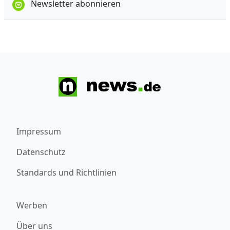
Newsletter abonnieren
Impressum
Datenschutz
Standards und Richtlinien
Werben
Über uns