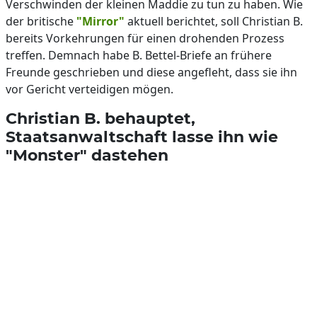
Verschwinden der kleinen Maddie zu tun zu haben. Wie
der britische
"Mirror"
aktuell berichtet, soll Christian B.
bereits Vorkehrungen für einen drohenden Prozess
treffen. Demnach habe B. Bettel-Briefe an frühere
Freunde geschrieben und diese angefleht, dass sie ihn
vor Gericht verteidigen mögen.
Christian B. behauptet,
Staatsanwaltschaft lasse ihn wie
"Monster" dastehen