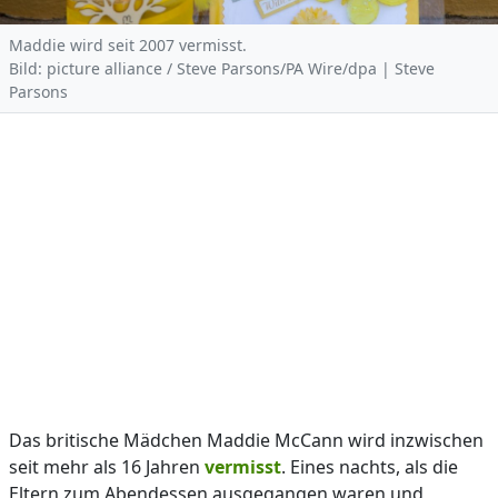
Maddie wird seit 2007 vermisst.
Bild: picture alliance / Steve Parsons/PA Wire/dpa | Steve
Parsons
Das britische Mädchen Maddie McCann wird inzwischen
seit mehr als 16 Jahren
vermisst
. Eines nachts, als die
Eltern zum Abendessen ausgegangen waren und