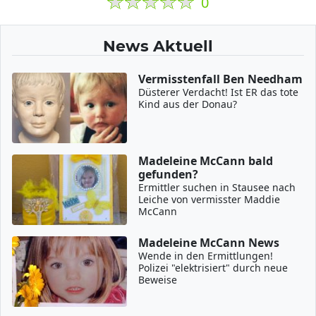
0
News Aktuell
Vermisstenfall Ben Needham
Düsterer Verdacht! Ist ER das tote
Kind aus der Donau?
Madeleine McCann bald
gefunden?
Ermittler suchen in Stausee nach
Leiche von vermisster Maddie
McCann
Madeleine McCann News
Wende in den Ermittlungen!
Polizei "elektrisiert" durch neue
Beweise