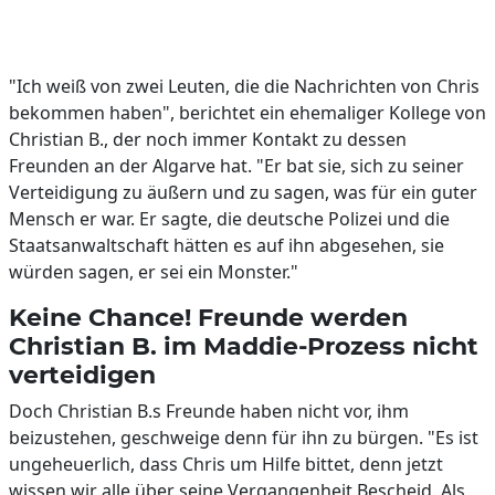
"Ich weiß von zwei Leuten, die die Nachrichten von Chris
bekommen haben", berichtet ein ehemaliger Kollege von
Christian B., der noch immer Kontakt zu dessen
Freunden an der Algarve hat. "Er bat sie, sich zu seiner
Verteidigung zu äußern und zu sagen, was für ein guter
Mensch er war. Er sagte, die deutsche Polizei und die
Staatsanwaltschaft hätten es auf ihn abgesehen, sie
würden sagen, er sei ein Monster."
Keine Chance! Freunde werden
Christian B. im Maddie-Prozess nicht
verteidigen
Doch Christian B.s Freunde haben nicht vor, ihm
beizustehen, geschweige denn für ihn zu bürgen. "Es ist
ungeheuerlich, dass Chris um Hilfe bittet, denn jetzt
wissen wir alle über seine Vergangenheit Bescheid. Als