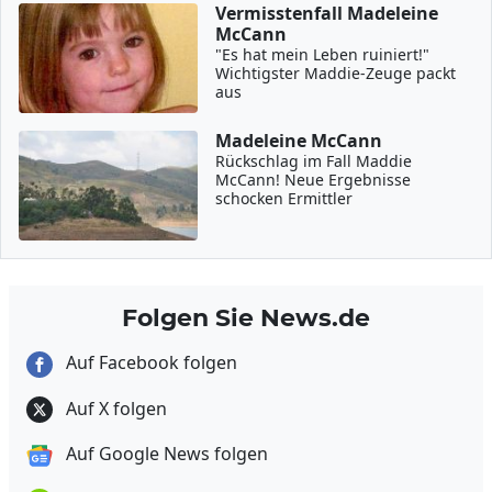
Vermisstenfall Madeleine
McCann
"Es hat mein Leben ruiniert!"
Wichtigster Maddie-Zeuge packt
aus
Madeleine McCann
Rückschlag im Fall Maddie
McCann! Neue Ergebnisse
schocken Ermittler
Folgen Sie News.de
Auf Facebook folgen
Auf X folgen
Auf Google News folgen