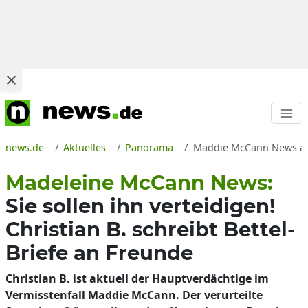
news.de
Aktuelles
Panorama
Maddie McCann News aktu
Madeleine McCann News:
Sie sollen ihn verteidigen!
Christian B. schreibt Bettel-
Briefe an Freunde
Christian B. ist aktuell der Hauptverdächtige im
Vermisstenfall Maddie McCann. Der verurteilte