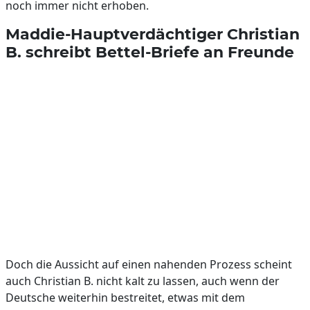
noch immer nicht erhoben.
Maddie-Hauptverdächtiger Christian
B. schreibt Bettel-Briefe an Freunde
Doch die Aussicht auf einen nahenden Prozess scheint
auch Christian B. nicht kalt zu lassen, auch wenn der
Deutsche weiterhin bestreitet, etwas mit dem