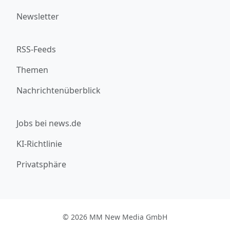
Newsletter
RSS-Feeds
Themen
Nachrichtenüberblick
Jobs bei news.de
KI-Richtlinie
Privatsphäre
© 2026 MM New Media GmbH