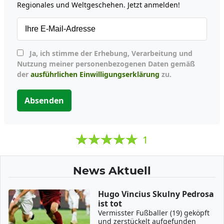
Regionales und Weltgeschehen. Jetzt anmelden!
Ja, ich stimme der Erhebung, Verarbeitung und
Nutzung meiner personenbezogenen Daten gemäß
der
ausführlichen Einwilligungserklärung
zu.
Absenden
1
News Aktuell
Hugo Vincius Skulny Pedrosa
ist tot
Vermisster Fußballer (19) geköpft
und zerstückelt aufgefunden