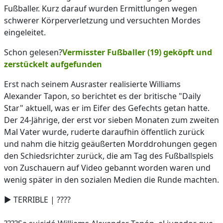
Fußballer. Kurz darauf wurden Ermittlungen wegen
schwerer Körperverletzung und versuchten Mordes
eingeleitet.
Schon gelesen?
Vermisster Fußballer (19) geköpft und
zerstückelt aufgefunden
Erst nach seinem Ausraster realisierte Williams
Alexander Tapon, so berichtet es der britische "Daily
Star" aktuell, was er im Eifer des Gefechts getan hatte.
Der 24-Jährige, der erst vor sieben Monaten zum zweiten
Mal Vater wurde, ruderte daraufhin öffentlich zurück
und nahm die hitzig geäußerten Morddrohungen gegen
den Schiedsrichter zurück, die am Tag des Fußballspiels
von Zuschauern auf Video gebannt worden waren und
wenig später in den sozialen Medien die Runde machten.
▶️ TERRIBLE | ????