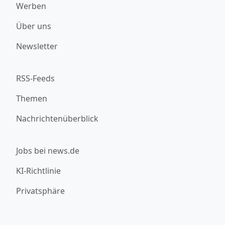
Werben
Über uns
Newsletter
RSS-Feeds
Themen
Nachrichtenüberblick
Jobs bei news.de
KI-Richtlinie
Privatsphäre