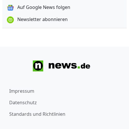
Auf Google News folgen
Newsletter abonnieren
Impressum
Datenschutz
Standards und Richtlinien