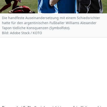
Die handfeste Auseinandersetzung mit einem Schiedsrichter
hatte für den argentinischen Fußballer Williams Alexander
Tapon tödliche Konsquenzen (Symbolfoto).
Bild: Adobe Stock / KOTO