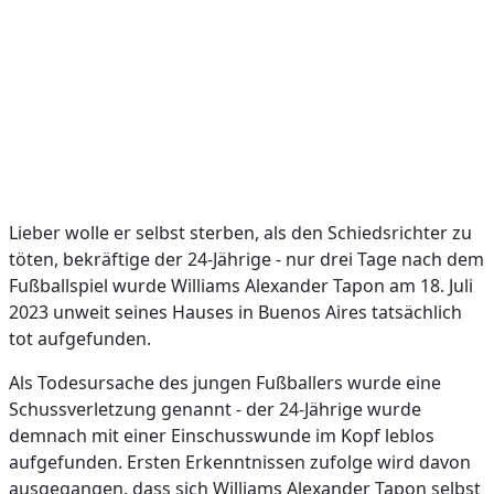
Lieber wolle er selbst sterben, als den Schiedsrichter zu
töten, bekräftige der 24-Jährige - nur drei Tage nach dem
Fußballspiel wurde Williams Alexander Tapon am 18. Juli
2023 unweit seines Hauses in Buenos Aires tatsächlich
tot aufgefunden.
Als Todesursache des jungen Fußballers wurde eine
Schussverletzung genannt - der 24-Jährige wurde
demnach mit einer Einschusswunde im Kopf leblos
aufgefunden. Ersten Erkenntnissen zufolge wird davon
ausgegangen, dass sich Williams Alexander Tapon selbst