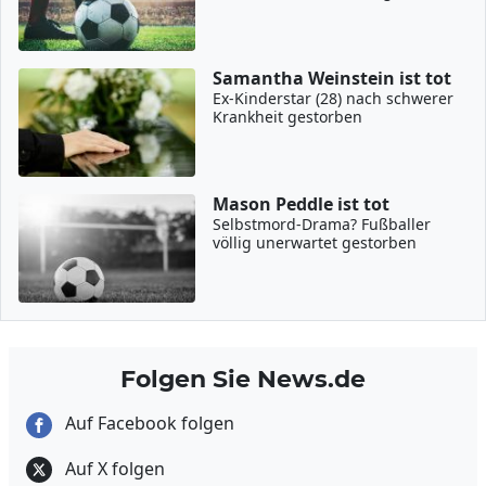
Samantha Weinstein ist tot
Ex-Kinderstar (28) nach schwerer
Krankheit gestorben
Mason Peddle ist tot
Selbstmord-Drama? Fußballer
völlig unerwartet gestorben
Folgen Sie News.de
Auf Facebook folgen
Auf X folgen