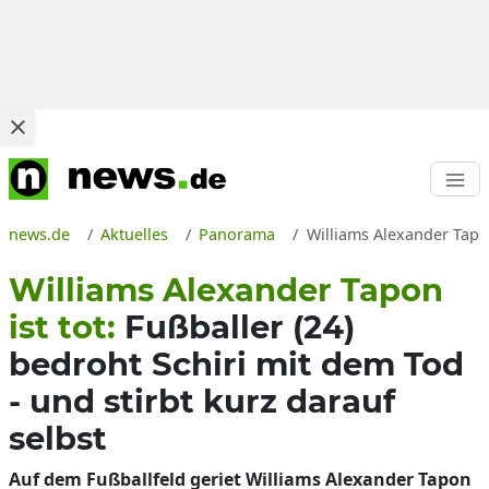
news.de
Aktuelles
Panorama
Williams Alexander Tapon
Williams Alexander Tapon
ist tot:
Fußballer (24)
bedroht Schiri mit dem Tod
- und stirbt kurz darauf
selbst
Auf dem Fußballfeld geriet Williams Alexander Tapon