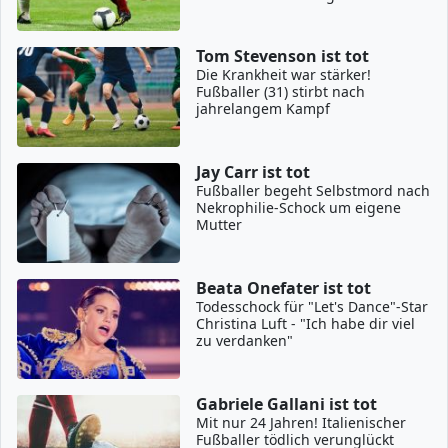
Tom Stevenson ist tot
Die Krankheit war stärker!
Fußballer (31) stirbt nach
jahrelangem Kampf
Jay Carr ist tot
Fußballer begeht Selbstmord nach
Nekrophilie-Schock um eigene
Mutter
Beata Onefater ist tot
Todesschock für "Let's Dance"-Star
Christina Luft - "Ich habe dir viel
zu verdanken"
Gabriele Gallani ist tot
Mit nur 24 Jahren! Italienischer
Fußballer tödlich verunglückt