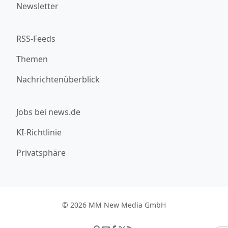
Newsletter
RSS-Feeds
Themen
Nachrichtenüberblick
Jobs bei news.de
KI-Richtlinie
Privatsphäre
© 2026 MM New Media GmbH