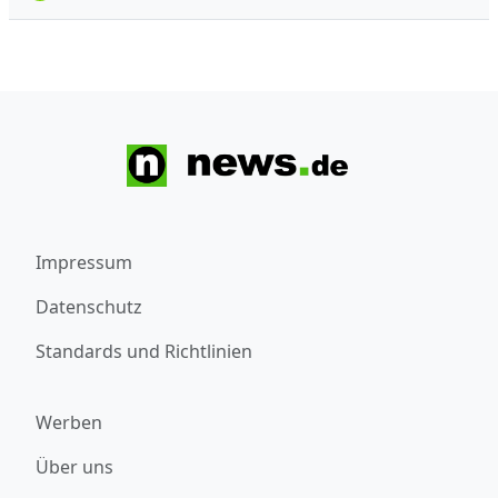
Impressum
Datenschutz
Standards und Richtlinien
Werben
Über uns