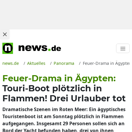
news.de
Aktuelles
Panorama
Feuer-Drama in Ägypten:
Feuer-Drama in Ägypten:
Touri-Boot plötzlich in
Flammen! Drei Urlauber tot
Dramatische Szenen im Roten Meer: Ein ägyptisches
Touristenboot ist am Sonntag plötzlich in Flammen
aufgegangen. Insgesamt 29 Personen sollen sich an
Bord der Yacht befunden haben, drei von ihnen