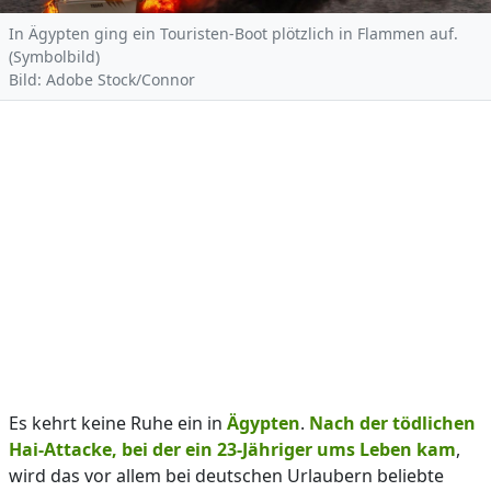
In Ägypten ging ein Touristen-Boot plötzlich in Flammen auf.
(Symbolbild)
Bild: Adobe Stock/Connor
Es kehrt keine Ruhe ein in
Ägypten
.
Nach der tödlichen
Hai-Attacke, bei der ein 23-Jähriger ums Leben kam
,
wird das vor allem bei deutschen Urlaubern beliebte