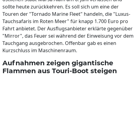
sollte heute zurückkehren. Es soll sich um eine der
Touren der "Tornado Marine Fleet" handeln, die "Luxus-
Tauchsafaris im Roten Meer" für knapp 1.700 Euro pro
Fahrt anbietet. Der Ausflugsanbieter erklärte gegenüber
"Mirror", das Feuer sei während der Einweisung vor dem
Tauchgang ausgebrochen. Offenbar gab es einen
Kurzschluss im Maschinenraum.
Aufnahmen zeigen gigantische
Flammen aus Touri-Boot steigen