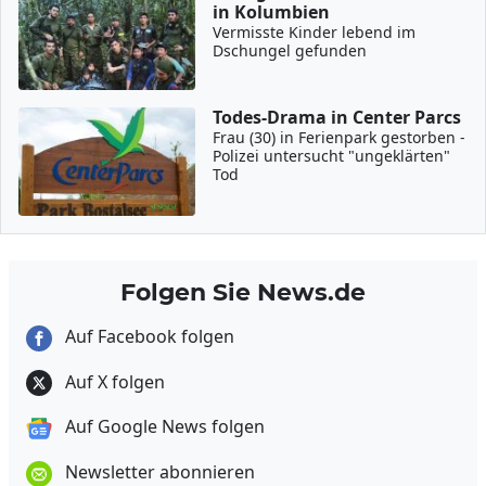
in Kolumbien
Vermisste Kinder lebend im
Dschungel gefunden
Todes-Drama in Center Parcs
Frau (30) in Ferienpark gestorben -
Polizei untersucht "ungeklärten"
Tod
Folgen Sie News.de
Auf Facebook folgen
Auf X folgen
Auf Google News folgen
Newsletter abonnieren