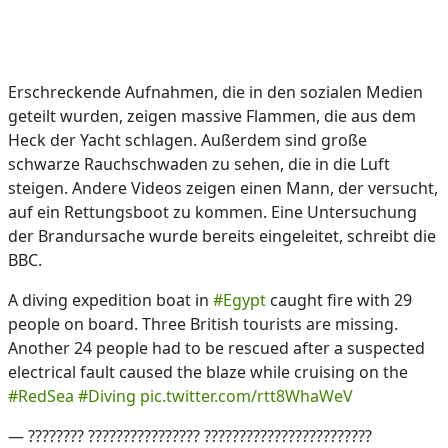
Erschreckende Aufnahmen, die in den sozialen Medien
geteilt wurden, zeigen massive Flammen, die aus dem
Heck der Yacht schlagen. Außerdem sind große
schwarze Rauchschwaden zu sehen, die in die Luft
steigen. Andere Videos zeigen einen Mann, der versucht,
auf ein Rettungsboot zu kommen. Eine Untersuchung
der Brandursache wurde bereits eingeleitet, schreibt die
BBC.
A diving expedition boat in
#Egypt
caught fire with 29
people on board. Three British tourists are missing.
Another 24 people had to be rescued after a suspected
electrical fault caused the blaze while cruising on the
#RedSea
#Diving
pic.twitter.com/rtt8WhaWeV
— ???????? ???????????????? ????????????????????????