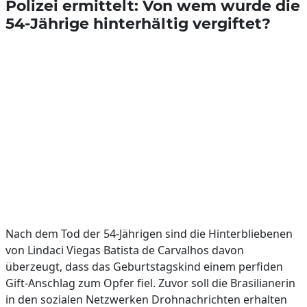
Polizei ermittelt: Von wem wurde die
54-Jährige hinterhältig vergiftet?
Nach dem Tod der 54-Jährigen sind die Hinterbliebenen
von Lindaci Viegas Batista de Carvalhos davon
überzeugt, dass das Geburtstagskind einem perfiden
Gift-Anschlag zum Opfer fiel. Zuvor soll die Brasilianerin
in den sozialen Netzwerken Drohnachrichten erhalten