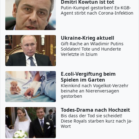
Dmitri Kowtun ist tot
Putin-Kumpel gestorben! Ex-KGB-
Agent stirbt nach Corona-Infektion
Ukraine-Krieg aktuell
Gift-Rache an Wladimir Putins
Soldaten! Tote und Hunderte
Verletzte in Izium
E.coli-Vergiftung beim
Spielen im Garten
Kleinkind nach Vogelkot-Verzehr
beinahe an Nierenversagen
gestorben
Todes-Drama nach Hochzeit
Bis dass der Tod sie scheidet!
Diese Royals starben kurz nach Ja-
Wort