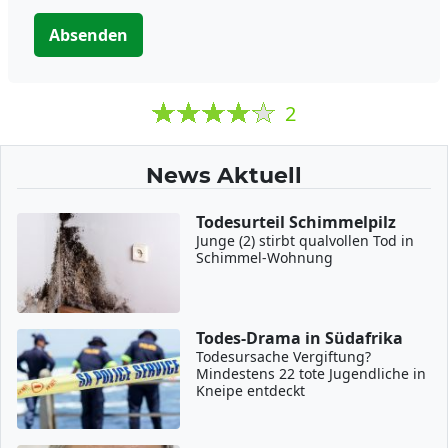
Absenden
2
News Aktuell
Todesurteil Schimmelpilz
Junge (2) stirbt qualvollen Tod in
Schimmel-Wohnung
Todes-Drama in Südafrika
Todesursache Vergiftung?
Mindestens 22 tote Jugendliche in
Kneipe entdeckt