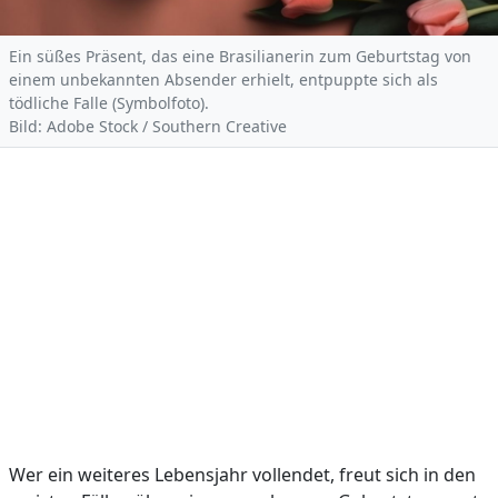
Ein süßes Präsent, das eine Brasilianerin zum Geburtstag von
einem unbekannten Absender erhielt, entpuppte sich als
tödliche Falle (Symbolfoto).
Bild: Adobe Stock / Southern Creative
Wer ein weiteres Lebensjahr vollendet, freut sich in den