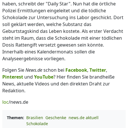
haben, schreibt der "Daily Star". Nun hat die örtliche
Polizei Ermittlungen eingeleitet und die tödliche
Schokolade zur Untersuchung ins Labor geschickt. Dort
soll geklärt werden, welche Substanz das
Geburtstagskind das Leben kostete. Als erster Verdacht
steht im Raum, dass die Schokolade mit einer tödlichen
Dosis Rattengift versetzt gewesen sein könnte.
Innerhalb eines Kalendermonats sollen die
Analyseergebnisse vorliegen.
Folgen Sie
News.de
schon bei
Facebook
,
Twitter
,
Pinterest
und
YouTube
? Hier finden Sie brandheiße
News, aktuelle Videos und den direkten Draht zur
Redaktion.
loc
/news.de
Themen:
Brasilien
Geschenke
news.de aktuell
Schokolade