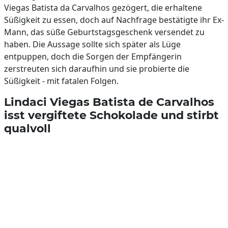
Viegas Batista da Carvalhos gezögert, die erhaltene
Süßigkeit zu essen, doch auf Nachfrage bestätigte ihr Ex-
Mann, das süße Geburtstagsgeschenk versendet zu
haben. Die Aussage sollte sich später als Lüge
entpuppen, doch die Sorgen der Empfängerin
zerstreuten sich daraufhin und sie probierte die
Süßigkeit - mit fatalen Folgen.
Lindaci Viegas Batista de Carvalhos
isst vergiftete Schokolade und stirbt
qualvoll