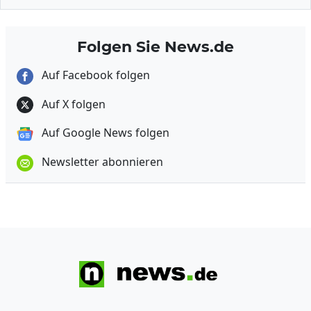
Folgen Sie News.de
Auf Facebook folgen
Auf X folgen
Auf Google News folgen
Newsletter abonnieren