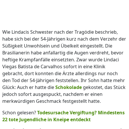
Wie Lindacis Schwester nach der Tragödie beschrieb,
habe sich bei der 54-Jährigen kurz nach dem Verzehr der
Süßigkeit Unwohlsein und Übelkeit eingestellt. Die
Brasilianerin habe anfallartig die Augen verdreht, bevor
heftige Krampfanfälle einsetzten. Zwar wurde Lindaci
Viegas Batista de Carvalhos sofort in eine Klinik
gebracht, dort konnten die Ärzte allerdings nur noch
den Tod der 54-Jährigen feststellen. Ihr Sohn hatte mehr
Glück: Auch er hatte die
Schokolade
gekostet, das Stück
jedoch sofort ausgespuckt, nachdem er einen
merkwürdigen Geschmack festgestellt hatte.
Schon gelesen?
Todesursache Vergiftung? Mindestens
22 tote Jugendliche in Kneipe entdeckt