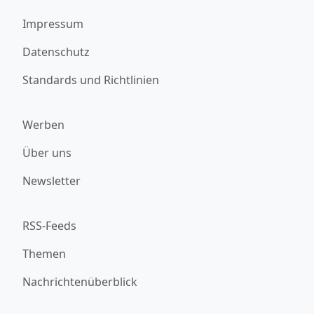
Impressum
Datenschutz
Standards und Richtlinien
Werben
Über uns
Newsletter
RSS-Feeds
Themen
Nachrichtenüberblick