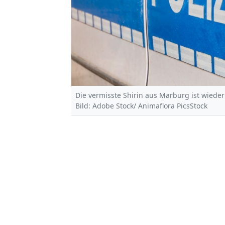
Die vermisste Shirin aus Marburg ist wieder
Bild: Adobe Stock/ Animaflora PicsStock