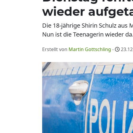
wieder aufget
Die 18-jährige Shirin Schulz aus
Nun ist die Teenagerin wieder da
Erstellt von
Martin Gottschling
-
23.12