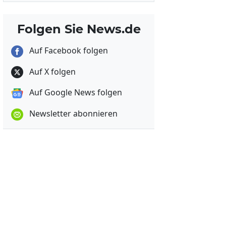
Folgen Sie News.de
Auf Facebook folgen
Auf X folgen
Auf Google News folgen
Newsletter abonnieren