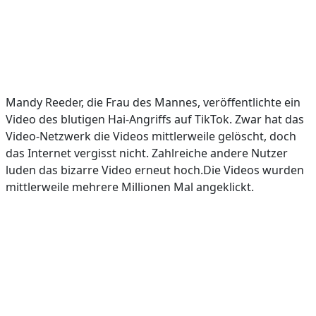
Mandy Reeder, die Frau des Mannes, veröffentlichte ein
Video des blutigen Hai-Angriffs auf TikTok. Zwar hat das
Video-Netzwerk die Videos mittlerweile gelöscht, doch
das Internet vergisst nicht. Zahlreiche andere Nutzer
luden das bizarre Video erneut hoch.Die Videos wurden
mittlerweile mehrere Millionen Mal angeklickt.