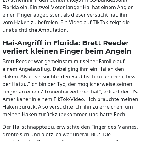
Florida ein. Ein zwei Meter langer Hai hat einem Angler
einen Finger abgebissen, als dieser versucht hat, ihn
vom Haken zu befreien. Ein Video auf TikTok zeigt die
unabsichtliche Amputation.
Hai-Angriff in Florida: Brett Reeder
verliert kleinen Finger beim Angeln
Brett Reeder war gemeinsam mit seiner Familie auf
einem Angelausflug. Dabei ging ihm ein Hai an den
Haken. Als er versuchte, den Raubfisch zu befreien, biss
der Hai zu."Ich bin der Typ, der möglicherweise seinen
Finger an einen Zitronenhai verloren hat", erklärt der US-
Amerikaner in einem TikTok-Video. "Ich brauchte meinen
Haken zurück. Also versuchte ich, ihn zu erreichen, um
meinen Haken zurückzubekommen und hatte Pech."
Der Hai schnappte zu, erwischte den Finger des Mannes,
drehte sich und plötzlich war überall Blut. Die