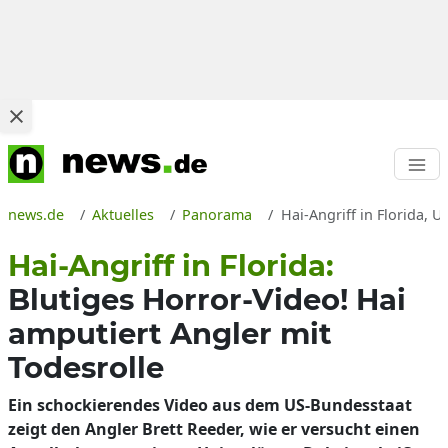
news.de
Aktuelles
Panorama
Hai-Angriff in Florida, 
Hai-Angriff in Florida:
Blutiges Horror-Video! Hai
amputiert Angler mit
Todesrolle
Ein schockierendes Video aus dem US-Bundesstaat
zeigt den Angler Brett Reeder, wie er versucht einen