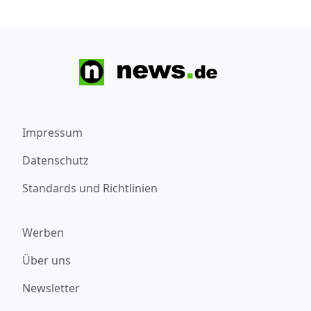
Impressum
Datenschutz
Standards und Richtlinien
Werben
Über uns
Newsletter