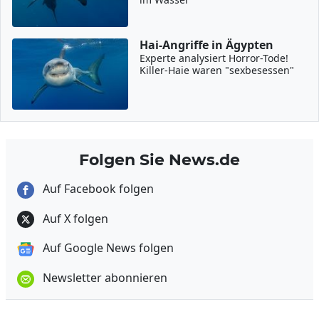
Hai-Angriffe in Ägypten
Experte analysiert Horror-Tode!
Killer-Haie waren "sexbesessen"
Folgen Sie News.de
Auf Facebook folgen
Auf X folgen
Auf Google News folgen
Newsletter abonnieren