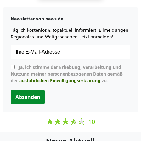
Newsletter von news.de
Täglich kostenlos & topaktuell informiert: Eilmeldungen,
Regionales und Weltgeschehen. Jetzt anmelden!
Ja, ich stimme der Erhebung, Verarbeitung und
Nutzung meiner personenbezogenen Daten gemäß
der
ausführlichen Einwilligungserklärung
zu.
Absenden
10