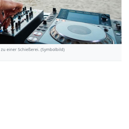
zu einer Schießerei. (Symbolbild)