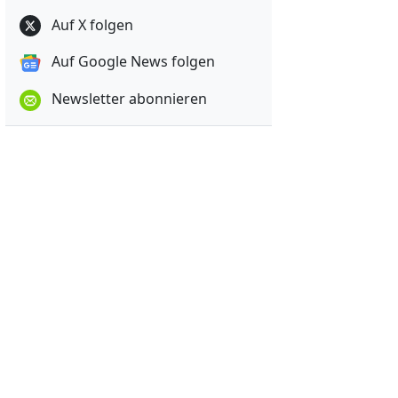
Auf X folgen
Auf Google News folgen
Newsletter abonnieren