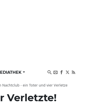
EDIATHEK
 Nachtclub - ein Toter und vier Verletze
r Verletzte!