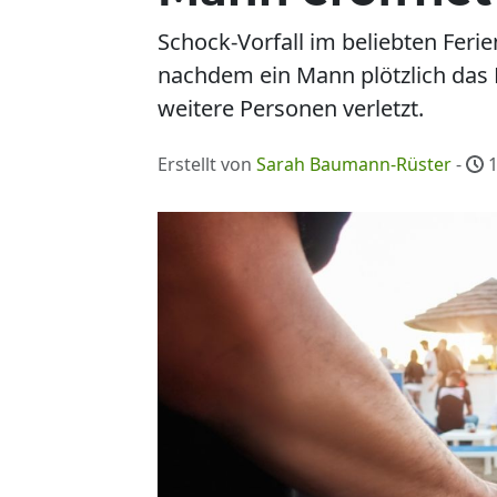
Schock-Vorfall im beliebten Fer
nachdem ein Mann plötzlich das F
weitere Personen verletzt.
Erstellt von
Sarah Baumann-Rüster
-
1