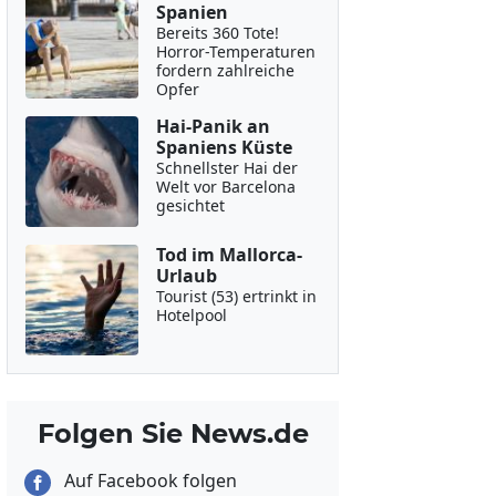
Spanien
Bereits 360 Tote!
Horror-Temperaturen
fordern zahlreiche
Opfer
Hai-Panik an
Spaniens Küste
Schnellster Hai der
Welt vor Barcelona
gesichtet
Tod im Mallorca-
Urlaub
Tourist (53) ertrinkt in
Hotelpool
Folgen Sie News.de
Auf Facebook folgen