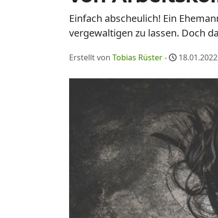
Einfach abscheulich! Ein Eheman
vergewaltigen zu lassen. Doch da
Erstellt von
Tobias Rüster
-
18.01.2022