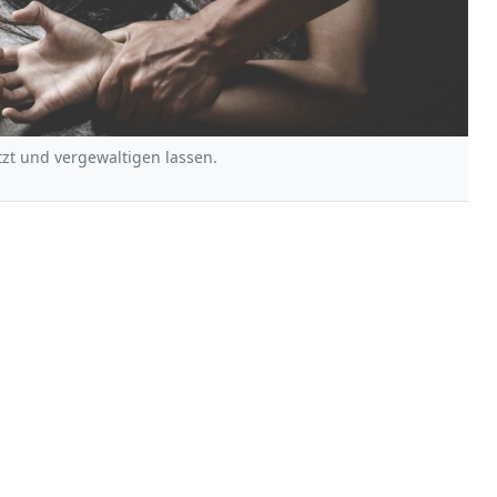
zt und vergewaltigen lassen.