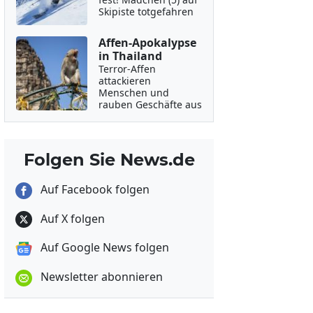
Skipiste totgefahren
Affen-Apokalypse
in Thailand
Terror-Affen
attackieren
Menschen und
rauben Geschäfte aus
Folgen Sie News.de
Auf Facebook folgen
Auf X folgen
Auf Google News folgen
Newsletter abonnieren