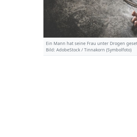
Ein Mann hat seine Frau unter Drogen geset
Bild: AdobeStock / Tinnakorn (Symbolfoto)