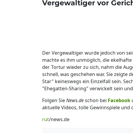
Vergewaltiger vor Geric
Der Vergewaltiger wurde jedoch von sei
machte es ihm unmöglich, die ekelhafte
der Tortur wieder zu sich, nahm die Aug
schnell, was geschehen war. Sie zeigte
Star" keineswegs ein Einzelfall sein. S
"Ehegatten-Sharing" verwickelt sein un
Folgen Sie
News.de
schon bei
Facebook
aktuelle Videos, tolle Gewinnspiele und
rut
/news.de