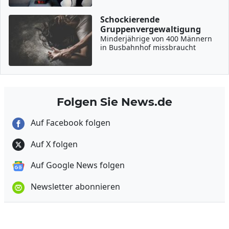
Schockierende
Gruppenvergewaltigung
Minderjährige von 400 Männern
in Busbahnhof missbraucht
Folgen Sie News.de
Auf Facebook folgen
Auf X folgen
Auf Google News folgen
Newsletter abonnieren