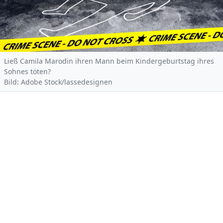
Ließ Camila Marodin ihren Mann beim Kindergeburtstag ihres
Sohnes töten?
Bild: Adobe Stock/lassedesignen