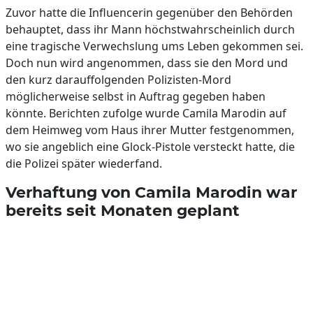
Zuvor hatte die Influencerin gegenüber den Behörden
behauptet, dass ihr Mann höchstwahrscheinlich durch
eine tragische Verwechslung ums Leben gekommen sei.
Doch nun wird angenommen, dass sie den Mord und
den kurz darauffolgenden Polizisten-Mord
möglicherweise selbst in Auftrag gegeben haben
könnte. Berichten zufolge wurde Camila Marodin auf
dem Heimweg vom Haus ihrer Mutter festgenommen,
wo sie angeblich eine Glock-Pistole versteckt hatte, die
die Polizei später wiederfand.
Verhaftung von Camila Marodin war
bereits seit Monaten geplant