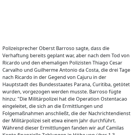
Polizeisprecher Oberst Barroso sagte, dass die
Verhaftung bereits geplant war, aber nach dem Tod von
Ricardo und den ehemaligen Polizisten Thiago Cesar
Carvalho und Guilherme Antonio da Costa, die drei Tage
nach Ricardo in der Gegend von Cajuru in der
Hauptstadt des Bundesstaates Parana, Curitiba, getötet
wurden, vorgezogen werden musste. Barroso fügte
hinzu: "Die Militärpolizei hat die Operation Ostentacao
eingeleitet, die sich an die Ermittlungen und
Folgemaßnahmen anschließt, die der Nachrichtendienst
der Militärpolizei seit etwa einem Jahr durchführt.
Während dieser Ermittlungen fanden wir auf Camilas