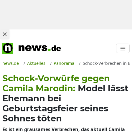
news.de
Aktuelles
Panorama
Schock-Verbrechen in Br
Schock-Vorwürfe gegen
Camila Marodin:
Model lässt
Ehemann bei
Geburtstagsfeier seines
Sohnes töten
Es ist ein grausames Verbrechen, das aktuell Camila