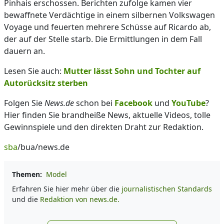
Pinhais erschossen. Berichten zufolge kamen vier
bewaffnete Verdächtige in einem silbernen Volkswagen
Voyage und feuerten mehrere Schüsse auf Ricardo ab,
der auf der Stelle starb. Die Ermittlungen in dem Fall
dauern an.
Lesen Sie auch:
Mutter lässt Sohn und Tochter auf
Autorücksitz sterben
Folgen Sie
News.de
schon bei
Facebook
und
YouTube
?
Hier finden Sie brandheiße News, aktuelle Videos, tolle
Gewinnspiele und den direkten Draht zur Redaktion.
sba
/bua/news.de
Themen:
Model
Erfahren Sie hier mehr über die
journalistischen Standards
und die
Redaktion von news.de.