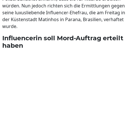
würden. Nun jedoch richten sich die Ermittlungen gegen
seine luxusliebende Influencer-Ehefrau, die am Freitag in
der Küstenstadt Matinhos in Parana, Brasilien, verhaftet
wurde.
Influencerin soll Mord-Auftrag erteilt
haben