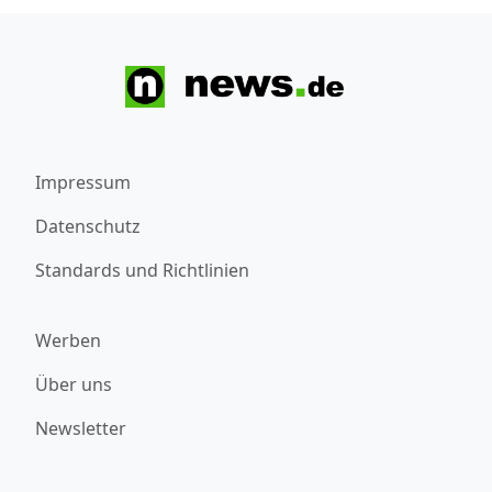
Impressum
Datenschutz
Standards und Richtlinien
Werben
Über uns
Newsletter