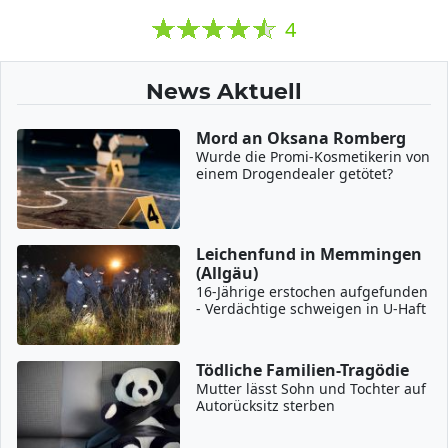
4
News Aktuell
Mord an Oksana Romberg
Wurde die Promi-Kosmetikerin von
einem Drogendealer getötet?
Leichenfund in Memmingen
(Allgäu)
16-Jährige erstochen aufgefunden
- Verdächtige schweigen in U-Haft
Tödliche Familien-Tragödie
Mutter lässt Sohn und Tochter auf
Autorücksitz sterben