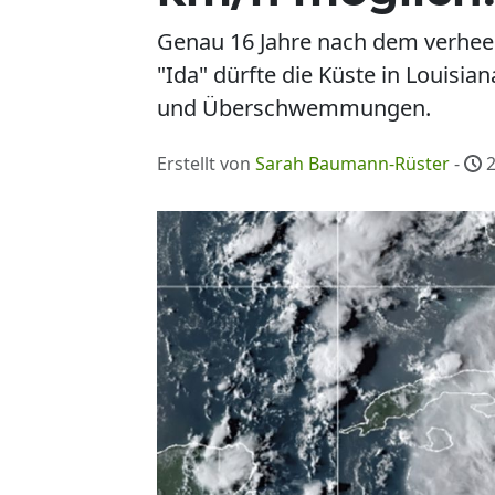
Genau 16 Jahre nach dem verhee
"Ida" dürfte die Küste in Louisi
und Überschwemmungen.
Erstellt von
Sarah Baumann-Rüster
-
2