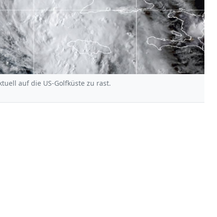
ktuell auf die US-Golfküste zu rast.