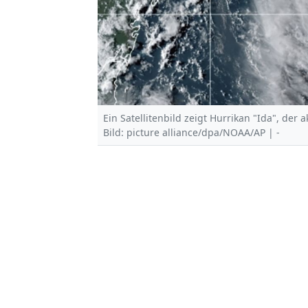
Ein Satellitenbild zeigt Hurrikan "Ida", der a
Bild: picture alliance/dpa/NOAA/AP | -