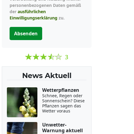
personenbezogenen Daten gemäß
der
ausführlichen
Einwilligungserklärung
zu.
Absenden
3
News Aktuell
Wetterpflanzen
Schnee, Regen oder
Sonnenschein? Diese
Pflanzen sagen das
Wetter voraus
Unwetter-
Warnung aktuell