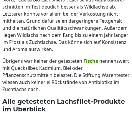
schnitten im Test deutlich besser als Wildlachse ab.
Letzterer konnte vor allem bei der Verkostung nicht
mithalten. Grund dafür seien dergeringere Fettgehalt
und die natürlichen Qualitätsschwankungen. Außerdem
liegen Wildlachs nach dem Fang bis zu einem Jahr länger
im Frost als Zuchtlachse. Das könne sich auf Konsistenz
und Aroma auswirken.
Übrigens war keiner der getesteten
Fische
nennenswert
mit Quecksilber, Kadmium, Blei oder
Pflanzenschutzmitteln belastet. Die Stiftung Warentester
wiesen auch keinerlei Rückstände von Antibiotika im
Zuchtlachs nach.
Alle getesteten Lachsfilet-Produkte
im Überblick