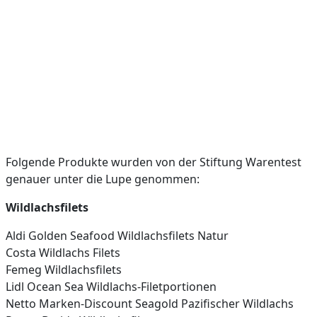
Folgende Produkte wurden von der Stiftung Warentest
genauer unter die Lupe genommen:
Wildlachsfilets
Aldi Golden Seafood Wildlachsfilets Natur
Costa Wildlachs Filets
Femeg Wildlachsfilets
Lidl Ocean Sea Wildlachs-Filetportionen
Netto Marken-Discount Seagold Pazifischer Wildlachs