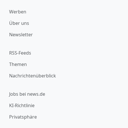
Werben
Über uns
Newsletter
RSS-Feeds
Themen
Nachrichtenüberblick
Jobs bei news.de
KI-Richtlinie
Privatsphäre