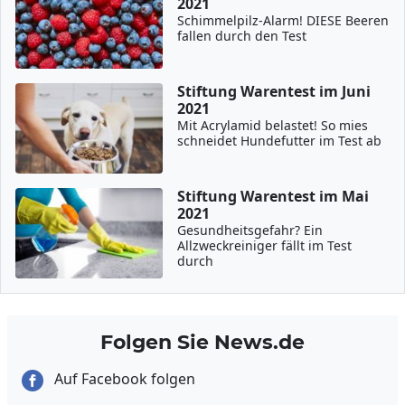
2021
Schimmelpilz-Alarm! DIESE Beeren
fallen durch den Test
Stiftung Warentest im Juni
2021
Mit Acrylamid belastet! So mies
schneidet Hundefutter im Test ab
Stiftung Warentest im Mai
2021
Gesundheitsgefahr? Ein
Allzweckreiniger fällt im Test
durch
Folgen Sie News.de
Auf Facebook folgen