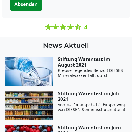
Absenden
4
News Aktuell
Stiftung Warentest im
August 2021
Krebserregendes Benzol! DIESES
Mineralwasser fällt durch
Stiftung Warentest im Juli
2021
Viermal "mangelhaft"! Finger weg
von DIESEN Sonnenschutzmitteln!
Stiftung Warentest im Juni