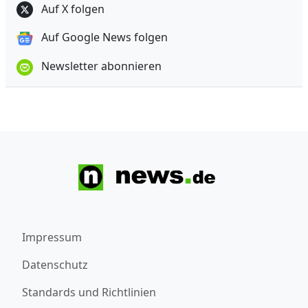
Auf X folgen
Auf Google News folgen
Newsletter abonnieren
Impressum
Datenschutz
Standards und Richtlinien