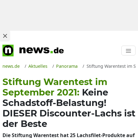
news.de
Aktuelles
Panorama
Stiftung Warentest im Se
Stiftung Warentest im
September 2021:
Keine
Schadstoff-Belastung!
DIESER Discounter-Lachs ist
der Beste
Die Stiftung Warentest hat 25 Lachsfilet-Produkte auf