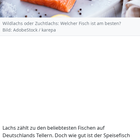
Wildlachs oder Zuchtlachs: Welcher Fisch ist am besten?
Bild: AdobeStock / karepa
Lachs zählt zu den beliebtesten Fischen auf
Deutschlands Tellern. Doch wie gut ist der Speisefisch