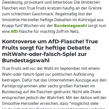
Zweideutig, provokant und bitterböse: Die limitierten
Flaschen von True Fruits kratzen häufig an der Grenze
zum schlechten Geschmack. Regelmäßig löst der
Smoothie-Hersteller heftige Debatten im Kühlregal aus.
Knapp fünf Wochen vor der
Bundestagswahl
sorgt nun
eine
AfD
-Flasche für mächtig Zoff im Netz.
Kontroverse um AfD-Flasche! True
Fruits sorgt für heftige Debatte
mitWahr-oder-falsch-Spiel zur
Bundestagswahl
True Fruits will vor der Wahl im September mit einem
Wahr-oder-falsch-Spiel zur politischen Aufklärung
beitragen. Dafür hat das Unternehmen Auszüge aus den
Parteiprogrammen aller sechs großen Parteien im
Bundestag auf die Flaschen gedruckt. Nicht alle Zitate
entsprechen jedoch der Wahrheit. Mit der Aktion will der
Smoothie-Hersteller erreichen, dass "möglichst viele