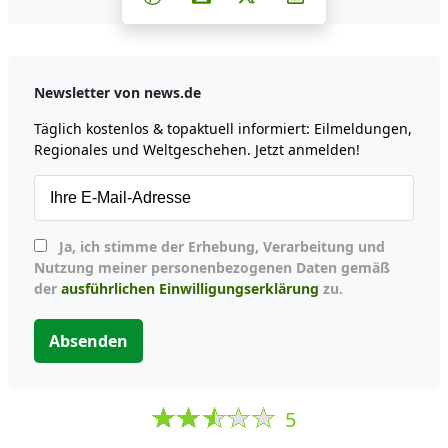
Newsletter von news.de
Täglich kostenlos & topaktuell informiert: Eilmeldungen,
Regionales und Weltgeschehen. Jetzt anmelden!
Ja, ich stimme der Erhebung, Verarbeitung und
Nutzung meiner personenbezogenen Daten gemäß
der
ausführlichen Einwilligungserklärung
zu.
Absenden
5