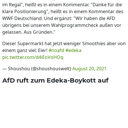
im Regal", heißt es in einem Kommentar. "Danke für die
klare Positionierung", heißt es in einem Kommentar des
WWF Deutschland. Und ergänzt: "Wir haben die AFD
übrigens bei unserem Wahlprogrammcheck außen vor
gelassen. Aus Gründen."
Dieser Supermarkt hat jetzt weniger Smoothies aber von
einem ganz viel: Eier!
#noafd
#edeka
pic.twitter.com/d4iEoVoHOq
— Shoushou (@shoushouswelt)
August 20, 2021
AfD ruft zum Edeka-Boykott auf