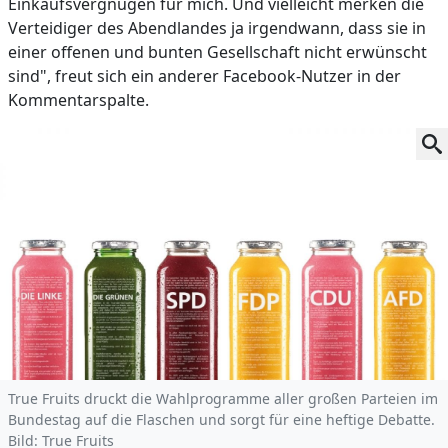
Einkaufsvergnügen für mich. Und vielleicht merken die
Verteidiger des Abendlandes ja irgendwann, dass sie in
einer offenen und bunten Gesellschaft nicht erwünscht
sind", freut sich ein anderer Facebook-Nutzer in der
Kommentarspalte.
True Fruits druckt die Wahlprogramme aller großen Parteien im
Bundestag auf die Flaschen und sorgt für eine heftige Debatte.
Bild: True Fruits