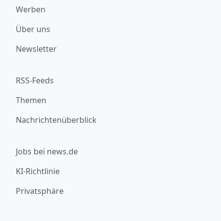
Werben
Über uns
Newsletter
RSS-Feeds
Themen
Nachrichtenüberblick
Jobs bei news.de
KI-Richtlinie
Privatsphäre