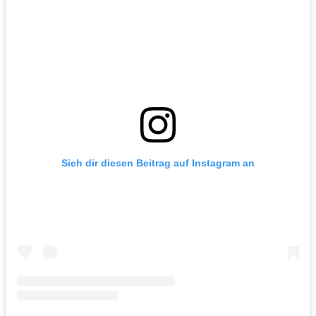
Sieh dir diesen Beitrag auf Instagram an