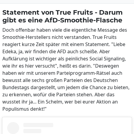
Statement von True Fruits - Darum
gibt es eine AfD-Smoothie-Flasche
Doch offenbar haben viele die eigentliche Message des
Smoothie-Herstellers nicht verstanden. True Fruits
reagiert kurze Zeit später mit einem Statement. "Liebe
Edeka, ja, wir finden die AFD auch scheiße. Aber
Aufklärung ist wichtiger als peinliches Social Signaling,
wie ihr es hier versucht", heißt es darin. "Deswegen
haben wir mit unserem Parteiprogramm-Rätsel auch
bewusst alle sechs großen Parteien des Deutschen
Bundestags dargestellt, um jedem die Chance zu bieten,
zu erkennen, wofür die Parteien stehen. Aber das
wusstet ihr ja... Ein Schelm, wer bei eurer Aktion an
Populismus denkt!"