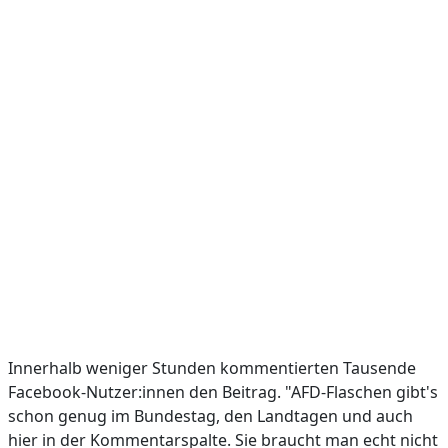
Innerhalb weniger Stunden kommentierten Tausende
Facebook-Nutzer:innen den Beitrag. "AFD-Flaschen gibt's
schon genug im Bundestag, den Landtagen und auch
hier in der Kommentarspalte. Sie braucht man echt nicht