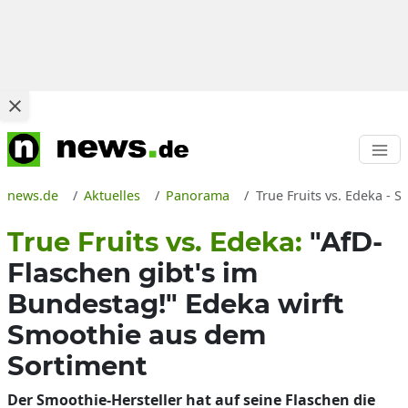
news.de
Aktuelles
Panorama
True Fruits vs. Edeka - 
True Fruits vs. Edeka:
"AfD-
Flaschen gibt's im
Bundestag!" Edeka wirft
Smoothie aus dem
Sortiment
Der Smoothie-Hersteller hat auf seine Flaschen die