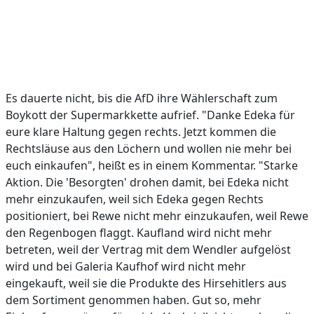
Es dauerte nicht, bis die AfD ihre Wählerschaft zum
Boykott der Supermarkkette aufrief. "Danke Edeka für
eure klare Haltung gegen rechts. Jetzt kommen die
Rechtsläuse aus den Löchern und wollen nie mehr bei
euch einkaufen", heißt es in einem Kommentar. "Starke
Aktion. Die 'Besorgten' drohen damit, bei Edeka nicht
mehr einzukaufen, weil sich Edeka gegen Rechts
positioniert, bei Rewe nicht mehr einzukaufen, weil Rewe
den Regenbogen flaggt. Kaufland wird nicht mehr
betreten, weil der Vertrag mit dem Wendler aufgelöst
wird und bei Galeria Kaufhof wird nicht mehr
eingekauft, weil sie die Produkte des Hirsehitlers aus
dem Sortiment genommen haben. Gut so, mehr