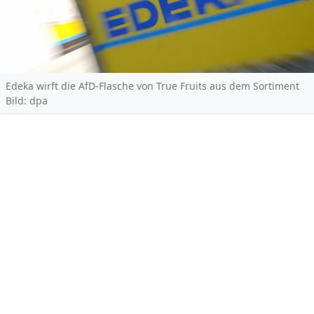
Edeka wirft die AfD-Flasche von True Fruits aus dem Sortiment
Bild: dpa