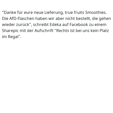
"Danke für eure neue Lieferung, true fruits Smoothies.
Die AfD-Flaschen haben wir aber nicht bestellt, die gehen
wieder zurück", schreibt Edeka auf Facebook zu einem
Sharepic mit der Aufschrift "Rechts ist bei uns kein Platz
im Regal".