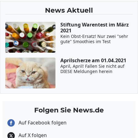
News Aktuell
Stiftung Warentest im März
2021
Kein Obst-Ersatz! Nur zwei "sehr
gute" Smoothies im Test
Aprilscherze am 01.04.2021
April, April! Fallen Sie nicht auf
DIESE Meldungen herein
Folgen Sie News.de
Auf Facebook folgen
Auf X folgen