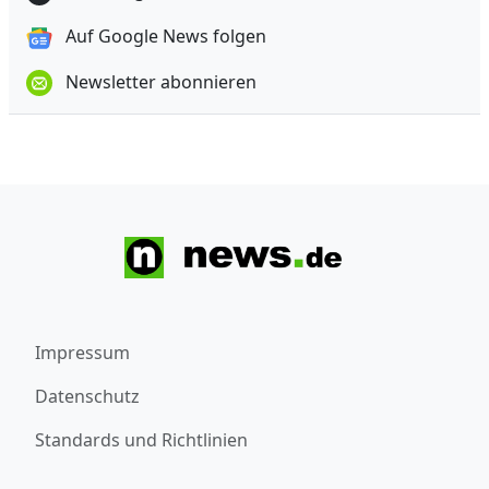
Auf Google News folgen
Newsletter abonnieren
Impressum
Datenschutz
Standards und Richtlinien