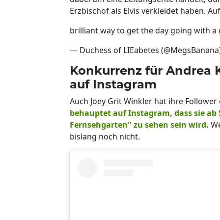
Erzbischof als Elvis verkleidet haben. Auf
brilliant way to get the day going with 
— Duchess of LIEabetes (@MegsBanana
Konkurrenz für Andrea 
auf Instagram
Auch Joey Grit Winkler hat ihre Follower 
behauptet auf Instagram, dass sie ab
Fernsehgarten" zu sehen sein wird.
Wen
bislang noch nicht.