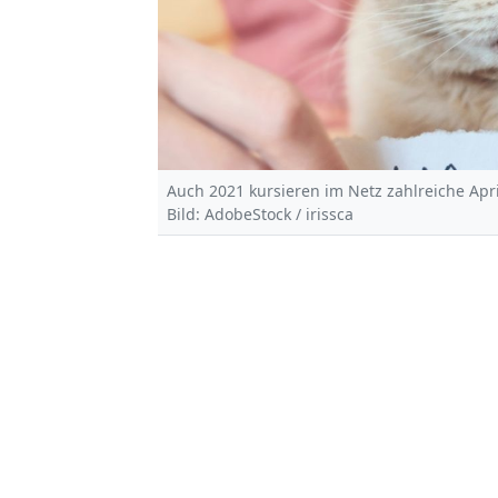
Auch 2021 kursieren im Netz zahlreiche Apri
Bild: AdobeStock / irissca