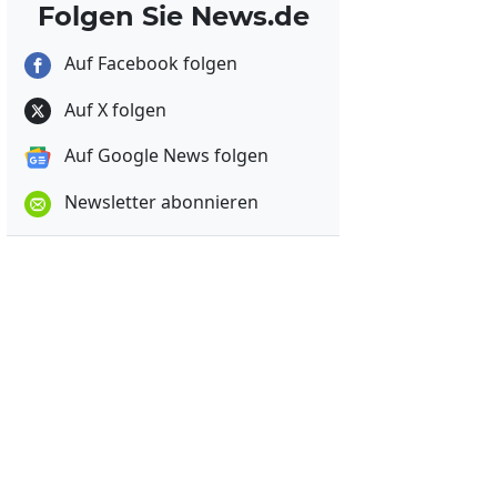
Folgen Sie News.de
Auf Facebook folgen
Auf X folgen
Auf Google News folgen
Newsletter abonnieren