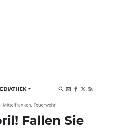
EDIATHEK
ei Mittelfranken, Feuerwehr
ril! Fallen Sie