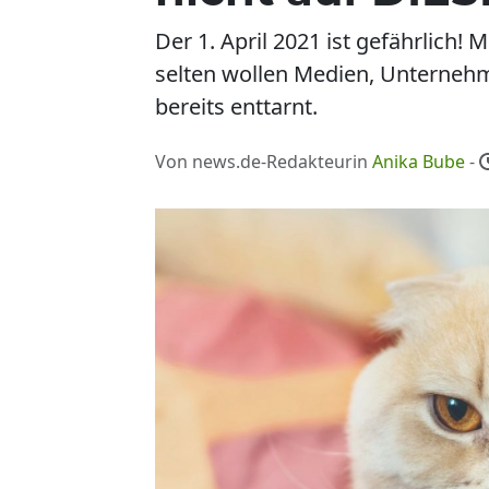
Der 1. April 2021 ist gefährlich
selten wollen Medien, Unternehm
bereits enttarnt.
Von news.de-Redakteurin
Anika Bube
-