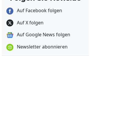
Auf Facebook folgen
Auf X folgen
Auf Google News folgen
Newsletter abonnieren