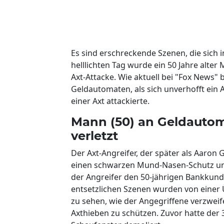
Es sind erschreckende Szenen, die sich
helllichten Tag wurde ein 50 Jahre alte
Axt-Attacke. Wie aktuell bei "Fox News"
Geldautomaten, als sich unverhofft ein 
einer Axt attackierte.
Mann (50) an Geldautom
verletzt
Der Axt-Angreifer, der später als Aaron G
einen schwarzen Mund-Nasen-Schutz und 
der Angreifer den 50-jährigen Bankkund
entsetzlichen Szenen wurden von einer
zu sehen, wie der Angegriffene verzweif
Axthieben zu schützen. Zuvor hatte de