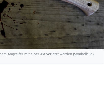
nem Angreifer mit einer Axt verletzt worden (Symbolbild).