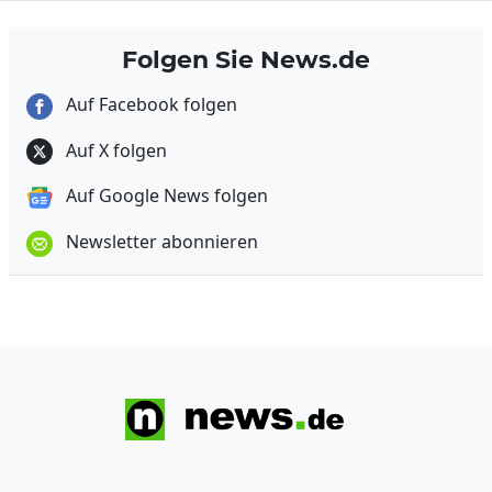
Folgen Sie News.de
Auf Facebook folgen
Auf X folgen
Auf Google News folgen
Newsletter abonnieren