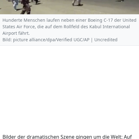
Hunderte Menschen laufen neben einer Boeing C-17 der United
States Air Force, die auf dem Rollfeld des Kabul International
Airport fährt.
Bild: picture alliance/dpa/Verified UGC/AP | Uncredited
Bilder der dramatischen Szene gingen um die Welt: Auf