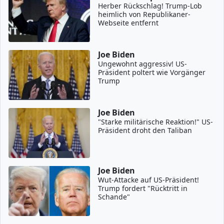
Herber Rückschlag! Trump-Lob
heimlich von Republikaner-
Webseite entfernt
Joe Biden
Ungewohnt aggressiv! US-
Präsident poltert wie Vorgänger
Trump
Joe Biden
"Starke militärische Reaktion!" US-
Präsident droht den Taliban
Joe Biden
Wut-Attacke auf US-Präsident!
Trump fordert "Rücktritt in
Schande"