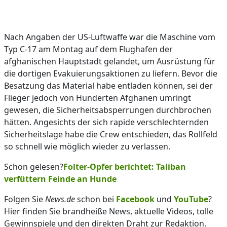
Nach Angaben der US-Luftwaffe war die Maschine vom
Typ C-17 am Montag auf dem Flughafen der
afghanischen Hauptstadt gelandet, um Ausrüstung für
die dortigen Evakuierungsaktionen zu liefern. Bevor die
Besatzung das Material habe entladen können, sei der
Flieger jedoch von Hunderten Afghanen umringt
gewesen, die Sicherheitsabsperrungen durchbrochen
hätten. Angesichts der sich rapide verschlechternden
Sicherheitslage habe die Crew entschieden, das Rollfeld
so schnell wie möglich wieder zu verlassen.
Schon gelesen?
Folter-Opfer berichtet: Taliban
verfüttern Feinde an Hunde
Folgen Sie
News.de
schon bei
Facebook
und
YouTube
?
Hier finden Sie brandheiße News, aktuelle Videos, tolle
Gewinnspiele und den direkten Draht zur Redaktion.