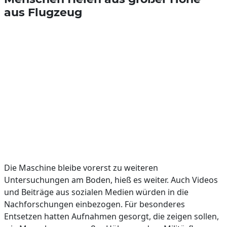
aus Flugzeug
Die Maschine bleibe vorerst zu weiteren
Untersuchungen am Boden, hieß es weiter. Auch Videos
und Beiträge aus sozialen Medien würden in die
Nachforschungen einbezogen. Für besonderes
Entsetzen hatten Aufnahmen gesorgt, die zeigen sollen,