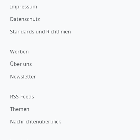
Impressum
Datenschutz
Standards und Richtlinien
Werben
Über uns
Newsletter
RSS-Feeds
Themen
Nachrichtenüberblick