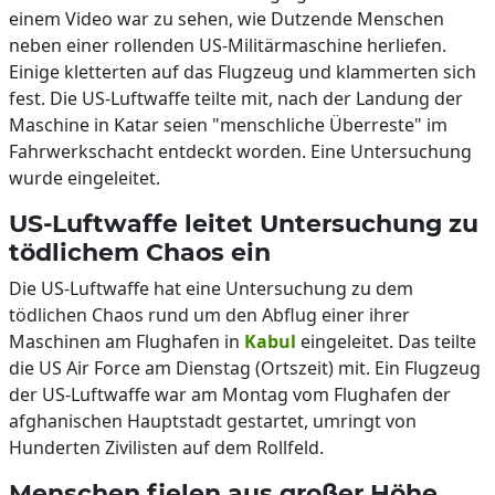
einem Video war zu sehen, wie Dutzende Menschen
neben einer rollenden US-Militärmaschine herliefen.
Einige kletterten auf das Flugzeug und klammerten sich
fest. Die US-Luftwaffe teilte mit, nach der Landung der
Maschine in Katar seien "menschliche Überreste" im
Fahrwerkschacht entdeckt worden. Eine Untersuchung
wurde eingeleitet.
US-Luftwaffe leitet Untersuchung zu
tödlichem Chaos ein
Die US-Luftwaffe hat eine Untersuchung zu dem
tödlichen Chaos rund um den Abflug einer ihrer
Maschinen am Flughafen in
Kabul
eingeleitet. Das teilte
die US Air Force am Dienstag (Ortszeit) mit. Ein Flugzeug
der US-Luftwaffe war am Montag vom Flughafen der
afghanischen Hauptstadt gestartet, umringt von
Hunderten Zivilisten auf dem Rollfeld.
Menschen fielen aus großer Höhe