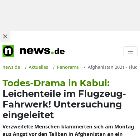
news.de
Aktuelles
Panorama
Afghanistan 2021 - Fluch
Todes-Drama in Kabul:
Leichenteile im Flugzeug-
Fahrwerk! Untersuchung
eingeleitet
Verzweifelte Menschen klammerten sich am Montag
aus Angst vor den Taliban in Afghanistan an ein