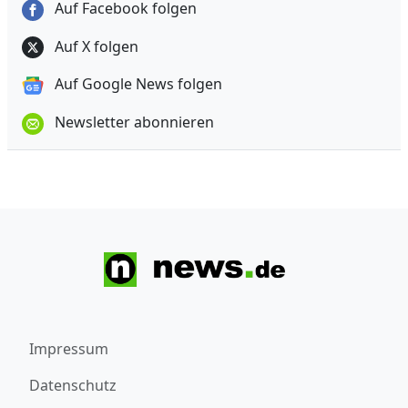
Auf Facebook folgen
Auf X folgen
Auf Google News folgen
Newsletter abonnieren
Impressum
Datenschutz