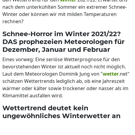
nach dem unterkühlten Sommer ein extremer Schnee-
Winter oder können wir mit milden Temperaturen
rechnen?
Schnee-Horror im Winter 2021/22?
DAS prophezeien Meteorologen für
Dezember, Januar und Februar
Eines vorweg: Eine seriöse Wetterprognose für den
bevorstehenden Winter ist aktuell noch nicht möglich.
Laut dem Meteorologen Dominik Jung von "
wetter
.net"
schätzen Wettertrends lediglich ab, ob eine Jahreszeit
wärmer oder kälter sowie trockener oder nasser als im
Klimamittel ausfallen wird.
Wettertrend deutet kein
ungewöhnliches Winterwetter an