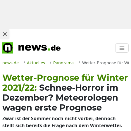
news.de
Aktuelles
Panorama
Wetter-Prognose für Win
Wetter-Prognose für Winter
2021/22:
Schnee-Horror im
Dezember? Meteorologen
wagen erste Prognose
Zwar ist der Sommer noch nicht vorbei, dennoch
stellt sich bereits die Frage nach dem Winterwetter.