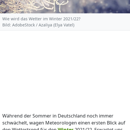
Wie wird das Wetter im Winter 2021/22?
Bild: AdobeStock / Azaliya (Elya Vatel)
Während der Sommer in Deutschland noch immer
schwächelt, wagen Meteorologen einen ersten Blick auf
den Wettertrend für den
Winter
2021/22. Erwartet uns