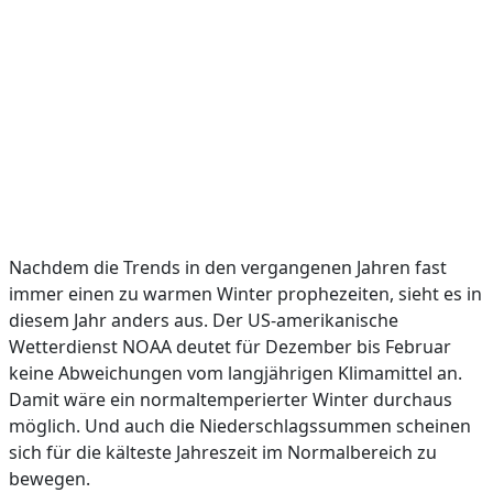
Nachdem die Trends in den vergangenen Jahren fast
immer einen zu warmen Winter prophezeiten, sieht es in
diesem Jahr anders aus. Der US-amerikanische
Wetterdienst NOAA deutet für Dezember bis Februar
keine Abweichungen vom langjährigen Klimamittel an.
Damit wäre ein normaltemperierter Winter durchaus
möglich. Und auch die Niederschlagssummen scheinen
sich für die kälteste Jahreszeit im Normalbereich zu
bewegen.