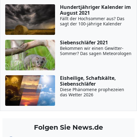
Hundertjähriger Kalender im
August 2021
Fällt der Hochsommer aus? Das
sagt der 100-jährige Kalender
Siebenschläfer 2021
Bekommen wir einen Gewitter-
Sommer? Das sagen Meteorologen
Eisheilige, Schafskälte,
Siebenschläfer
Diese Phänomene prophezeien
das Wetter 2026
Folgen Sie News.de