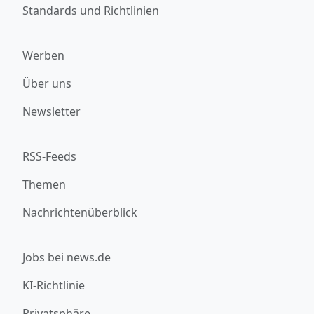
Standards und Richtlinien
Werben
Über uns
Newsletter
RSS-Feeds
Themen
Nachrichtenüberblick
Jobs bei news.de
KI-Richtlinie
Privatsphäre