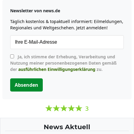
Newsletter von news.de
Täglich kostenlos & topaktuell informiert: Eilmeldungen,
Regionales und Weltgeschehen. Jetzt anmelden!
Ja, ich stimme der Erhebung, Verarbeitung und
Nutzung meiner personenbezogenen Daten gemäß
der
ausführlichen Einwilligungserklärung
zu.
Absenden
3
News Aktuell