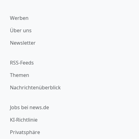
Werben
Über uns
Newsletter
RSS-Feeds
Themen
Nachrichtenüberblick
Jobs bei news.de
KI-Richtlinie
Privatsphäre