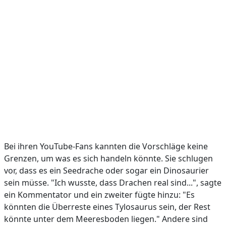
Bei ihren YouTube-Fans kannten die Vorschläge keine
Grenzen, um was es sich handeln könnte. Sie schlugen
vor, dass es ein Seedrache oder sogar ein Dinosaurier
sein müsse. "Ich wusste, dass Drachen real sind...", sagte
ein Kommentator und ein zweiter fügte hinzu: "Es
könnten die Überreste eines Tylosaurus sein, der Rest
könnte unter dem Meeresboden liegen." Andere sind