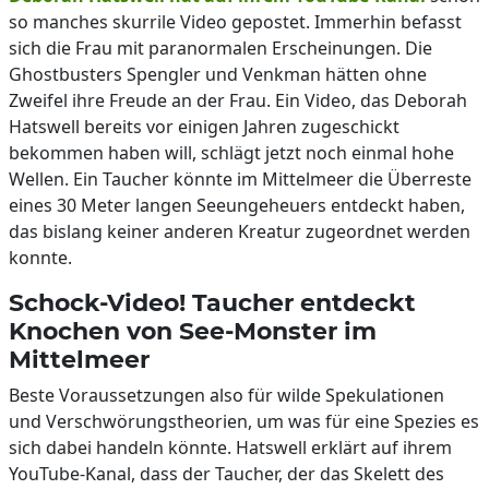
so manches skurrile Video gepostet. Immerhin befasst
sich die Frau mit paranormalen Erscheinungen. Die
Ghostbusters Spengler und Venkman hätten ohne
Zweifel ihre Freude an der Frau. Ein Video, das Deborah
Hatswell bereits vor einigen Jahren zugeschickt
bekommen haben will, schlägt jetzt noch einmal hohe
Wellen. Ein Taucher könnte im Mittelmeer die Überreste
eines 30 Meter langen Seeungeheuers entdeckt haben,
das bislang keiner anderen Kreatur zugeordnet werden
konnte.
Schock-Video! Taucher entdeckt
Knochen von See-Monster im
Mittelmeer
Beste Voraussetzungen also für wilde Spekulationen
und Verschwörungstheorien, um was für eine Spezies es
sich dabei handeln könnte. Hatswell erklärt auf ihrem
YouTube-Kanal, dass der Taucher, der das Skelett des