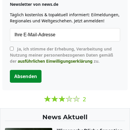
Newsletter von news.de
Täglich kostenlos & topaktuell informiert: Eilmeldungen,
Regionales und Weltgeschehen. Jetzt anmelden!
Ja, ich stimme der Erhebung, Verarbeitung und
Nutzung meiner personenbezogenen Daten gemäß
der
ausführlichen Einwilligungserklärung
zu.
Absenden
2
News Aktuell