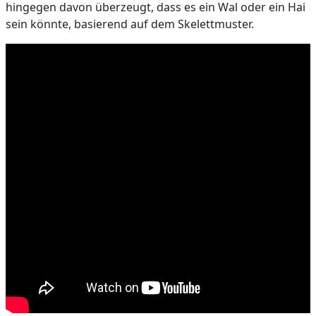
hingegen davon überzeugt, dass es ein Wal oder ein Hai
sein könnte, basierend auf dem Skelettmuster.