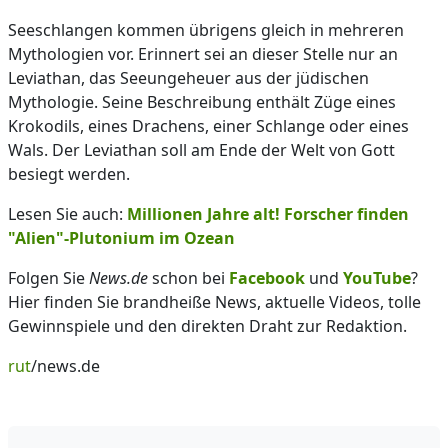
Seeschlangen kommen übrigens gleich in mehreren
Mythologien vor. Erinnert sei an dieser Stelle nur an
Leviathan, das Seeungeheuer aus der jüdischen
Mythologie. Seine Beschreibung enthält Züge eines
Krokodils, eines Drachens, einer Schlange oder eines
Wals. Der Leviathan soll am Ende der Welt von Gott
besiegt werden.
Lesen Sie auch:
Millionen Jahre alt! Forscher finden
"Alien"-Plutonium im Ozean
Folgen Sie
News.de
schon bei
Facebook
und
YouTube
?
Hier finden Sie brandheiße News, aktuelle Videos, tolle
Gewinnspiele und den direkten Draht zur Redaktion.
rut
/news.de