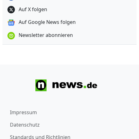
Auf X folgen
Auf Google News folgen
Newsletter abonnieren
Impressum
Datenschutz
Standards und Richtlinien