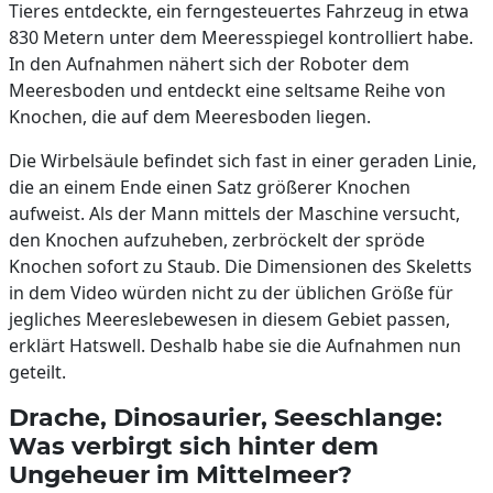
Tieres entdeckte, ein ferngesteuertes Fahrzeug in etwa
830 Metern unter dem Meeresspiegel kontrolliert habe.
In den Aufnahmen nähert sich der Roboter dem
Meeresboden und entdeckt eine seltsame Reihe von
Knochen, die auf dem Meeresboden liegen.
Die Wirbelsäule befindet sich fast in einer geraden Linie,
die an einem Ende einen Satz größerer Knochen
aufweist. Als der Mann mittels der Maschine versucht,
den Knochen aufzuheben, zerbröckelt der spröde
Knochen sofort zu Staub. Die Dimensionen des Skeletts
in dem Video würden nicht zu der üblichen Größe für
jegliches Meereslebewesen in diesem Gebiet passen,
erklärt Hatswell. Deshalb habe sie die Aufnahmen nun
geteilt.
Drache, Dinosaurier, Seeschlange:
Was verbirgt sich hinter dem
Ungeheuer im Mittelmeer?