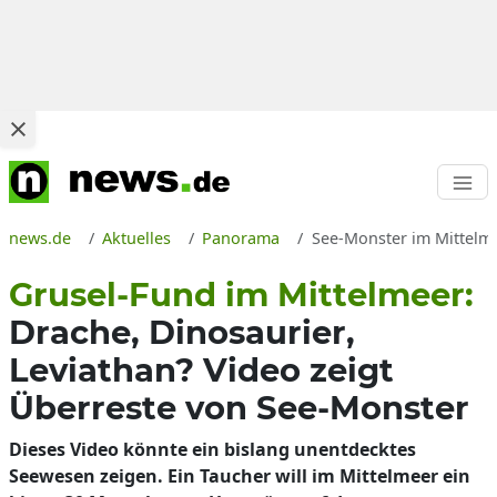
news.de
Aktuelles
Panorama
See-Monster im Mittelme
Grusel-Fund im Mittelmeer:
Drache, Dinosaurier,
Leviathan? Video zeigt
Überreste von See-Monster
Dieses Video könnte ein bislang unentdecktes
Seewesen zeigen. Ein Taucher will im Mittelmeer ein