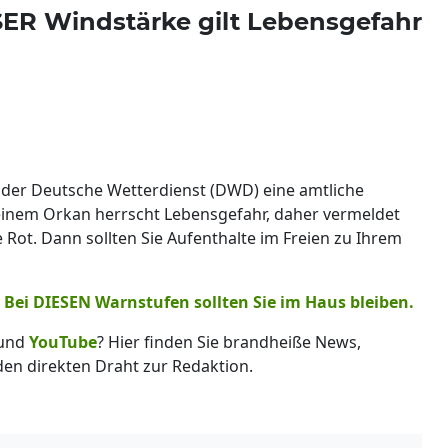
SER Windstärke gilt Lebensgefahr
t der Deutsche Wetterdienst (DWD) eine amtliche
inem Orkan herrscht Lebensgefahr, daher vermeldet
 Rot. Dann sollten Sie Aufenthalte im Freien zu Ihrem
 Bei DIESEN Warnstufen sollten Sie im Haus bleiben.
und
YouTube
? Hier finden Sie brandheiße News,
 den direkten Draht zur Redaktion.