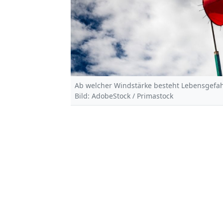
Ab welcher Windstärke besteht Lebensgefa
Bild: AdobeStock / Primastock