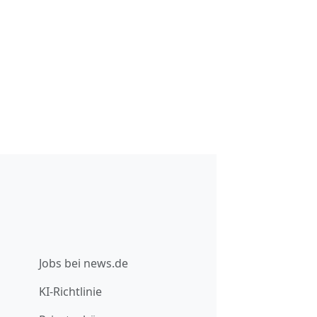
Jobs bei news.de
KI-Richtlinie