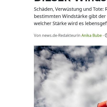
Schäden, Verwüstung und Tote: 
bestimmten Windstärke gibt der
welcher Stärke wird es lebensgef
Von news.de-Redakteurin
Anika Bube
-