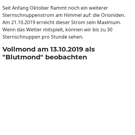
Seit Anfang Oktober flammt noch ein weiterer
Sternschnuppenstrom am Himmel auf: die Orioniden.
Am 21.10.2019 erreicht dieser Strom sein Maximum.
Wenn das Wetter mitspielt, können wir bis zu 30
Sternschnuppen pro Stunde sehen.
Vollmond am 13.10.2019 als
"Blutmond" beobachten