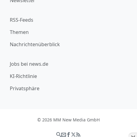
Newsletter
RSS-Feeds
Themen
Nachrichtenüberblick
Jobs bei news.de
KI-Richtlinie
Privatsphäre
© 2026 MM New Media GmbH