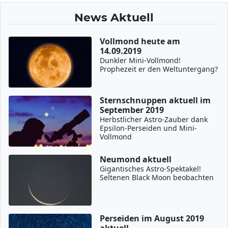
News Aktuell
Vollmond heute am
14.09.2019
Dunkler Mini-Vollmond!
Prophezeit er den Weltuntergang?
Sternschnuppen aktuell im
September 2019
Herbstlicher Astro-Zauber dank
Epsilon-Perseiden und Mini-
Vollmond
Neumond aktuell
Gigantisches Astro-Spektakel!
Seltenen Black Moon beobachten
Perseiden im August 2019