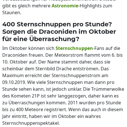
gibt es gleich mehrere
Astronomie
-Highlights zum
Staunen.
400 Sternschnuppen pro Stunde?
Sorgen die Draconiden im Oktober
für eine Überraschung?
Im Oktober können sich
Sternschnuppen
-Fans auf die
Draconiden freuen. Der Meteorstrom flammt vom 6. bis
10. Oktober auf. Der Name stammt daher, dass sie
scheinbar dem Sternbild Drache entströmen. Das
Maximum erreicht der Sternschnuppenstrom am
09.10.2019. Wie viele Sternschnuppen man dann pro
Stunde sehen kann, ist jedoch unklar. Die Trümmerwolke
des Kometen 21P ist sehr langgezogen, daher kann es
zu Überraschungen kommen. 2011 wurden pro Stunde
bis zu 400 Meteore registriert. Wenn das auch in diesem
Jahr eintritt, haben wir im Oktober ein wahres
Sternschnuppenspektakel.