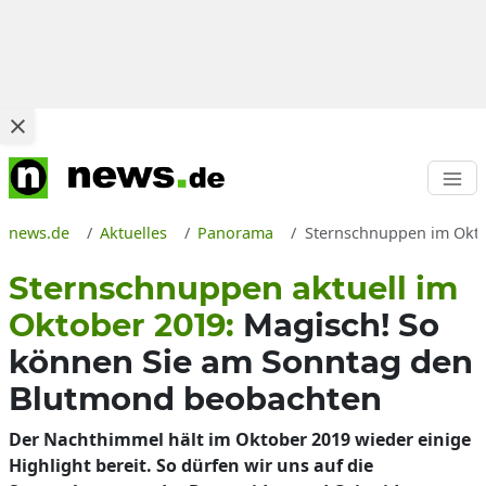
news.de
Aktuelles
Panorama
Sternschnuppen im Oktob
Sternschnuppen aktuell im
Oktober 2019:
Magisch! So
können Sie am Sonntag den
Blutmond beobachten
Der Nachthimmel hält im Oktober 2019 wieder einige
Highlight bereit. So dürfen wir uns auf die