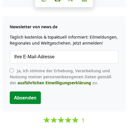
Newsletter von news.de
Täglich kostenlos & topaktuell informiert: Eilmeldungen,
Regionales und Weltgeschehen. Jetzt anmelden!
Ja, ich stimme der Erhebung, Verarbeitung und
Nutzung meiner personenbezogenen Daten gemäß
der
ausführlichen Einwilligungserklärung
zu.
Absenden
1