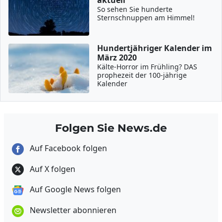
aktuell
So sehen Sie hunderte
Sternschnuppen am Himmel!
Hundertjähriger Kalender im
März 2020
Kälte-Horror im Frühling? DAS
prophezeit der 100-jährige
Kalender
Folgen Sie News.de
Auf Facebook folgen
Auf X folgen
Auf Google News folgen
Newsletter abonnieren