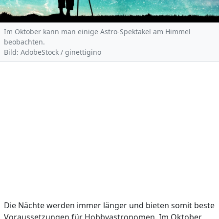
Im Oktober kann man einige Astro-Spektakel am Himmel
beobachten.
Bild: AdobeStock / ginettigino
Die Nächte werden immer länger und bieten somit beste
Voraussetzungen für Hobbyastronomen. Im Oktober