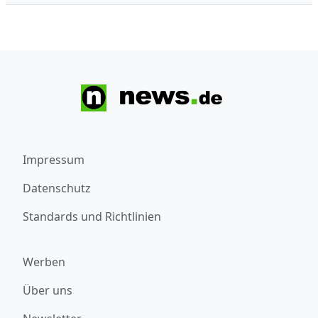
Impressum
Datenschutz
Standards und Richtlinien
Werben
Über uns