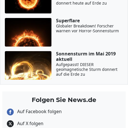
donnert heute auf Erde zu
Superflare
Globaler Breakdown! Forscher
warnen vor Horror-Sonnensturm
Sonnensturm im Mai 2019
aktuell
Aufgepasst! DIESER
geomagnetische Sturm donnert
auf die Erde zu
Folgen Sie News.de
Auf Facebook folgen
Auf X folgen