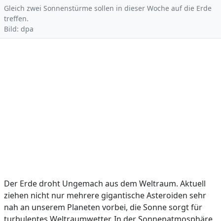
Gleich zwei Sonnenstürme sollen in dieser Woche auf die Erde
treffen.
Bild: dpa
Der Erde droht Ungemach aus dem Weltraum. Aktuell
ziehen nicht nur mehrere gigantische Asteroiden sehr
nah an unserem Planeten vorbei, die Sonne sorgt für
turbulentes Weltraumwetter. In der Sonnenatmosphäre