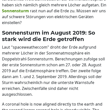
haben sich nämlich gleich mehrere Löcher aufgetan. Ein
Sonnensturm
rast nun auf die Erde zu. Müssen wir uns
auf schwere Störungen von elektrischen Geräten
einstellen?
Sonnensturm im August 2019: So
stark wird die Erde getroffen
Laut "spaceweather.com" droht der Erde aufgrund
mehrerer Löcher in der Sonnenatmosphäre ein
Doppelstrahl-Sonnensturm. Berechnungen zufolge soll
der erste Sonnensturm schon am 27. oder 28. August
2019 auf die Erdatmosphäre treffen. Der zweite folge
dann am 1. und 2. September 2019. Allerdings soll der
Sturm wahrscheinlich nur die unterste Warnstufe
erreichen. Zwischenfälle sind daher nicht
ausgeschlossen.
A coronal hole is now aligned directly to the earth and