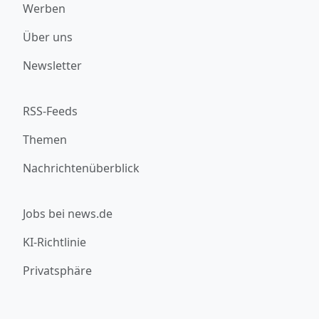
Werben
Über uns
Newsletter
RSS-Feeds
Themen
Nachrichtenüberblick
Jobs bei news.de
KI-Richtlinie
Privatsphäre