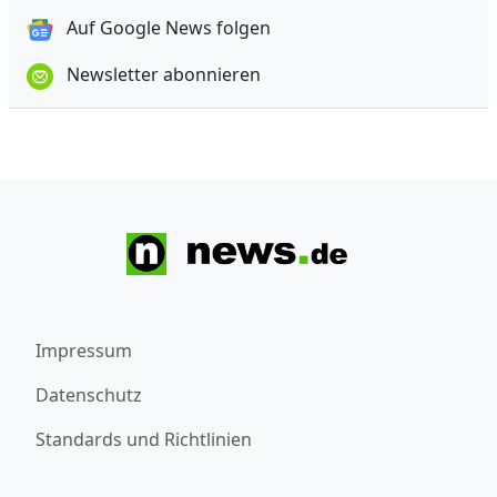
Auf Google News folgen
Newsletter abonnieren
Impressum
Datenschutz
Standards und Richtlinien