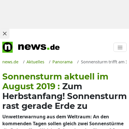
news.de
Aktuelles
Panorama
Sonnensturm trifft am 3
Sonnensturm aktuell im
August 2019 :
Zum
Herbstanfang! Sonnensturm
rast gerade Erde zu
Unwetterwarnung aus dem Weltraum: An den
kommenden Tagen sollen gleich zwei Sonnenstürme