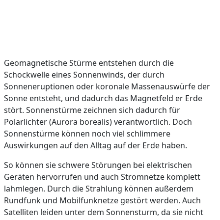
Geomagnetische Stürme entstehen durch die
Schockwelle eines Sonnenwinds, der durch
Sonneneruptionen oder koronale Massenauswürfe der
Sonne entsteht, und dadurch das Magnetfeld er Erde
stört. Sonnenstürme zeichnen sich dadurch für
Polarlichter (Aurora borealis) verantwortlich. Doch
Sonnenstürme können noch viel schlimmere
Auswirkungen auf den Alltag auf der Erde haben.
So können sie schwere Störungen bei elektrischen
Geräten hervorrufen und auch Stromnetze komplett
lahmlegen. Durch die Strahlung können außerdem
Rundfunk und Mobilfunknetze gestört werden. Auch
Satelliten leiden unter dem Sonnensturm, da sie nicht