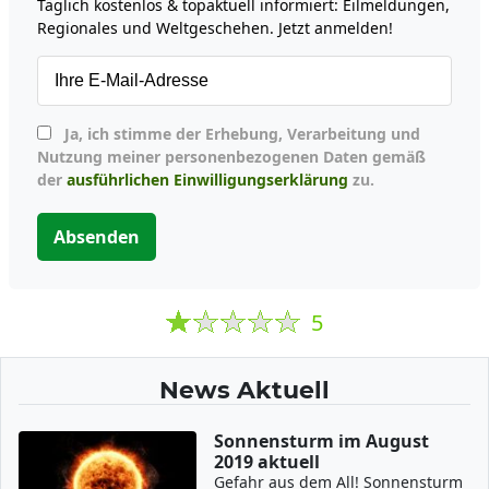
Täglich kostenlos & topaktuell informiert: Eilmeldungen,
Regionales und Weltgeschehen. Jetzt anmelden!
Ja, ich stimme der Erhebung, Verarbeitung und
Nutzung meiner personenbezogenen Daten gemäß
der
ausführlichen Einwilligungserklärung
zu.
Absenden
5
News Aktuell
Sonnensturm im August
2019 aktuell
Gefahr aus dem All! Sonnensturm