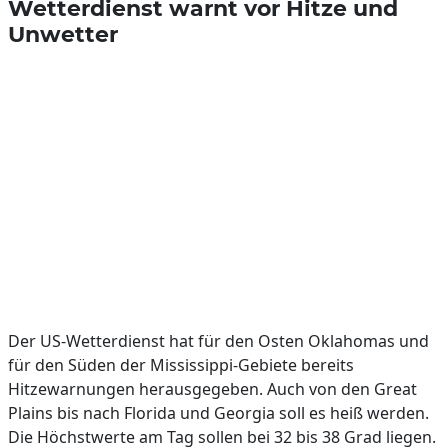
Wetterdienst warnt vor Hitze und
Unwetter
Der US-Wetterdienst hat für den Osten Oklahomas und
für den Süden der Mississippi-Gebiete bereits
Hitzewarnungen herausgegeben. Auch von den Great
Plains bis nach Florida und Georgia soll es heiß werden.
Die Höchstwerte am Tag sollen bei 32 bis 38 Grad liegen.