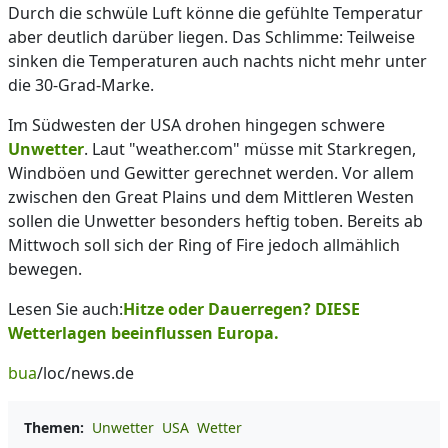
Durch die schwüle Luft könne die gefühlte Temperatur
aber deutlich darüber liegen. Das Schlimme: Teilweise
sinken die Temperaturen auch nachts nicht mehr unter
die 30-Grad-Marke.
Im Südwesten der USA drohen hingegen schwere
Unwetter
. Laut "weather.com" müsse mit Starkregen,
Windböen und Gewitter gerechnet werden. Vor allem
zwischen den Great Plains und dem Mittleren Westen
sollen die Unwetter besonders heftig toben. Bereits ab
Mittwoch soll sich der Ring of Fire jedoch allmählich
bewegen.
Lesen Sie auch:
Hitze oder Dauerregen? DIESE
Wetterlagen beeinflussen Europa.
bua
/loc/news.de
Themen:
Unwetter
USA
Wetter