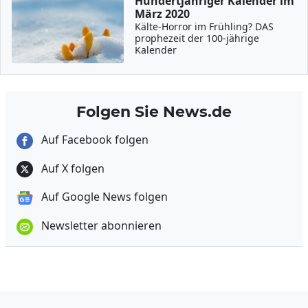
Hundertjähriger Kalender im
März 2020
Kälte-Horror im Frühling? DAS
prophezeit der 100-jährige
Kalender
Folgen Sie News.de
Auf Facebook folgen
Auf X folgen
Auf Google News folgen
Newsletter abonnieren