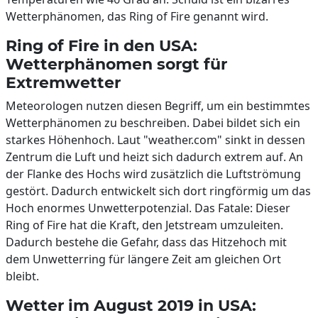
Wetterphänomen, das Ring of Fire genannt wird.
Ring of Fire in den USA:
Wetterphänomen sorgt für
Extremwetter
Meteorologen nutzen diesen Begriff, um ein bestimmtes
Wetterphänomen zu beschreiben. Dabei bildet sich ein
starkes Höhenhoch. Laut "weather.com" sinkt in dessen
Zentrum die Luft und heizt sich dadurch extrem auf. An
der Flanke des Hochs wird zusätzlich die Luftströmung
gestört. Dadurch entwickelt sich dort ringförmig um das
Hoch enormes Unwetterpotenzial. Das Fatale: Dieser
Ring of Fire hat die Kraft, den Jetstream umzuleiten.
Dadurch bestehe die Gefahr, dass das Hitzehoch mit
dem Unwetterring für längere Zeit am gleichen Ort
bleibt.
Wetter im August 2019 in USA: