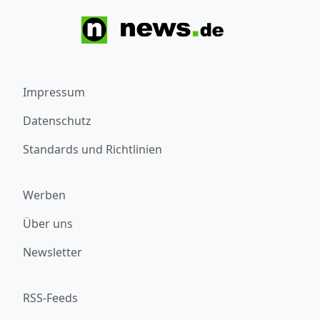
Impressum
Datenschutz
Standards und Richtlinien
Werben
Über uns
Newsletter
RSS-Feeds