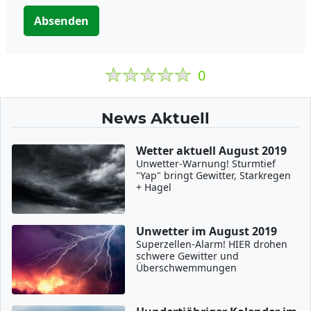
Absenden
0
News Aktuell
Wetter aktuell August 2019
Unwetter-Warnung! Sturmtief
"Yap" bringt Gewitter, Starkregen
+ Hagel
Unwetter im August 2019
Superzellen-Alarm! HIER drohen
schwere Gewitter und
Überschwemmungen