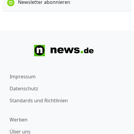
Newsletter abonnieren
Impressum
Datenschutz
Standards und Richtlinien
Werben
Über uns