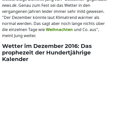
news.de
. Genau zum Fest sei das Wetter in den
vergangenen Jahren leider immer sehr mild gewesen.
"Der Dezember könnte laut Klimatrend wärmer als
normal werden. Das sagt aber noch lange nichts über
die einzelnen Tage wie
Weihnachten
und Co. aus",
meint Jung weiter.
Wetter im Dezember 2016: Das
prophezeit der Hundertjährige
Kalender