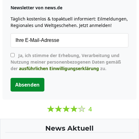
Newsletter von news.de
Täglich kostenlos & topaktuell informiert: Eilmeldungen,
Regionales und Weltgeschehen. Jetzt anmelden!
Ja, ich stimme der Erhebung, Verarbeitung und
Nutzung meiner personenbezogenen Daten gemäß
der
ausführlichen Einwilligungserklärung
zu.
Absenden
4
News Aktuell