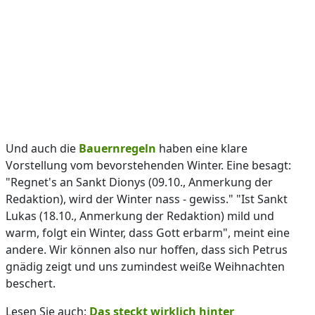
Und auch die
Bauernregeln
haben eine klare
Vorstellung vom bevorstehenden Winter. Eine besagt:
"Regnet's an Sankt Dionys (09.10., Anmerkung der
Redaktion), wird der Winter nass - gewiss." "Ist Sankt
Lukas (18.10., Anmerkung der Redaktion) mild und
warm, folgt ein Winter, dass Gott erbarm", meint eine
andere. Wir können also nur hoffen, dass sich Petrus
gnädig zeigt und uns zumindest weiße Weihnachten
beschert.
Lesen Sie auch:
D
as steckt wirklich hinter