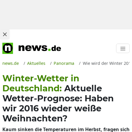
news.de
Aktuelles
Panorama
Wie wird der Winter 201
Winter-Wetter in
Deutschland:
Aktuelle
Wetter-Prognose: Haben
wir 2016 wieder weiße
Weihnachten?
Kaum sinken die Temperaturen im Herbst, fragen sich