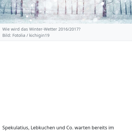
Wie wird das Winter-Wetter 2016/2017?
Bild: Fotolia / kichigin19
Spekulatius, Lebkuchen und Co. warten bereits im