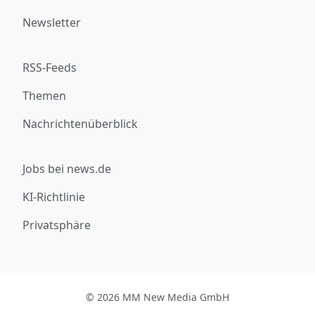
Newsletter
RSS-Feeds
Themen
Nachrichtenüberblick
Jobs bei news.de
KI-Richtlinie
Privatsphäre
© 2026 MM New Media GmbH