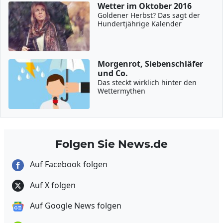
Wetter im Oktober 2016
Goldener Herbst? Das sagt der
Hundertjährige Kalender
Morgenrot, Siebenschläfer
und Co.
Das steckt wirklich hinter den
Wettermythen
Folgen Sie News.de
Auf Facebook folgen
Auf X folgen
Auf Google News folgen