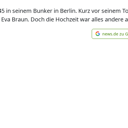
945 in seinem Bunker in Berlin. Kurz vor seinem T
Eva Braun. Doch die Hochzeit war alles andere a
news.de zu 