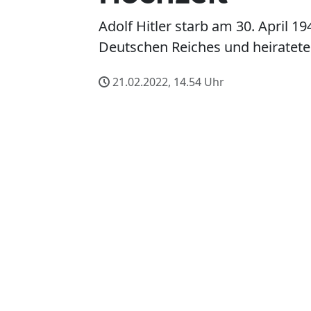
Adolf Hitler starb am 30. April 1
Deutschen Reiches und heiratete 
21.02.2022, 14.54
Uhr