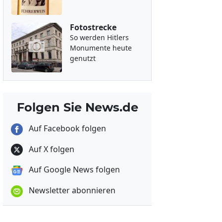
Fotostrecke
So werden Hitlers
Monumente heute
genutzt
Folgen Sie News.de
Auf Facebook folgen
Auf X folgen
Auf Google News folgen
Newsletter abonnieren