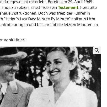
tkrieges nicht miterlebt. Bereits am 29. April 1945
 Ende zu setzen. Er schrieb sein
Testament
, heiratete
naue Instruktionen. Doch was trieb der Führer in
h "Hitler's Last Day: Minute By Minute" soll nun Licht
chichte bringen und beschreibt die letzten Minuten im
 Adolf Hitler!