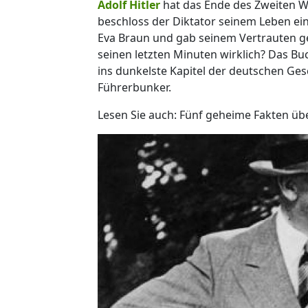
Adolf Hitler
hat das Ende des Zweiten Wel
beschloss der Diktator seinem Leben ein
Eva Braun und gab seinem Vertrauten ge
seinen letzten Minuten wirklich? Das Buc
ins dunkelste Kapitel der deutschen Ges
Führerbunker.
Lesen Sie auch: Fünf geheime Fakten über