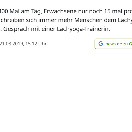
 400 Mal am Tag, Erwachsene nur noch 15 mal pro
erschreiben sich immer mehr Menschen dem Lac
n. Gespräch mit einer Lachyoga-Trainerin.
21.03.2019, 15.12
Uhr
news.de zu 