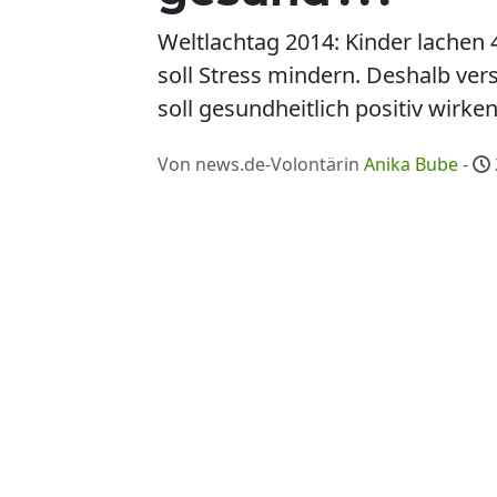
Weltlachtag 2014: Kinder lachen
soll Stress mindern. Deshalb v
soll gesundheitlich positiv wirke
Von news.de-Volontärin
Anika Bube
-