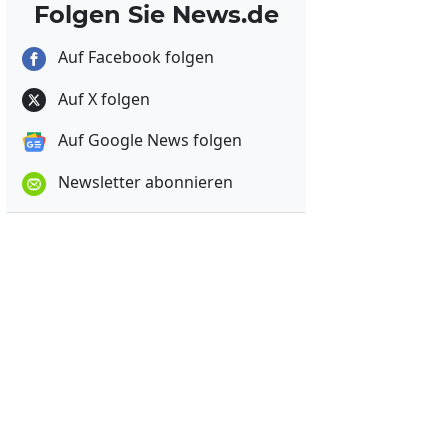
Folgen Sie News.de
Auf Facebook folgen
Auf X folgen
Auf Google News folgen
Newsletter abonnieren