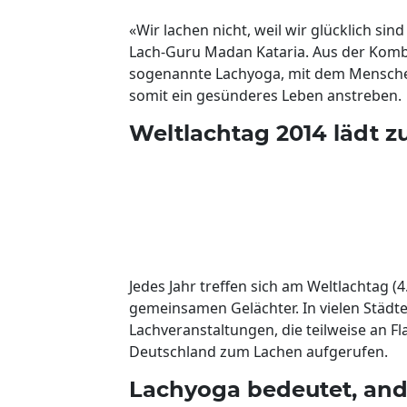
«Wir lachen nicht, weil wir glücklich sind
Lach-Guru Madan Kataria. Aus der Kom
sogenannte Lachyoga, mit dem Menschen
somit ein gesünderes Leben anstreben.
Weltlachtag 2014 lädt 
Jedes Jahr treffen sich am Weltlachtag 
gemeinsamen Gelächter. In vielen Städt
Lachveranstaltungen, die teilweise an F
Deutschland zum Lachen aufgerufen.
Lachyoga bedeutet, and