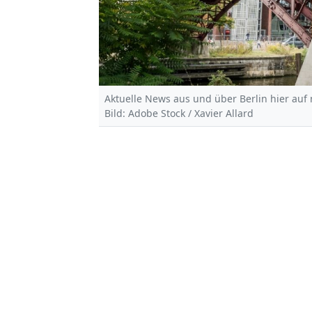
Aktuelle News aus und über Berlin hier auf
Bild: Adobe Stock / Xavier Allard