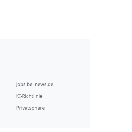
Jobs bei news.de
KI-Richtlinie
Privatsphäre