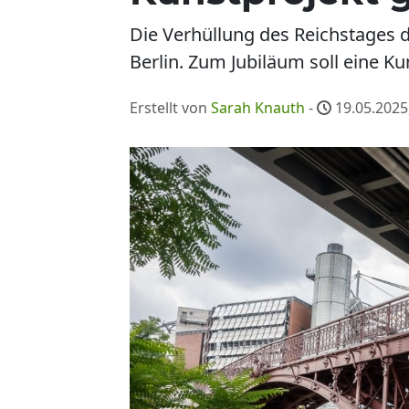
Die Verhüllung des Reichstages d
Berlin. Zum Jubiläum soll eine Ku
Erstellt von
Sarah Knauth
-
19.05.2025