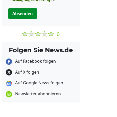
Absenden
0
Folgen Sie News.de
Auf Facebook folgen
Auf X folgen
Auf Google News folgen
Newsletter abonnieren