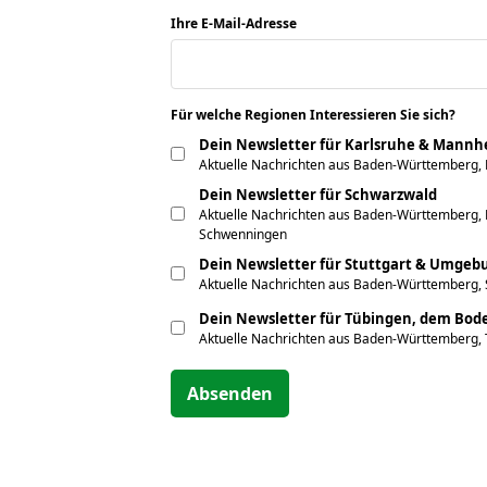
Ihre E-Mail-Adresse
*
Für welche Regionen Interessieren Sie sich?
*
Dein Newsletter für Karlsruhe & Mann
Aktuelle Nachrichten aus Baden-Württemberg,
Dein Newsletter für Schwarzwald
Aktuelle Nachrichten aus Baden-Württemberg, F
Schwenningen
Dein Newsletter für Stuttgart & Umgeb
Aktuelle Nachrichten aus Baden-Württemberg, 
Dein Newsletter für Tübingen, dem Bo
Aktuelle Nachrichten aus Baden-Württemberg,
Absenden