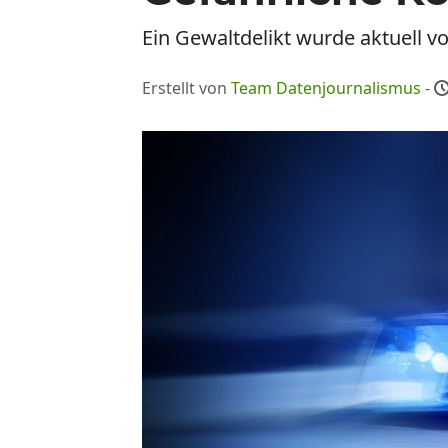
Ein Gewaltdelikt wurde aktuell v
Erstellt von
Team Datenjournalismus
-