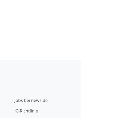
Jobs bei news.de
KI-Richtlinie