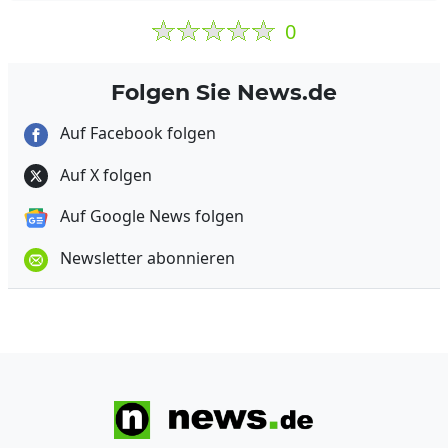
0
Folgen Sie News.de
Auf Facebook folgen
Auf X folgen
Auf Google News folgen
Newsletter abonnieren