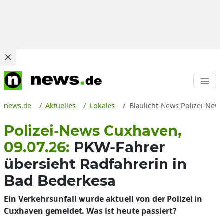
news.de
Aktuelles
Lokales
Blaulicht-News Polizei-New
Polizei-News Cuxhaven,
09.07.26:
PKW-Fahrer
übersieht Radfahrerin in
Bad Bederkesa
Ein Verkehrsunfall wurde aktuell von der Polizei in
Cuxhaven gemeldet. Was ist heute passiert?