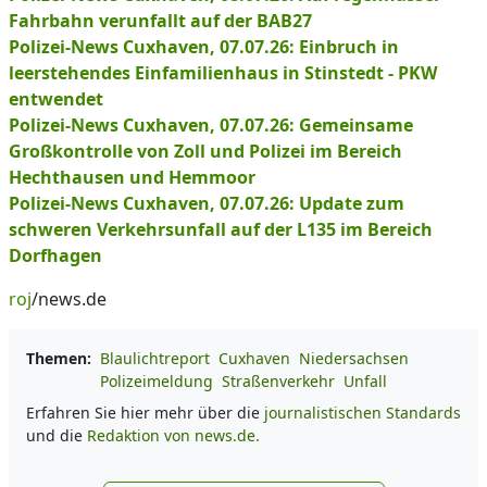
Fahrbahn verunfallt auf der BAB27
Polizei-News Cuxhaven, 07.07.26: Einbruch in
leerstehendes Einfamilienhaus in Stinstedt - PKW
entwendet
Polizei-News Cuxhaven, 07.07.26: Gemeinsame
Großkontrolle von Zoll und Polizei im Bereich
Hechthausen und Hemmoor
Polizei-News Cuxhaven, 07.07.26: Update zum
schweren Verkehrsunfall auf der L135 im Bereich
Dorfhagen
roj
/news.de
Themen:
Blaulichtreport
Cuxhaven
Niedersachsen
Polizeimeldung
Straßenverkehr
Unfall
Erfahren Sie hier mehr über die
journalistischen Standards
und die
Redaktion von news.de.