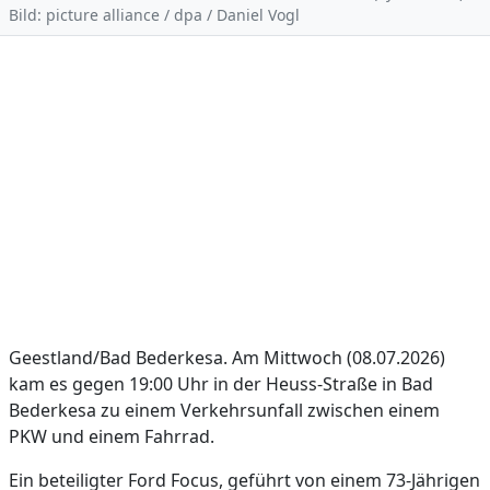
Bild: picture alliance / dpa / Daniel Vogl
Geestland/Bad Bederkesa. Am Mittwoch (08.07.2026)
kam es gegen 19:00 Uhr in der Heuss-Straße in Bad
Bederkesa zu einem Verkehrsunfall zwischen einem
PKW und einem Fahrrad.
Ein beteiligter Ford Focus, geführt von einem 73-Jährigen