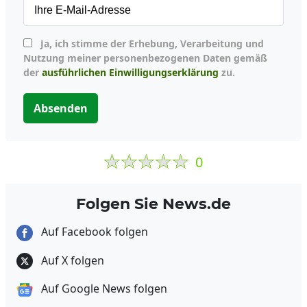
Ja, ich stimme der Erhebung, Verarbeitung und
Nutzung meiner personenbezogenen Daten gemäß
der
ausführlichen Einwilligungserklärung
zu.
Absenden
0
Folgen Sie News.de
Auf Facebook folgen
Auf X folgen
Auf Google News folgen