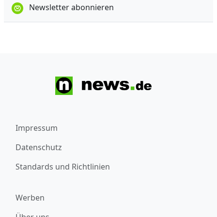
Newsletter abonnieren
Impressum
Datenschutz
Standards und Richtlinien
Werben
Über uns