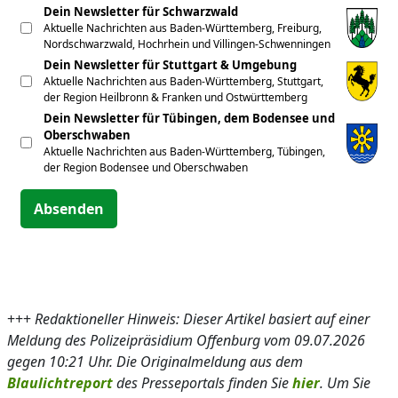
Dein Newsletter für Schwarzwald
Aktuelle Nachrichten aus Baden-Württemberg, Freiburg,
Nordschwarzwald, Hochrhein und Villingen-Schwenningen
Dein Newsletter für Stuttgart & Umgebung
Aktuelle Nachrichten aus Baden-Württemberg, Stuttgart,
der Region Heilbronn & Franken und Ostwürttemberg
Dein Newsletter für Tübingen, dem Bodensee und
Oberschwaben
Aktuelle Nachrichten aus Baden-Württemberg, Tübingen,
der Region Bodensee und Oberschwaben
Absenden
+++
Redaktioneller Hinweis: Dieser Artikel basiert auf einer
Meldung des Polizeipräsidium Offenburg vom 09.07.2026
gegen 10:21 Uhr. Die Originalmeldung aus dem
Blaulichtreport
des Presseportals finden Sie
hier
. Um Sie