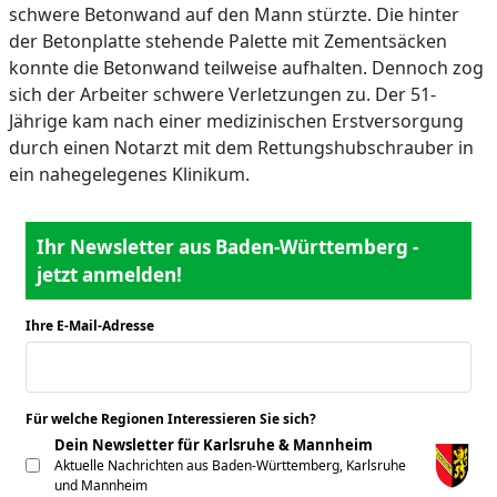
schwere Betonwand auf den Mann stürzte. Die hinter
der Betonplatte stehende Palette mit Zementsäcken
konnte die Betonwand teilweise aufhalten. Dennoch zog
sich der Arbeiter schwere Verletzungen zu. Der 51-
Jährige kam nach einer medizinischen Erstversorgung
durch einen Notarzt mit dem Rettungshubschrauber in
ein nahegelegenes Klinikum.
Ihr Newsletter aus Baden-Württemberg -
jetzt anmelden!
Ihre E-Mail-Adresse
*
Für welche Regionen Interessieren Sie sich?
*
Dein Newsletter für Karlsruhe & Mannheim
Aktuelle Nachrichten aus Baden-Württemberg, Karlsruhe
und Mannheim