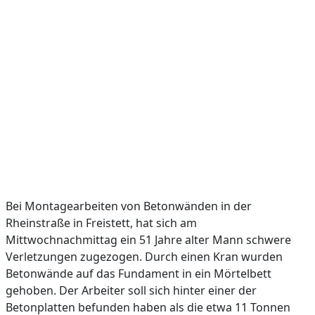
Bei Montagearbeiten von Betonwänden in der
Rheinstraße in Freistett, hat sich am
Mittwochnachmittag ein 51 Jahre alter Mann schwere
Verletzungen zugezogen. Durch einen Kran wurden
Betonwände auf das Fundament in ein Mörtelbett
gehoben. Der Arbeiter soll sich hinter einer der
Betonplatten befunden haben als die etwa 11 Tonnen