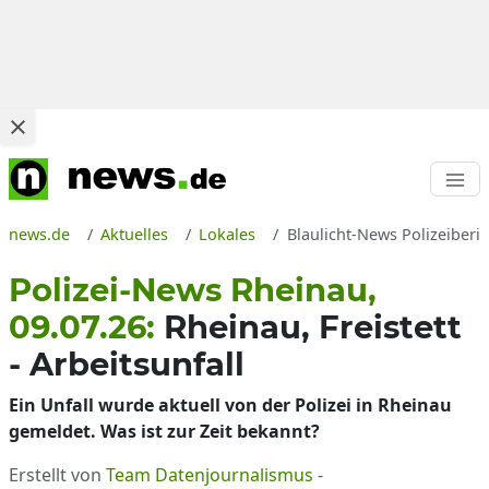
news.de
Aktuelles
Lokales
Blaulicht-News Polizeiberi
Polizei-News Rheinau,
09.07.26:
Rheinau, Freistett
- Arbeitsunfall
Ein Unfall wurde aktuell von der Polizei in Rheinau
gemeldet. Was ist zur Zeit bekannt?
Erstellt von
Team Datenjournalismus
-