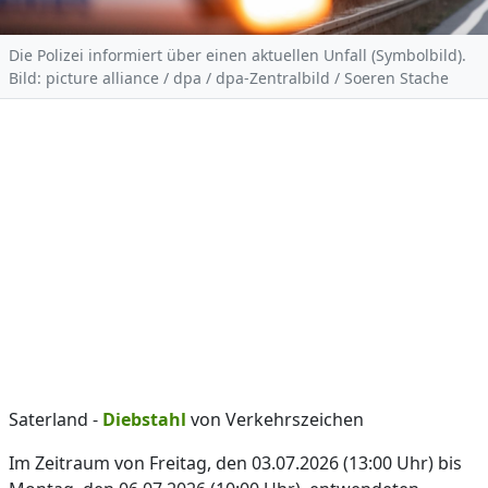
Die Polizei informiert über einen aktuellen Unfall (Symbolbild).
Bild: picture alliance / dpa / dpa-Zentralbild / Soeren Stache
Saterland -
Diebstahl
von Verkehrszeichen
Im Zeitraum von Freitag, den 03.07.2026 (13:00 Uhr) bis