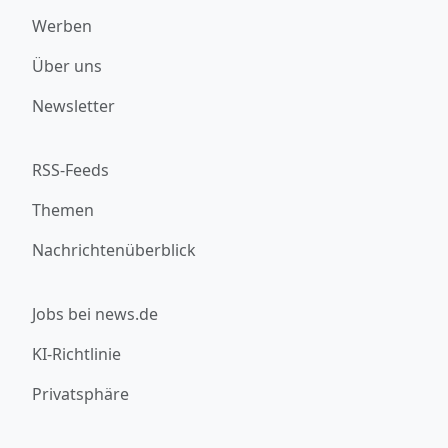
Werben
Über uns
Newsletter
RSS-Feeds
Themen
Nachrichtenüberblick
Jobs bei news.de
KI-Richtlinie
Privatsphäre