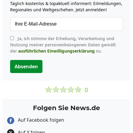
Täglich kostenlos & topaktuell informiert: Eilmeldungen,
Regionales und Weltgeschehen. Jetzt anmelden!
Ja, ich stimme der Erhebung, Verarbeitung und
Nutzung meiner personenbezogenen Daten gemäß
der
ausführlichen Einwilligungserklärung
zu.
Absenden
0
Folgen Sie News.de
Auf Facebook folgen
Auf X folgen