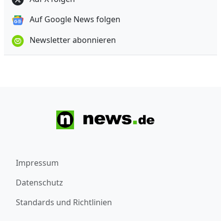
Auf Google News folgen
Newsletter abonnieren
Impressum
Datenschutz
Standards und Richtlinien