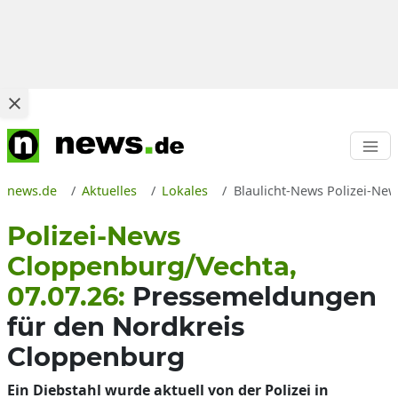
news.de
Aktuelles
Lokales
Blaulicht-News Polizei-New
Polizei-News
Cloppenburg/Vechta,
07.07.26:
Pressemeldungen
für den Nordkreis
Cloppenburg
Ein Diebstahl wurde aktuell von der Polizei in