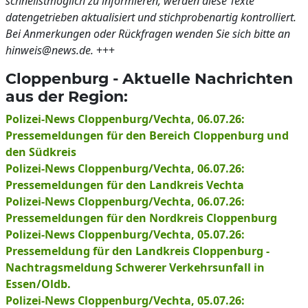
schnellstmöglich zu informieren, werden diese Texte
datengetrieben aktualisiert und stichprobenartig kontrolliert.
Bei Anmerkungen oder Rückfragen wenden Sie sich bitte an
hinweis@news.de.
+++
Cloppenburg - Aktuelle Nachrichten
aus der Region:
Polizei-News Cloppenburg/Vechta, 06.07.26:
Pressemeldungen für den Bereich Cloppenburg und
den Südkreis
Polizei-News Cloppenburg/Vechta, 06.07.26:
Pressemeldungen für den Landkreis Vechta
Polizei-News Cloppenburg/Vechta, 06.07.26:
Pressemeldungen für den Nordkreis Cloppenburg
Polizei-News Cloppenburg/Vechta, 05.07.26:
Pressemeldung für den Landkreis Cloppenburg -
Nachtragsmeldung Schwerer Verkehrsunfall in
Essen/Oldb.
Polizei-News Cloppenburg/Vechta, 05.07.26: