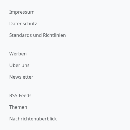
Impressum
Datenschutz
Standards und Richtlinien
Werben
Über uns
Newsletter
RSS-Feeds
Themen
Nachrichtenüberblick