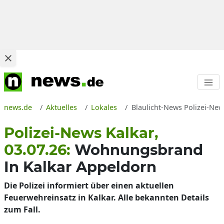
news.de
Aktuelles
Lokales
Blaulicht-News Polizei-New
Polizei-News Kalkar,
03.07.26:
Wohnungsbrand
In Kalkar Appeldorn
Die Polizei informiert über einen aktuellen
Feuerwehreinsatz in Kalkar. Alle bekannten Details
zum Fall.