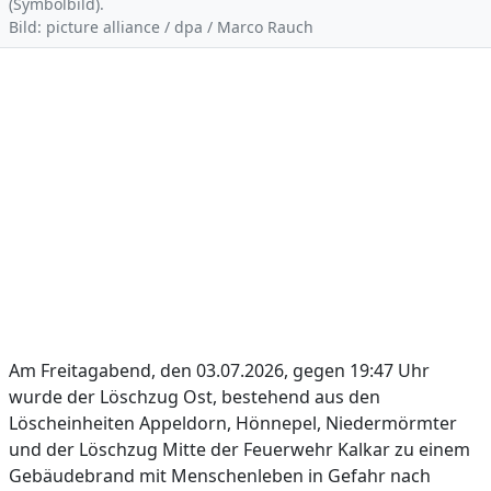
(Symbolbild).
Bild: picture alliance / dpa / Marco Rauch
Am Freitagabend, den 03.07.2026, gegen 19:47 Uhr
wurde der Löschzug Ost, bestehend aus den
Löscheinheiten Appeldorn, Hönnepel, Niedermörmter
und der Löschzug Mitte der Feuerwehr Kalkar zu einem
Gebäudebrand mit Menschenleben in Gefahr nach