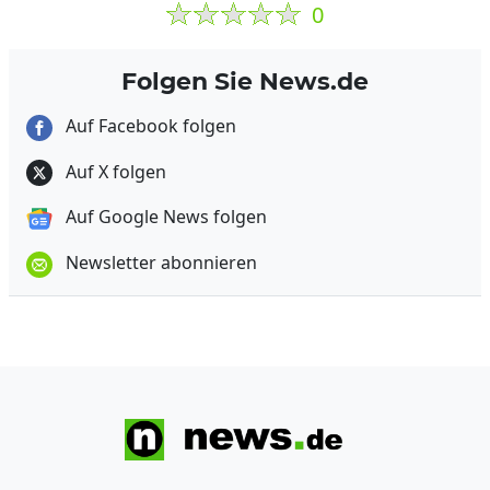
0
Folgen Sie News.de
Auf Facebook folgen
Auf X folgen
Auf Google News folgen
Newsletter abonnieren