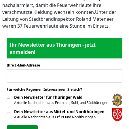
nachalarmiert, damit die Feuerwehrleute ihre
verschmutzte Kleidung wechseln konnten.Unter der
Leitung von Stadtbrandinspektor Roland Matenaer
waren 37 Feuerwehrleute eine Stunde im Einsatz.
Ihr Newsletter aus Thüringen - jetzt
anmelden!
Ihre E-Mail-Adresse
*
Für welche Regionen Interessieren Sie sich?
*
Dein Newsletter für Thüringer Wald
Aktuelle Nachrichten aus Eisenach, Suhl, und Südthüringen
Dein Newsletter aus Mittel- und Nordthüringen
Aktuelle Nachrichten aus Erfurt und Nordthüringen