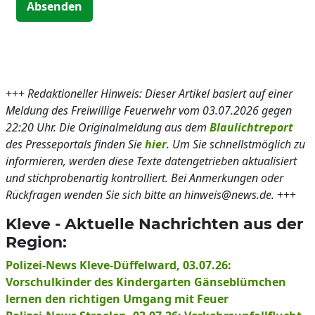
Absenden
+++
Redaktioneller Hinweis: Dieser Artikel basiert auf einer
Meldung des Freiwillige Feuerwehr vom 03.07.2026 gegen
22:20 Uhr. Die Originalmeldung aus dem
Blaulichtreport
des Presseportals finden Sie
hier
. Um Sie schnellstmöglich zu
informieren, werden diese Texte datengetrieben aktualisiert
und stichprobenartig kontrolliert. Bei Anmerkungen oder
Rückfragen wenden Sie sich bitte an hinweis@news.de.
+++
Kleve - Aktuelle Nachrichten aus der
Region:
Polizei-News Kleve-Düffelward, 03.07.26:
Vorschulkinder des Kindergarten Gänseblümchen
lernen den richtigen Umgang mit Feuer